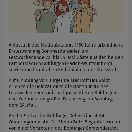
Anlässlich des Stadtjubiläums 1150 Jahre urkundliche
Ersterwähnung Sömmerda weilen am
Festwochenende 22. bis 24. Mai Gäste aus den beiden
Partnerstädten Böblingen (Baden-Württemberg)
sowie dem litauischen Kedainiaia in der Kreisstadt.
Auf Einladung von Bürgermeister Ralf Hauboldt
erleben die Delegationen die Höhepunkte des
Festwochenendes mit und präsentieren Böblingen
und Kedainiai im großen Festumzug am Sonntag,
dem 24. Mai.
An der Spitze der Böblinger Delegation steht
Oberbürgermeister Dr. Stefan Belz. Begleitet wird er
von einer Vertreterin des Böblinger Gemeinderates