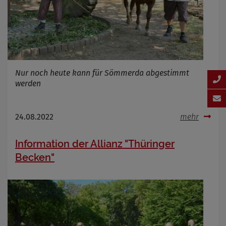
Nur noch heute kann für Sömmerda abgestimmt
werden
24.08.2022
mehr
Information der Allianz "Thüringer
Becken"