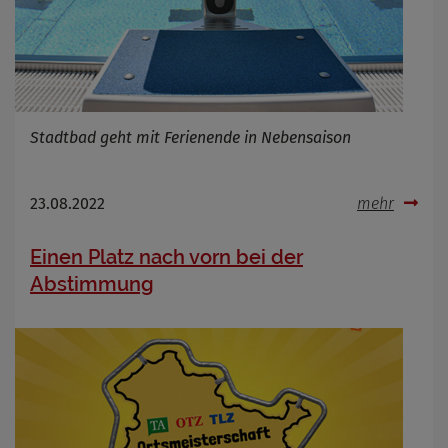
Stadtbad geht mit Ferienende in Nebensaison
23.08.2022
mehr
Einen Platz nach vorn bei der
Abstimmung