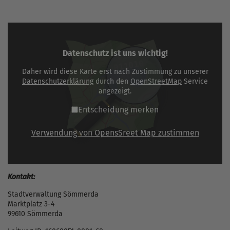
Datenschutz ist uns wichtig!
Daher wird diese Karte erst nach Zustimmung zu unserer
Datenschutzerklärung
durch den
OpenStreetMap
Service
angezeigt.
Entscheidung merken
Verwendung von OpensSreet Map zustimmen
Kontakt:
Stadtverwaltung Sömmerda
Marktplatz 3-4
99610 Sömmerda