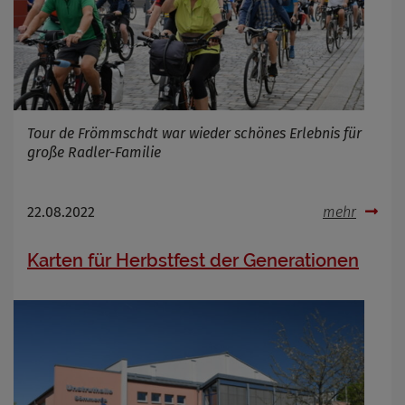
Tour de Frömmschdt war wieder schönes Erlebnis für
große Radler-Familie
22.08.2022
mehr
Karten für Herbstfest der Generationen