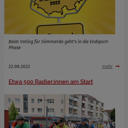
Beim Voting für Sömmerda geht's in die Endspurt-
Phase
22.08.2022
mehr
Etwa 500 Radler:innen am Start