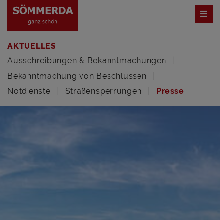
AKTUELLES
Ausschreibungen & Bekanntmachungen
Bekanntmachung von Beschlüssen
Notdienste
Straßensperrungen
Presse