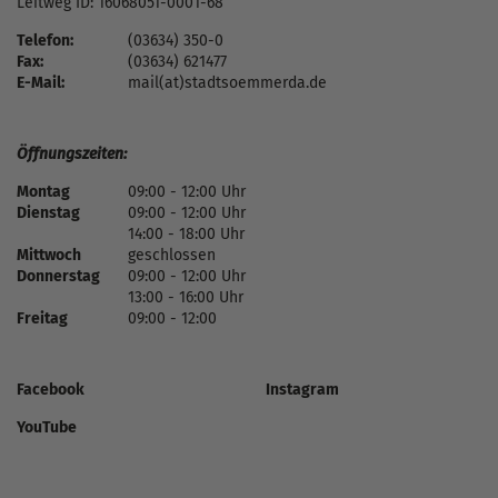
Leitweg ID: 16068051-0001-68
Telefon:
(03634) 350-0
Fax:
(03634) 621477
E-Mail:
mail(at)stadtsoemmerda.de
Öffnungszeiten:
Montag
09:00 - 12:00 Uhr
Dienstag
09:00 - 12:00 Uhr
14:00 - 18:00 Uhr
Mittwoch
geschlossen
Donnerstag
09:00 - 12:00 Uhr
13:00 - 16:00 Uhr
Freitag
09:00 - 12:00
Facebook
Instagram
YouTube