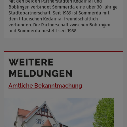
Mit den beiden Partnerstädten Kedainiai und
Böblingen verbindet Sömmerda eine über 30-jährige
Städtepartnerschaft. Seit 1989 ist Sömmerda mit
dem litauischen Kedainiai freundschaftlich
verbunden. Die Partnerschaft zwischen Böblingen
und Sömmerda besteht seit 1988.
WEITERE
MELDUNGEN
Amtliche Bekanntmachung