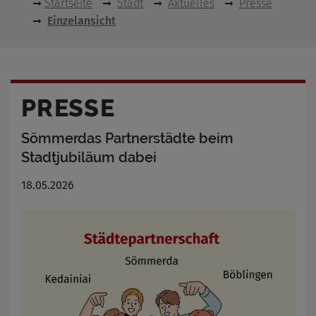
Startseite
Stadt
Aktuelles
Presse
Einzelansicht
PRESSE
Sömmerdas Partnerstädte beim
Stadtjubiläum dabei
18.05.2026