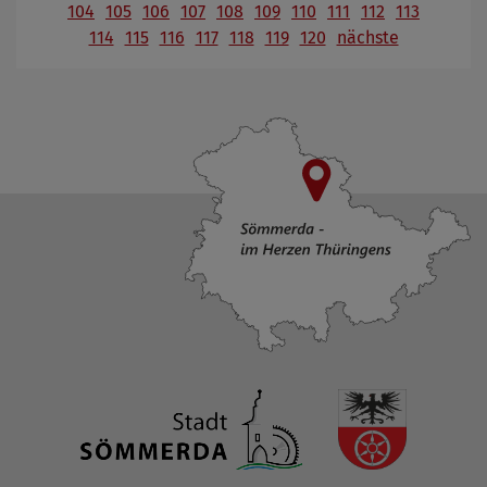
104
105
106
107
108
109
110
111
112
113
114
115
116
117
118
119
120
nächste