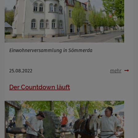
Einwohnerversammlung in Sömmerda
25.08.2022
mehr
Der Countdown läuft