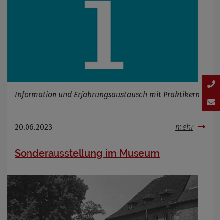
Information und Erfahrungsaustausch mit Praktikern
20.06.2023
mehr
Sonderausstellung im Museum