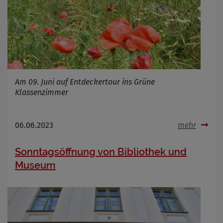
Am 09. Juni auf Entdeckertour ins Grüne
Klassenzimmer
06.06.2023
mehr
Sonntagsöffnung von Bibliothek und
Museum