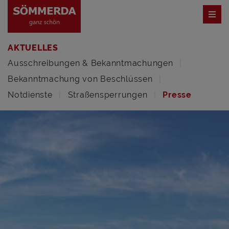
AKTUELLES
Ausschreibungen & Bekanntmachungen
Bekanntmachung von Beschlüssen
Notdienste
Straßensperrungen
Presse