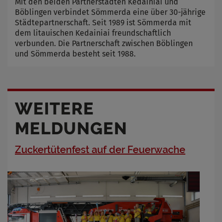
Mit den beiden Partnerstädten Kedainiai und
Böblingen verbindet Sömmerda eine über 30-jährige
Städtepartnerschaft. Seit 1989 ist Sömmerda mit
dem litauischen Kedainiai freundschaftlich
verbunden. Die Partnerschaft zwischen Böblingen
und Sömmerda besteht seit 1988.
WEITERE
MELDUNGEN
Zuckertütenfest auf der Feuerwache