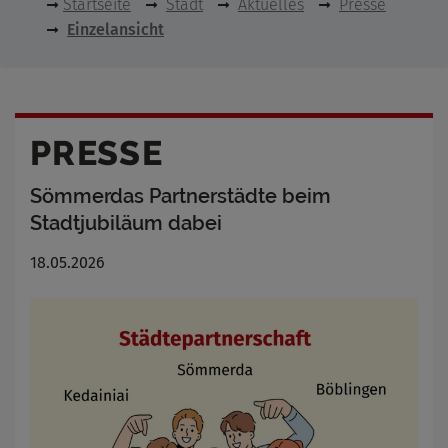
Startseite
Stadt
Aktuelles
Presse
Einzelansicht
PRESSE
Sömmerdas Partnerstädte beim
Stadtjubiläum dabei
18.05.2026