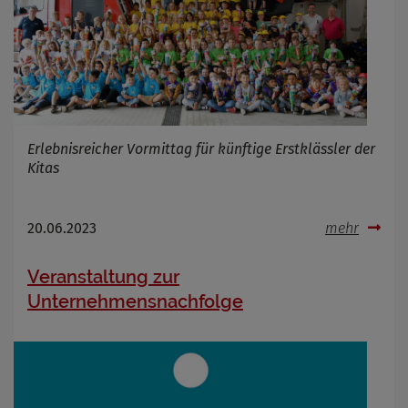
Erlebnisreicher Vormittag für künftige Erstklässler der
Kitas
20.06.2023
mehr
Veranstaltung zur
Unternehmensnachfolge