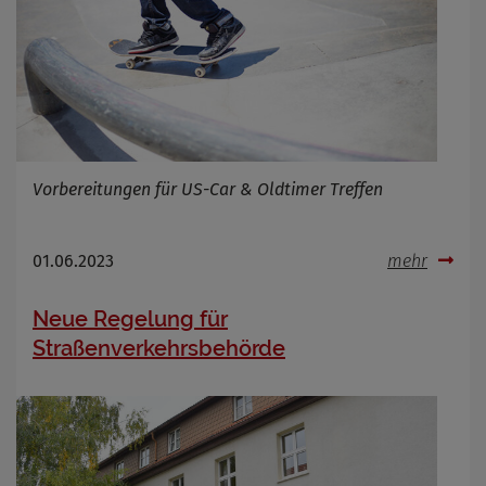
Vorbereitungen für US-Car & Oldtimer Treffen
01.06.2023
mehr
Neue Regelung für
Straßenverkehrsbehörde