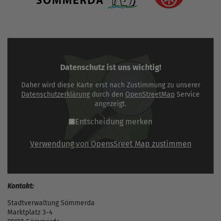
Datenschutz ist uns wichtig!
Daher wird diese Karte erst nach Zustimmung zu unserer
Datenschutzerklärung
durch den
OpenStreetMap
Service
angezeigt.
Entscheidung merken
Verwendung von OpensSreet Map zustimmen
Kontakt:
Stadtverwaltung Sömmerda
Marktplatz 3-4