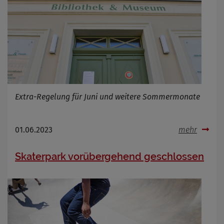
Extra-Regelung für Juni und weitere Sommermonate
01.06.2023
mehr
Skaterpark vorübergehend geschlossen