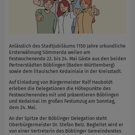
Anlässlich des Stadtjubiläums 1150 Jahre urkundliche
Ersterwähnung Sömmerda weilen am
Festwochenende 22. bis 24. Mai Gäste aus den beiden
Partnerstädten Böblingen (Baden-Württemberg)
sowie dem litauischen Kedainiaia in der Kreisstadt.
Auf Einladung von Bürgermeister Ralf Hauboldt
erleben die Delegationen die Höhepunkte des
Festwochenendes mit und präsentieren Böblingen
und Kedainiai im großen Festumzug am Sonntag,
dem 24. Mai.
An der Spitze der Böblinger Delegation steht
Oberbürgermeister Dr. Stefan Belz. Begleitet wird er
von einer Vertreterin des Böblinger Gemeinderates