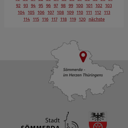
92
93
94
95
96
97
98
99
100
101
102
103
104
105
106
107
108
109
110
111
112
113
114
115
116
117
118
119
120
nächste