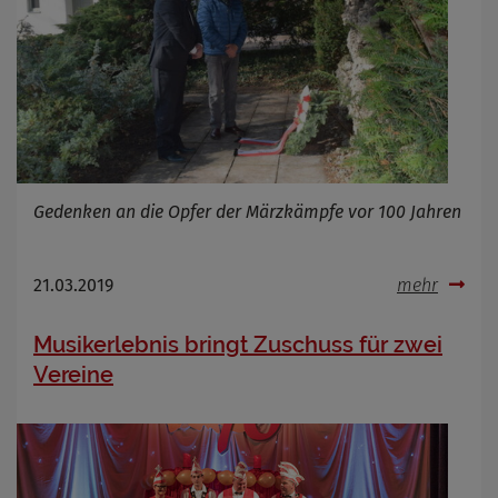
Gedenken an die Opfer der Märzkämpfe vor 100 Jahren
21.03.2019
mehr
Musikerlebnis bringt Zuschuss für zwei
Vereine