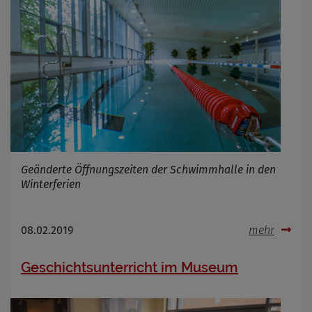
Geänderte Öffnungszeiten der Schwimmhalle in den
Winterferien
08.02.2019
mehr
Geschichtsunterricht im Museum