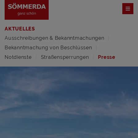
AKTUELLES
Ausschreibungen & Bekanntmachungen
Bekanntmachung von Beschlüssen
Notdienste
Straßensperrungen
Presse