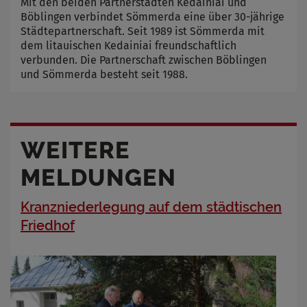
Mit den beiden Partnerstädten Kedainiai und
Böblingen verbindet Sömmerda eine über 30-jährige
Städtepartnerschaft. Seit 1989 ist Sömmerda mit
dem litauischen Kedainiai freundschaftlich
verbunden. Die Partnerschaft zwischen Böblingen
und Sömmerda besteht seit 1988.
WEITERE
MELDUNGEN
Kranzniederlegung auf dem städtischen
Friedhof