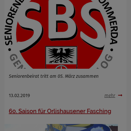
Seniorenbeirat tritt am 05. März zusammen
13.02.2019
mehr
60. Saison für Orlishausener Fasching