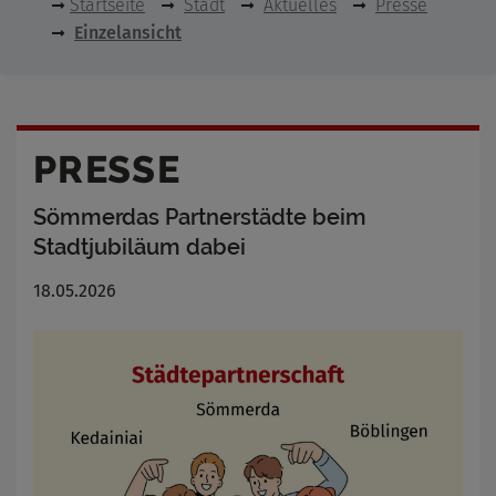
Startseite
Stadt
Aktuelles
Presse
Einzelansicht
PRESSE
Sömmerdas Partnerstädte beim
Stadtjubiläum dabei
18.05.2026