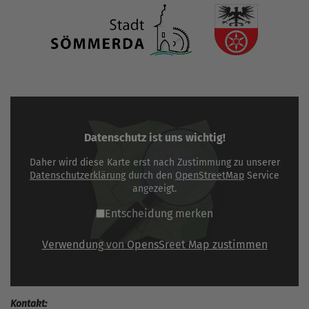
Datenschutz ist uns wichtig!
Daher wird diese Karte erst nach Zustimmung zu unserer
Datenschutzerklärung
durch den
OpenStreetMap
Service
angezeigt.
Entscheidung merken
Verwendung von OpensSreet Map zustimmen
Kontakt: