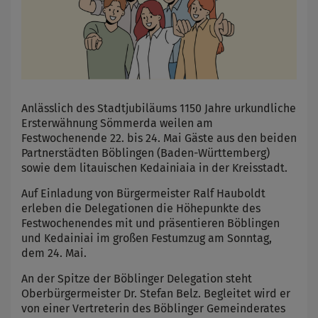
Anlässlich des Stadtjubiläums 1150 Jahre urkundliche
Ersterwähnung Sömmerda weilen am
Festwochenende 22. bis 24. Mai Gäste aus den beiden
Partnerstädten Böblingen (Baden-Württemberg)
sowie dem litauischen Kedainiaia in der Kreisstadt.
Auf Einladung von Bürgermeister Ralf Hauboldt
erleben die Delegationen die Höhepunkte des
Festwochenendes mit und präsentieren Böblingen
und Kedainiai im großen Festumzug am Sonntag,
dem 24. Mai.
An der Spitze der Böblinger Delegation steht
Oberbürgermeister Dr. Stefan Belz. Begleitet wird er
von einer Vertreterin des Böblinger Gemeinderates