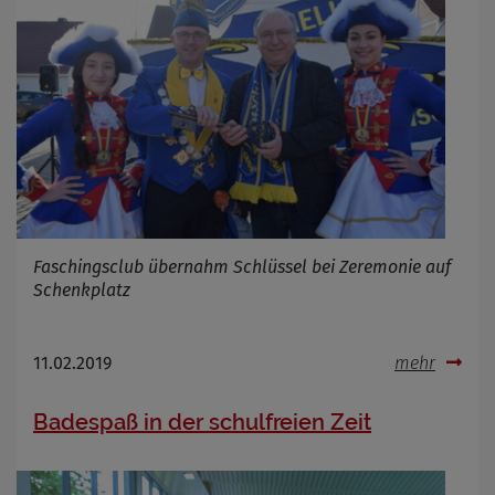
Faschingsclub übernahm Schlüssel bei Zeremonie auf
Schenkplatz
11.02.2019
mehr
Badespaß in der schulfreien Zeit