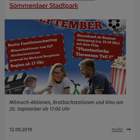
Sömmerdaer Stadtpark
Mitmach-Aktionen, Brotbackstationen und Kino am
20. September ab 17:00 Uhr
12.09.2019
mehr