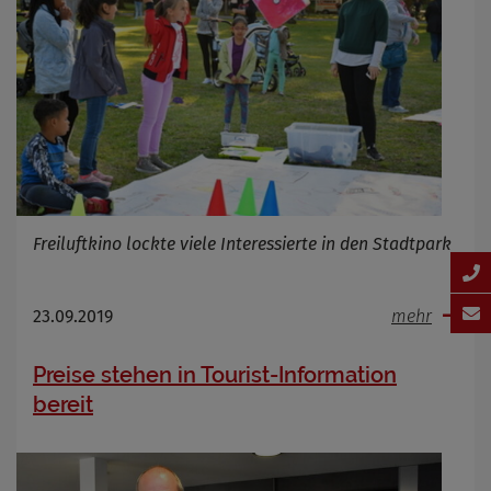
Freiluftkino lockte viele Interessierte in den Stadtpark
23.09.2019
mehr
Preise stehen in Tourist-Information
bereit