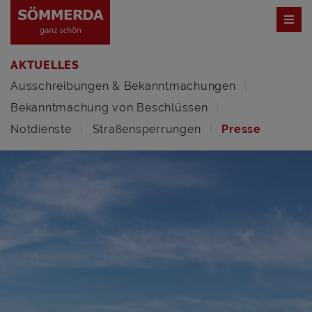
AKTUELLES
Ausschreibungen & Bekanntmachungen
Bekanntmachung von Beschlüssen
Notdienste
Straßensperrungen
Presse