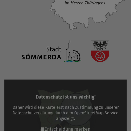
Datenschutz ist uns wichtig!
Daher wird diese Karte erst nach Zustimmung zu unserer
Datenschutzerklärung
durch den
OpenStreetMap
Service
angezeigt.
Entscheidung merken