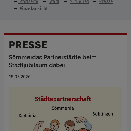
Startseite
Stadt
Aktuelles
Presse
Einzelansicht
PRESSE
Sömmerdas Partnerstädte beim
Stadtjubiläum dabei
18.05.2026