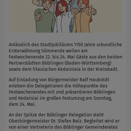
Anlässlich des Stadtjubiläums 1150 Jahre urkundliche
Ersterwähnung Sömmerda weilen am
Festwochenende 22. bis 24. Mai Gäste aus den beiden
Partnerstädten Böblingen (Baden-Württemberg)
sowie dem litauischen Kedainiaia in der Kreisstadt.
Auf Einladung von Bürgermeister Ralf Hauboldt
erleben die Delegationen die Höhepunkte des
Festwochenendes mit und präsentieren Böblingen
und Kedainiai im großen Festumzug am Sonntag,
dem 24. Mai.
An der Spitze der Böblinger Delegation steht
Oberbürgermeister Dr. Stefan Belz. Begleitet wird er
von einer Vertreterin des Böblinger Gemeinderates