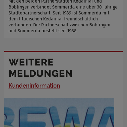
Mit den beiden Partnerstädten Kedainiai und
Böblingen verbindet Sömmerda eine über 30-jährige
Städtepartnerschaft. Seit 1989 ist Sömmerda mit
dem litauischen Kedainiai freundschaftlich
verbunden. Die Partnerschaft zwischen Böblingen
und Sömmerda besteht seit 1988.
WEITERE
MELDUNGEN
Kundeninformation