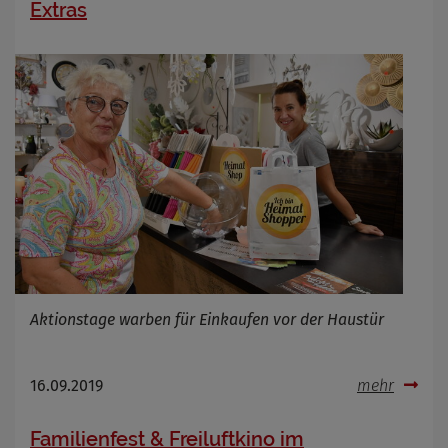
Extras
Aktionstage warben für Einkaufen vor der Haustür
16.09.2019
mehr
Familienfest & Freiluftkino im