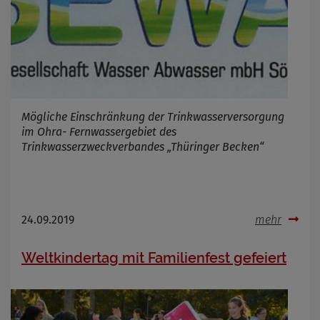
Mögliche Einschränkung der Trinkwasserversorgung
im Ohra- Fernwassergebiet des
Trinkwasserzweckverbandes „Thüringer Becken“
24.09.2019
mehr
Weltkindertag mit Familienfest gefeiert