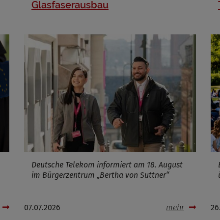
Glasfaserausbau
Deutsche Telekom informiert am 18. August
im Bürgerzentrum „Bertha von Suttner“
07.07.2026
mehr
26