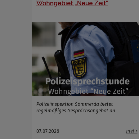
Wohngebiet „Neue Zeit"
Polizeiinspektion Sömmerda bietet
regelmäßiges Gesprächsangebot an
07.07.2026
mehr