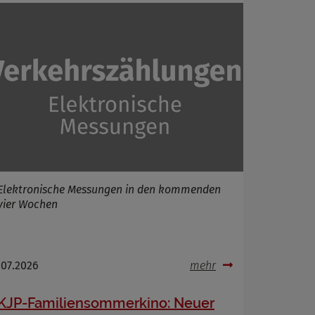
Elektronische Messungen in den kommenden
vier Wochen
.07.2026
mehr
KJP-Familiensommerkino: Neuer