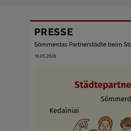
PRESSE
Sömmerdas Partnerstädte beim St
18.05.2026