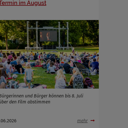
Termin im August
Bürgerinnen und Bürger können bis 8. Juli
über den Film abstimmen
.06.2026
mehr