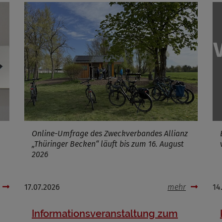
ufzeit
Infos schließen
Online-Umfrage des Zweckverbandes Allianz
„Thüringer Becken“ läuft bis zum 16. August
2026
17.07.2026
mehr
14
Informationsveranstaltung zum