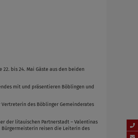
22. bis 24. Mai Gäste aus den beiden
endes mit und präsentieren Böblingen und
er Vertreterin des Böblinger Gemeinderates
r der litauischen Partnerstadt – Valentinas
n Bürgermeisterin reisen die Leiterin des