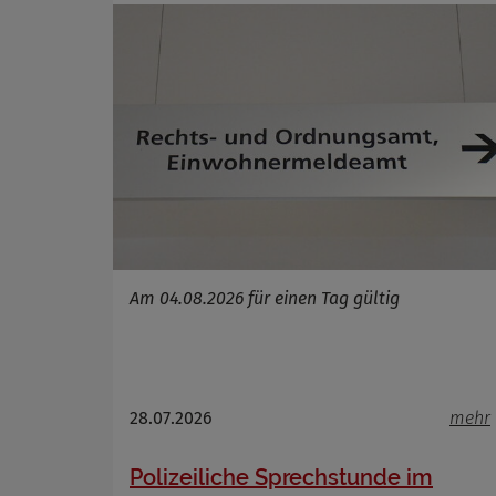
Cookie La
Am 04.08.2026 für einen Tag gültig
28.07.2026
mehr
Polizeiliche Sprechstunde im