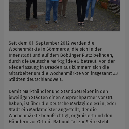
Seit dem 01. September 2012 werden die
Wochenmärkte in Sömmerda, die sich in der
Innenstadt und auf dem Böblinger Platz befinden,
durch die Deutsche Marktgilde eG betreut. Von der
Niederlassung in Dresden aus kümmern sich die
Mitarbeiter um die Wochenmärkte von insgesamt 33
Städten deutschlandweit.
Damit Markthändler und Standbetreiber in den
jeweiligen Städten einen Ansprechpartner vor Ort
haben, ist über die Deutsche Marktgilde eG in jeder
Stadt ein Marktmeister angestellt, der die
Wochenmärkte beaufsichtigt, organisiert und den
Händlern vor Ort mit Rat und Tat zur Seite steht.