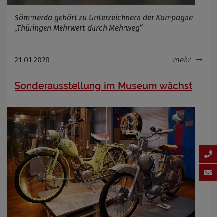
Sömmerda gehört zu Unterzeichnern der Kampagne
„Thüringen Mehrwert durch Mehrweg“
21.01.2020
mehr
Sonderausstellung im Museum wächst