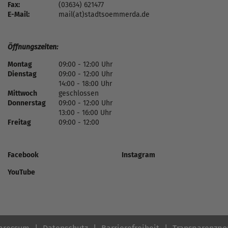
Fax:
(03634) 621477
E-Mail:
mail(at)stadtsoemmerda.de
Öffnungszeiten:
Montag
09:00 - 12:00 Uhr
Dienstag
09:00 - 12:00 Uhr
14:00 - 18:00 Uhr
Mittwoch
geschlossen
Donnerstag
09:00 - 12:00 Uhr
13:00 - 16:00 Uhr
Freitag
09:00 - 12:00
Facebook
Instagram
YouTube