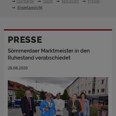
Startseite
Stadt
Aktuelles
Presse
Einzelansicht
PRESSE
Sömmerdaer Marktmeister in den
Ruhestand verabschiedet
28.08.2020