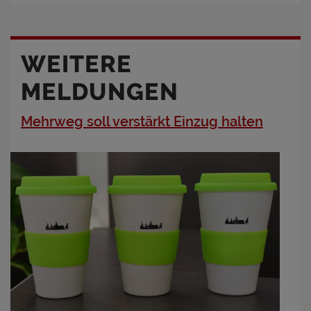
WEITERE
MELDUNGEN
Mehrweg soll verstärkt Einzug halten