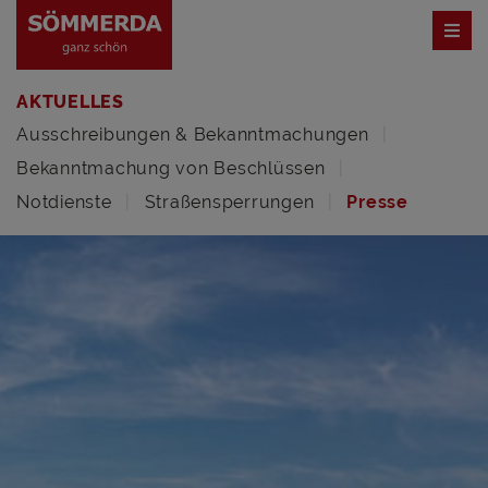
AKTUELLES
Ausschreibungen & Bekanntmachungen
Bekanntmachung von Beschlüssen
Notdienste
Straßensperrungen
Presse