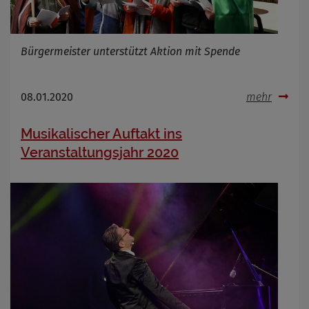
Bürgermeister unterstützt Aktion mit Spende
08.01.2020
mehr
Musikalischer Auftakt ins
Veranstaltungsjahr 2020