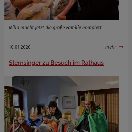
Milla macht jetzt die große Familie komplett
10.01.2020
mehr
Sternsinger zu Besuch im Rathaus