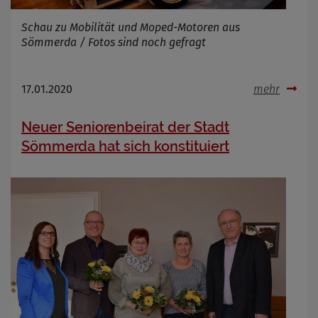
Schau zu Mobilität und Moped-Motoren aus
Sömmerda / Fotos sind noch gefragt
17.01.2020
mehr
Neuer Seniorenbeirat der Stadt
Sömmerda hat sich konstituiert