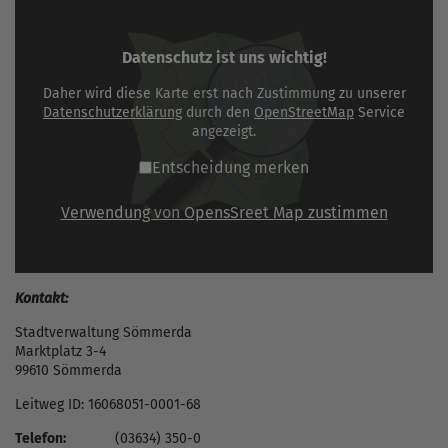
Datenschutz ist uns wichtig!
Daher wird diese Karte erst nach Zustimmung zu unserer
Datenschutzerklärung
durch den
OpenStreetMap
Service
angezeigt.
Entscheidung merken
Verwendung von OpensSreet Map zustimmen
Kontakt:
Stadtverwaltung Sömmerda
Marktplatz 3-4
99610 Sömmerda
Leitweg ID: 16068051-0001-68
Telefon:
(03634) 350-0