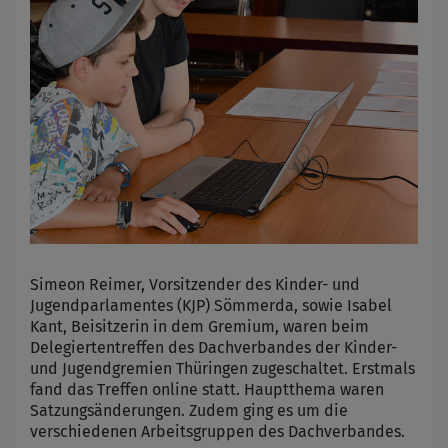
Simeon Reimer, Vorsitzender des Kinder- und
Jugendparlamentes (KJP) Sömmerda, sowie Isabel
Kant, Beisitzerin in dem Gremium, waren beim
Delegiertentreffen des Dachverbandes der Kinder-
und Jugendgremien Thüringen zugeschaltet. Erstmals
fand das Treffen online statt. Hauptthema waren
Satzungsänderungen. Zudem ging es um die
verschiedenen Arbeitsgruppen des Dachverbandes.