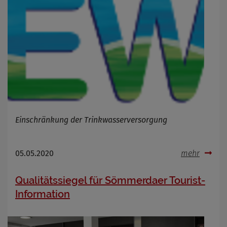
Einschränkung der Trinkwasserversorgung
05.05.2020
mehr
Qualitätssiegel für Sömmerdaer Tourist-
Information