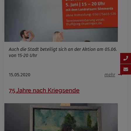
Auch die Stadt beteiligt sich an der Aktion am 05.06.
von 15-20 Uhr
15.05.2020
mehr
75 Jahre nach Kriegsende