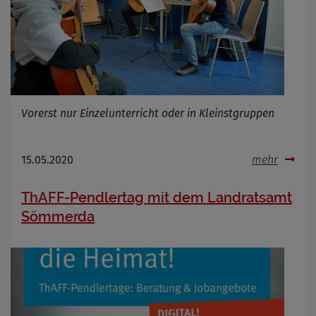
Vorerst nur Einzelunterricht oder in Kleinstgruppen
15.05.2020
mehr
ThAFF-Pendlertag mit dem Landratsamt
Sömmerda