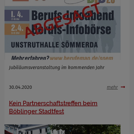
Jubiläumsveranstaltung im kommenden Jahr
30.04.2020
mehr
Kein Partnerschaftstreffen beim
Böblinger Stadtfest