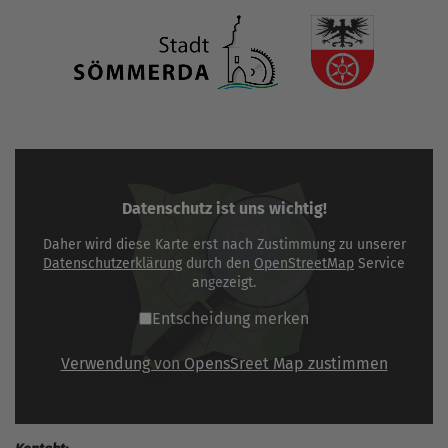
Datenschutz ist uns wichtig!
Daher wird diese Karte erst nach Zustimmung zu unserer
Datenschutzerklärung
durch den
OpenStreetMap
Service
angezeigt.
Entscheidung merken
Verwendung von OpensSreet Map zustimmen