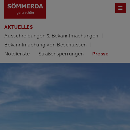
AKTUELLES
Ausschreibungen & Bekanntmachungen
Bekanntmachung von Beschlüssen
Notdienste
Straßensperrungen
Presse