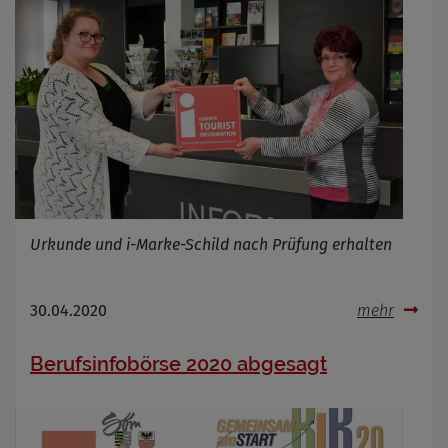
Urkunde und i-Marke-Schild nach Prüfung erhalten
30.04.2020
mehr
Berufsinfobörse 2020 abgesagt