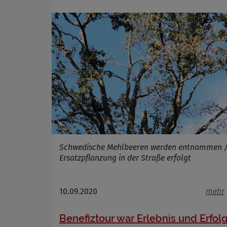
Schwedische Mehlbeeren werden entnommen 
Ersatzpflanzung in der Straße erfolgt
10.09.2020
mehr
Benefiztour war Erlebnis und Erfol