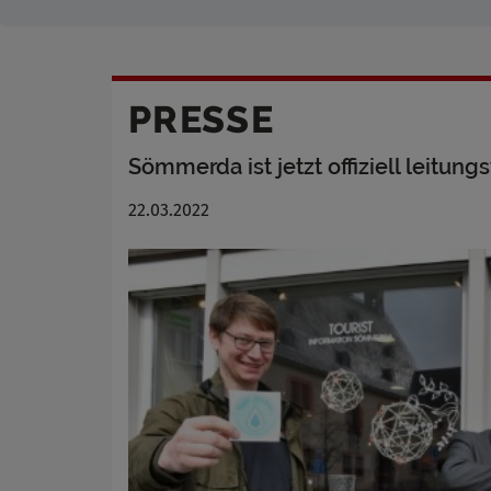
PRESSE
Sömmerda ist jetzt offiziell leit
22.03.2022