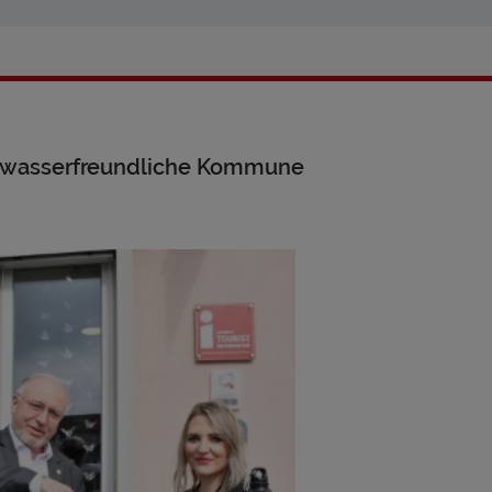
ungswasserfreundliche Kommune