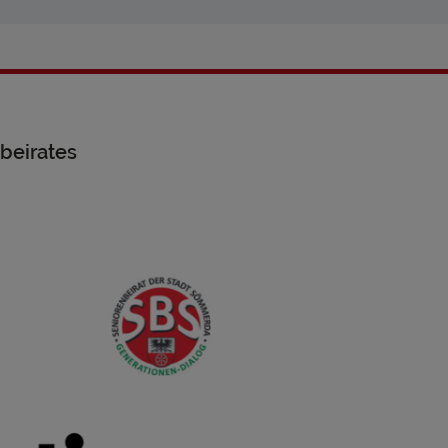
beirates