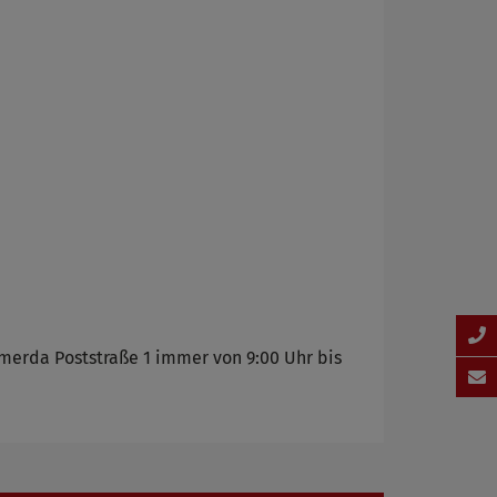
merda Poststraße 1 immer von 9:00 Uhr bis