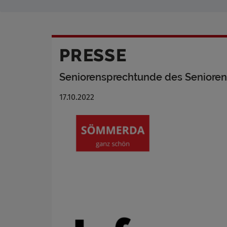
PRESSE
Seniorensprechtunde des Senioren
17.10.2022