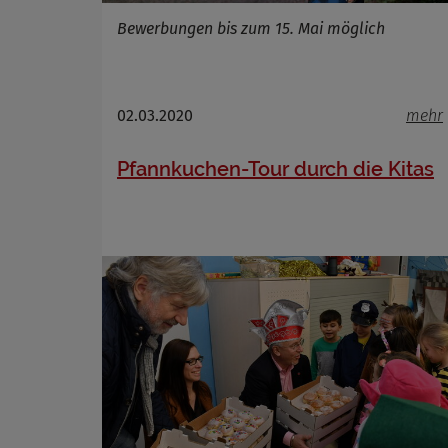
Bewerbungen bis zum 15. Mai möglich
02.03.2020
mehr
Pfannkuchen-Tour durch die Kitas