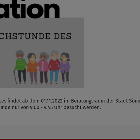
es findet ab dem 01.11.2022 im Beratungsraum der Stadt Söm
tunde nur von 9:00 - 9:45 Uhr besucht werden.