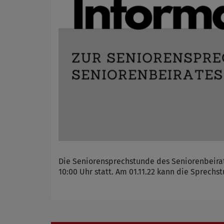
Die Seniorensprechstunde des Seniorenbeirat
10:00 Uhr statt. Am 01.11.22 kann die Sprechs