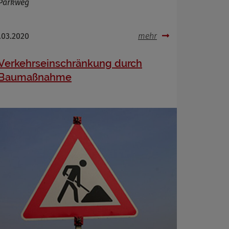
Parkweg
.03.2020
mehr
Verkehrseinschränkung durch
Baumaßnahme