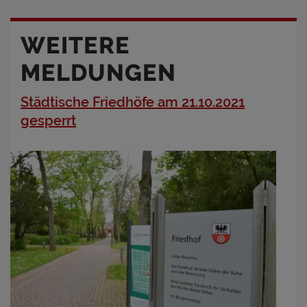
WEITERE
MELDUNGEN
Städtische Friedhöfe am 21.10.2021
gesperrt