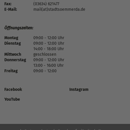
Fax:
(03634) 621477
E-Mail:
mail(at)stadtsoemmerda.de
Öffnungszeiten:
Montag
09:00 - 12:00 Uhr
Dienstag
09:00 - 12:00 Uhr
14:00 - 18:00 Uhr
Mittwoch
geschlossen
Donnerstag
09:00 - 12:00 Uhr
13:00 - 16:00 Uhr
Freitag
09:00 - 12:00
Facebook
Instagram
YouTube