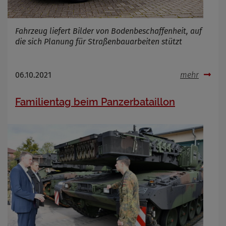
Fahrzeug liefert Bilder von Bodenbeschaffenheit, auf
die sich Planung für Straßenbauarbeiten stützt
06.10.2021
mehr
Familientag beim Panzerbataillon