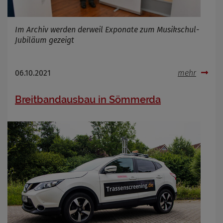
Im Archiv werden derweil Exponate zum Musikschul-
Jubiläum gezeigt
06.10.2021
mehr
Breitbandausbau in Sömmerda