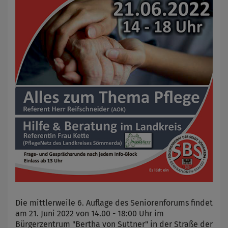
Die mittlerweile 6. Auflage des Seniorenforums findet
am 21. Juni 2022 von 14.00 - 18:00 Uhr im
Bürgerzentrum "Bertha von Suttner" in der Straße der