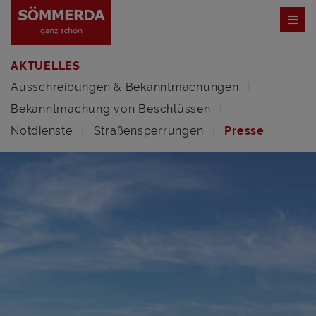
AKTUELLES
Ausschreibungen & Bekanntmachungen
Bekanntmachung von Beschlüssen
Notdienste
Straßensperrungen
Presse