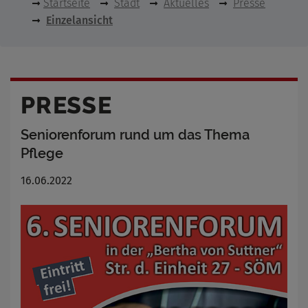
Startseite
Stadt
Aktuelles
Presse
Einzelansicht
PRESSE
Seniorenforum rund um das Thema
Pflege
16.06.2022