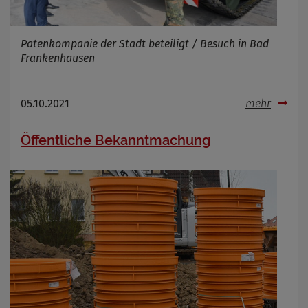
Patenkompanie der Stadt beteiligt / Besuch in Bad
Frankenhausen
05.10.2021
mehr
Öffentliche Bekanntmachung