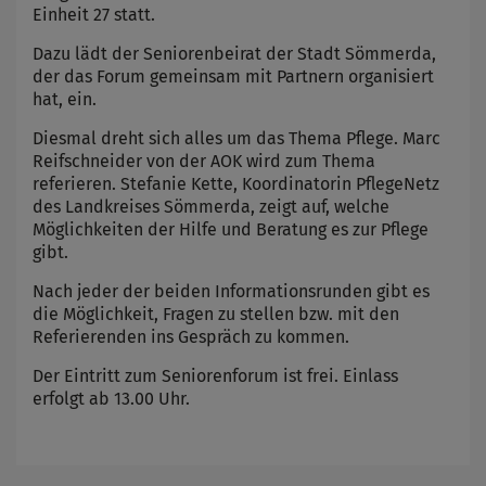
Einheit 27 statt.
Dazu lädt der Seniorenbeirat der Stadt Sömmerda,
der das Forum gemeinsam mit Partnern organisiert
hat, ein.
Diesmal dreht sich alles um das Thema Pflege. Marc
Reifschneider von der AOK wird zum Thema
referieren. Stefanie Kette, Koordinatorin PflegeNetz
des Landkreises Sömmerda, zeigt auf, welche
Möglichkeiten der Hilfe und Beratung es zur Pflege
gibt.
Nach jeder der beiden Informationsrunden gibt es
die Möglichkeit, Fragen zu stellen bzw. mit den
Referierenden ins Gespräch zu kommen.
Der Eintritt zum Seniorenforum ist frei. Einlass
erfolgt ab 13.00 Uhr.