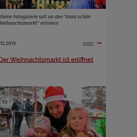
Kleine Fotogalerie soll an den "Ganz schön
Weihnachtsmarkt" erinnern
.12.2019
mehr
Der Weihnachtsmarkt ist eröffnet