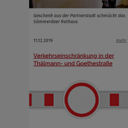
Geschenk aus der Partnerstadt schmückt das
Sömmerdaer Rathaus
11.12.2019
mehr
Verkehrseinschränkung in der
Thälmann- und Goethestraße