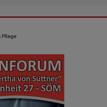
 Pflege