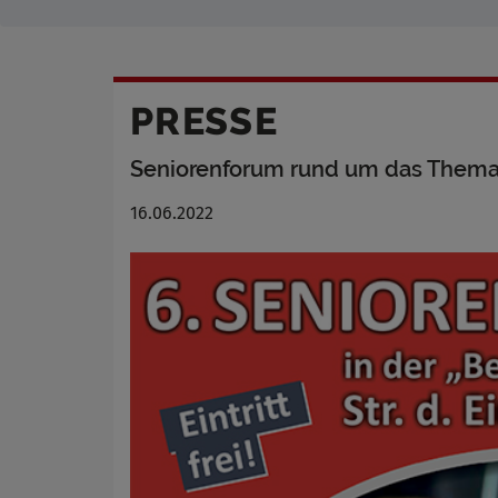
PRESSE
Seniorenforum rund um das Thema
16.06.2022