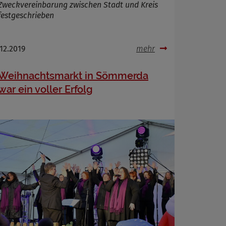
Zweckvereinbarung zwischen Stadt und Kreis
festgeschrieben
.12.2019
mehr
Weihnachtsmarkt in Sömmerda
war ein voller Erfolg