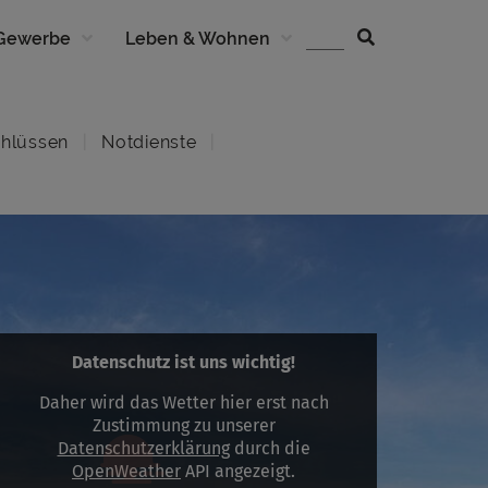
 Gewerbe
Leben & Wohnen
hlüssen
Notdienste
Datenschutz ist uns wichtig!
Daher wird das Wetter hier erst nach
Zustimmung zu unserer
Datenschutzerklärung
durch die
OpenWeather
API angezeigt.