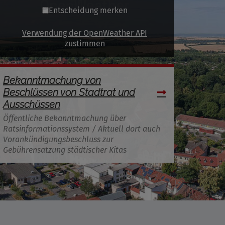
Entscheidung merken
Verwendung der OpenWeather API
zustimmen
Bekanntmachung von
Beschlüssen von Stadtrat und
Ausschüssen
Öffentliche Bekanntmachung über
Ratsinformationssystem / Aktuell dort auch
Vorankündigungsbeschluss zur
Gebührensatzung städtischer Kitas