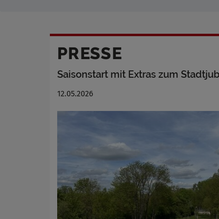
PRESSE
Saisonstart mit Extras zum Stadtju
12.05.2026