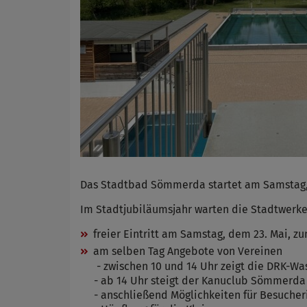
Das Stadtbad Sömmerda startet am Samstag, d
Im Stadtjubiläumsjahr warten die Stadtwerke
freier Eintritt am Samstag, dem 23. Mai, 
am selben Tag Angebote von Vereinen
- zwischen 10 und 14 Uhr zeigt die DRK-Wa
- ab 14 Uhr steigt der Kanuclub Sömmerda 
- anschließend Möglichkeiten für Besucher