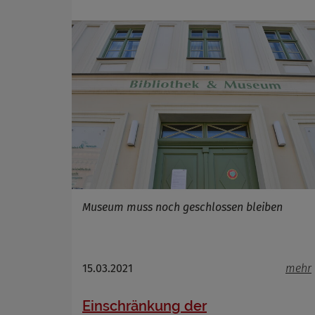
Museum muss noch geschlossen bleiben
15.03.2021
mehr
Einschränkung der