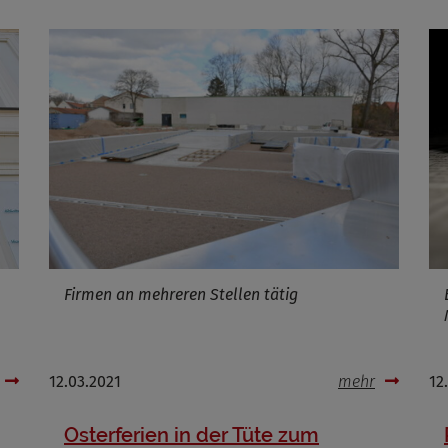
Firmen an mehreren Stellen tätig
12.03.2021
mehr
12
Osterferien in der Tüte zum