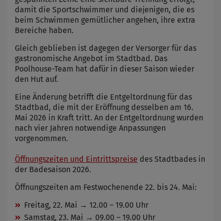
damit die Sportschwimmer und diejenigen, die es
beim Schwimmen gemütlicher angehen, ihre extra
Bereiche haben.
Gleich geblieben ist dagegen der Versorger für das
gastronomische Angebot im Stadtbad. Das
Poolhouse-Team hat dafür in dieser Saison wieder
den Hut auf.
Eine Änderung betrifft die Entgeltordnung für das
Stadtbad, die mit der Eröffnung desselben am 16.
Mai 2026 in Kraft tritt. An der Entgeltordnung wurden
nach vier Jahren notwendige Anpassungen
vorgenommen.
Öffnungszeiten und Eintrittspreise
des Stadtbades in
der Badesaison 2026.
Öffnungszeiten am Festwochenende 22. bis 24. Mai:
Freitag, 22. Mai → 12.00 – 19.00 Uhr
Samstag, 23. Mai → 09.00 – 19.00 Uhr