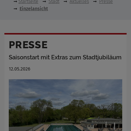
Startseite
Stadt
Aktuelles
Presse
Einzelansicht
PRESSE
Saisonstart mit Extras zum Stadtjubiläum
12.05.2026