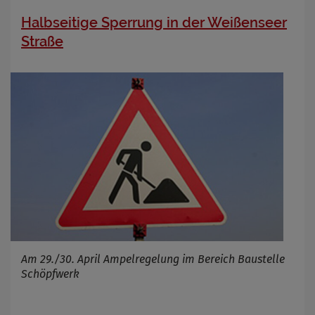
Halbseitige Sperrung in der Weißenseer
Straße
Am 29./30. April Ampelregelung im Bereich Baustelle
Schöpfwerk