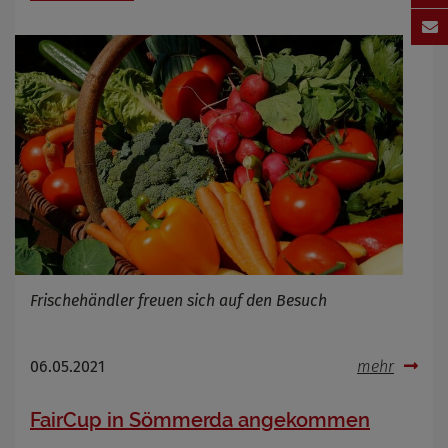
Frischehändler freuen sich auf den Besuch
06.05.2021
mehr
FairCup in Sömmerda angekommen