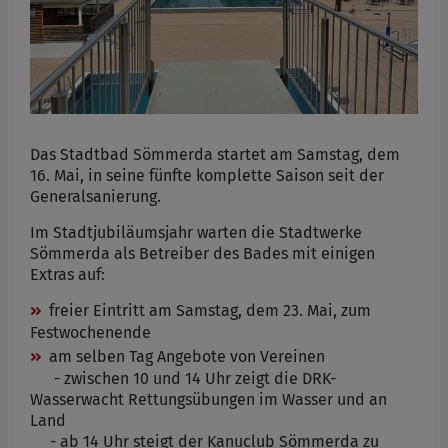
Das Stadtbad Sömmerda startet am Samstag, dem
16. Mai, in seine fünfte komplette Saison seit der
Generalsanierung.
Im Stadtjubiläumsjahr warten die Stadtwerke
Sömmerda als Betreiber des Bades mit einigen
Extras auf:
freier Eintritt am Samstag, dem 23. Mai, zum
Festwochenende
am selben Tag Angebote von Vereinen
- zwischen 10 und 14 Uhr zeigt die DRK-
Wasserwacht Rettungsübungen im Wasser und an
Land
- ab 14 Uhr steigt der Kanuclub Sömmerda zu