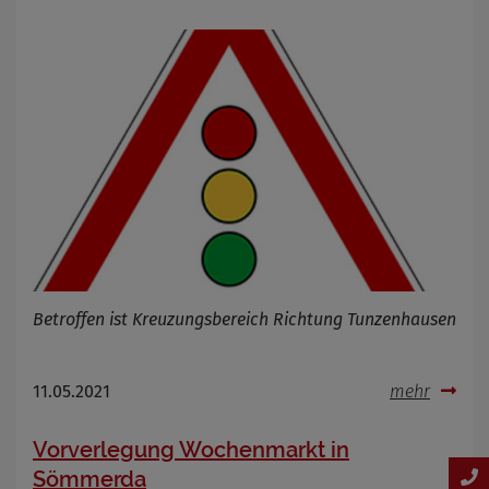
Betroffen ist Kreuzungsbereich Richtung Tunzenhausen
11.05.2021
mehr
Vorverlegung Wochenmarkt in
Sömmerda