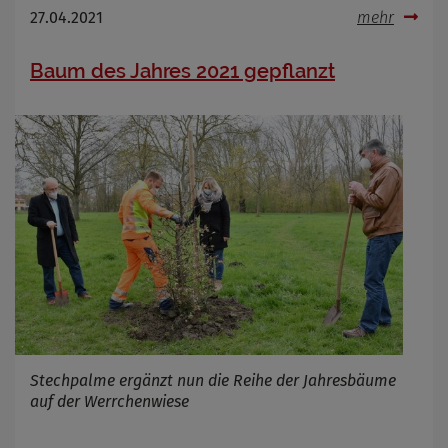
27.04.2021
mehr
Baum des Jahres 2021 gepflanzt
Stechpalme ergänzt nun die Reihe der Jahresbäume
auf der Werrchenwiese