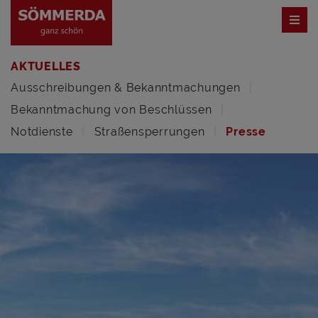
AKTUELLES
Ausschreibungen & Bekanntmachungen
Bekanntmachung von Beschlüssen
Notdienste
Straßensperrungen
Presse