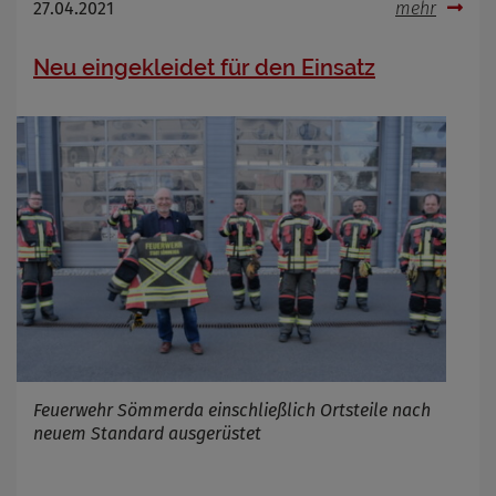
27.04.2021
mehr
Neu eingekleidet für den Einsatz
Feuerwehr Sömmerda einschließlich Ortsteile nach
neuem Standard ausgerüstet