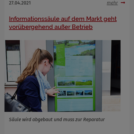
27.04.2021
mehr
Informationssäule auf dem Markt geht
vorübergehend außer Betrieb
Säule wird abgebaut und muss zur Reparatur