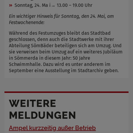
Sonntag, 24. Ma i→ 13.00 – 19.00 Uhr
Ein wichtiger Hinweis für Sonntag, den 24. Mai, am
Festwochenende:
Während des Festumzuges bleibt das Stadtbad
geschlossen, denn auch die Stadtwerke mit ihrer
Abteilung SömBäder beteiligen sich am Umzug. Und
sie verweisen beim Umzug auf ein weiteres Jubiläum
in Sömmerda in diesem Jahr: 50 Jahre
Schwimmhalle. Dazu wird es unter anderem im
September eine Ausstellung im Stadtarchiv geben.
WEITERE
MELDUNGEN
Ampel kurzzeitig außer Betrieb