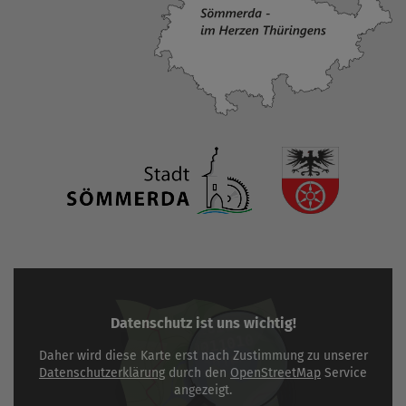
Datenschutz ist uns wichtig!
Daher wird diese Karte erst nach Zustimmung zu unserer
Datenschutzerklärung
durch den
OpenStreetMap
Service
angezeigt.