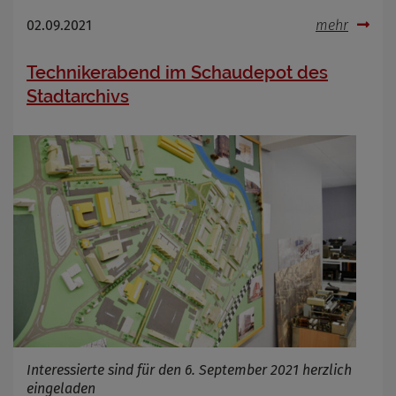
02.09.2021
mehr
Technikerabend im Schaudepot des
Stadtarchivs
Interessierte sind für den 6. September 2021 herzlich
eingeladen