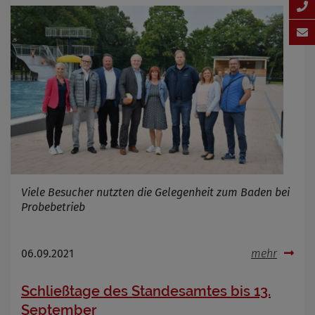
Viele Besucher nutzten die Gelegenheit zum Baden bei
Probebetrieb
06.09.2021
mehr
Schließtage des Standesamtes bis 13.
September