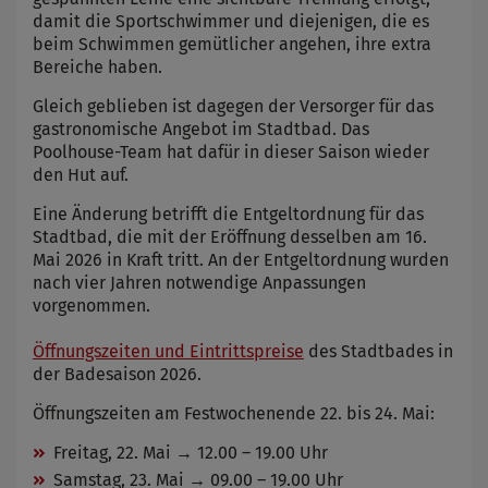
damit die Sportschwimmer und diejenigen, die es
beim Schwimmen gemütlicher angehen, ihre extra
Bereiche haben.
Gleich geblieben ist dagegen der Versorger für das
gastronomische Angebot im Stadtbad. Das
Poolhouse-Team hat dafür in dieser Saison wieder
den Hut auf.
Eine Änderung betrifft die Entgeltordnung für das
Stadtbad, die mit der Eröffnung desselben am 16.
Mai 2026 in Kraft tritt. An der Entgeltordnung wurden
nach vier Jahren notwendige Anpassungen
vorgenommen.
Öffnungszeiten und Eintrittspreise
des Stadtbades in
der Badesaison 2026.
Öffnungszeiten am Festwochenende 22. bis 24. Mai:
Freitag, 22. Mai → 12.00 – 19.00 Uhr
Samstag, 23. Mai → 09.00 – 19.00 Uhr