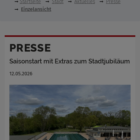
Startseite
Stadt
Aktuelles
Presse
Einzelansicht
PRESSE
Saisonstart mit Extras zum Stadtjubiläum
12.05.2026