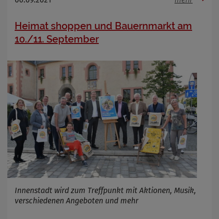
Heimat shoppen und Bauernmarkt am
10./11. September
Innenstadt wird zum Treffpunkt mit Aktionen, Musik,
verschiedenen Angeboten und mehr