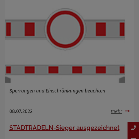
Sperrungen und Einschränkungen beachten
08.07.2022
mehr
STADTRADELN-Sieger ausgezeichnet