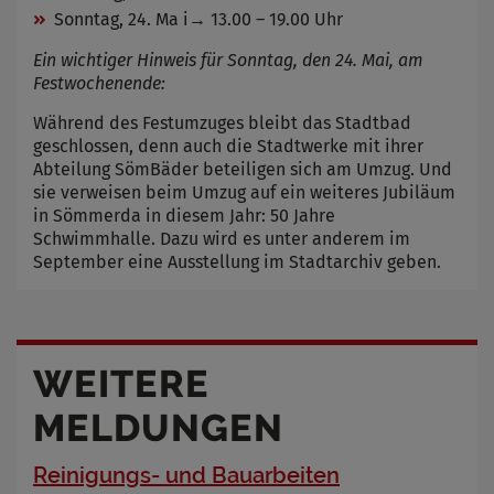
Sonntag, 24. Ma i→ 13.00 – 19.00 Uhr
Ein wichtiger Hinweis für Sonntag, den 24. Mai, am
Festwochenende:
Während des Festumzuges bleibt das Stadtbad
geschlossen, denn auch die Stadtwerke mit ihrer
Abteilung SömBäder beteiligen sich am Umzug. Und
sie verweisen beim Umzug auf ein weiteres Jubiläum
in Sömmerda in diesem Jahr: 50 Jahre
Schwimmhalle. Dazu wird es unter anderem im
September eine Ausstellung im Stadtarchiv geben.
WEITERE
MELDUNGEN
Reinigungs- und Bauarbeiten