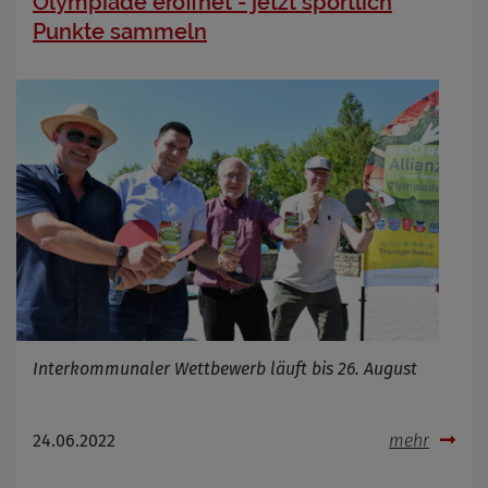
Olympiade eröffnet - jetzt sportlich
Punkte sammeln
Interkommunaler Wettbewerb läuft bis 26. August
24.06.2022
mehr