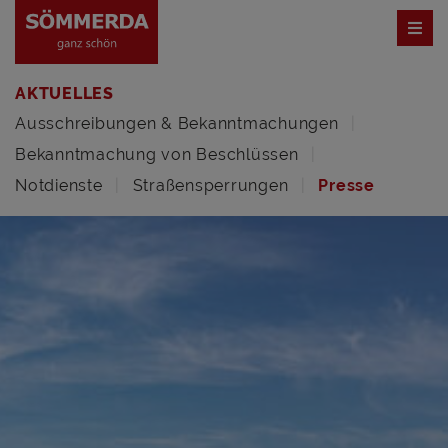
AKTUELLES
Ausschreibungen & Bekanntmachungen
Bekanntmachung von Beschlüssen
Notdienste
Straßensperrungen
Presse