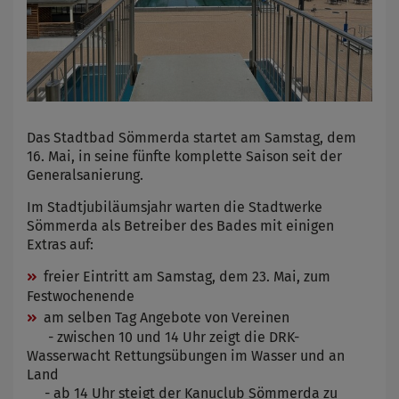
Das Stadtbad Sömmerda startet am Samstag, dem
16. Mai, in seine fünfte komplette Saison seit der
Generalsanierung.
Im Stadtjubiläumsjahr warten die Stadtwerke
Sömmerda als Betreiber des Bades mit einigen
Extras auf:
freier Eintritt am Samstag, dem 23. Mai, zum
Festwochenende
am selben Tag Angebote von Vereinen
- zwischen 10 und 14 Uhr zeigt die DRK-
Wasserwacht Rettungsübungen im Wasser und an
Land
- ab 14 Uhr steigt der Kanuclub Sömmerda zu