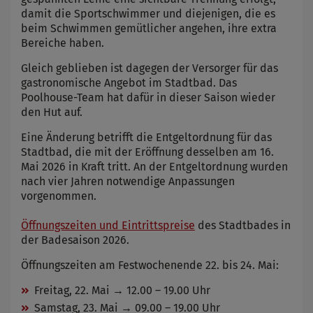
damit die Sportschwimmer und diejenigen, die es
beim Schwimmen gemütlicher angehen, ihre extra
Bereiche haben.
Gleich geblieben ist dagegen der Versorger für das
gastronomische Angebot im Stadtbad. Das
Poolhouse-Team hat dafür in dieser Saison wieder
den Hut auf.
Eine Änderung betrifft die Entgeltordnung für das
Stadtbad, die mit der Eröffnung desselben am 16.
Mai 2026 in Kraft tritt. An der Entgeltordnung wurden
nach vier Jahren notwendige Anpassungen
vorgenommen.
Öffnungszeiten und Eintrittspreise
des Stadtbades in
der Badesaison 2026.
Öffnungszeiten am Festwochenende 22. bis 24. Mai:
Freitag, 22. Mai → 12.00 – 19.00 Uhr
Samstag, 23. Mai → 09.00 – 19.00 Uhr