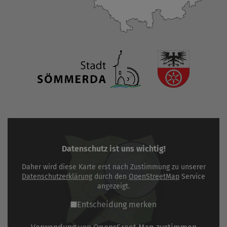
Datenschutz ist uns wichtig!
Daher wird diese Karte erst nach Zustimmung zu unserer
Datenschutzerklärung
durch den
OpenStreetMap
Service
angezeigt.
Entscheidung merken