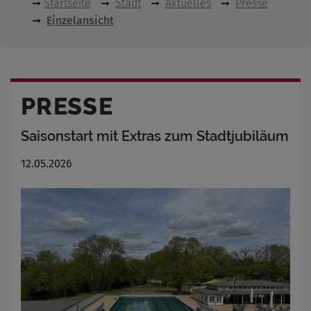
Startseite
Stadt
Aktuelles
Presse
Einzelansicht
PRESSE
Saisonstart mit Extras zum Stadtjubiläum
12.05.2026