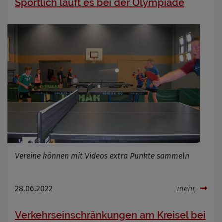
Sportlich läuft es bei der Olympiade
Vereine können mit Videos extra Punkte sammeln
28.06.2022
mehr
Verkehrseinschränkungen am Kreisel bei