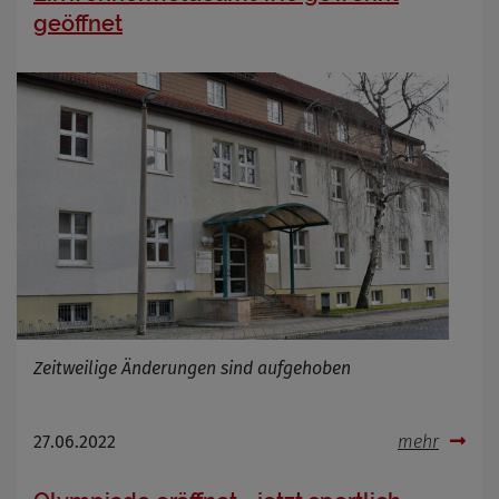
geöffnet
Zeitweilige Änderungen sind aufgehoben
27.06.2022
mehr