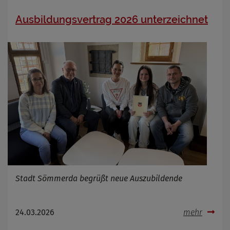
Ausbildungsvertrag 2026 unterzeichnet
Stadt Sömmerda begrüßt neue Auszubildende
24.03.2026
mehr