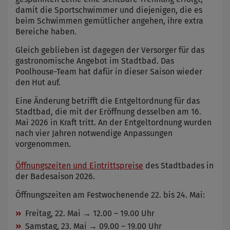
damit die Sportschwimmer und diejenigen, die es
beim Schwimmen gemütlicher angehen, ihre extra
Bereiche haben.
Gleich geblieben ist dagegen der Versorger für das
gastronomische Angebot im Stadtbad. Das
Poolhouse-Team hat dafür in dieser Saison wieder
den Hut auf.
Eine Änderung betrifft die Entgeltordnung für das
Stadtbad, die mit der Eröffnung desselben am 16.
Mai 2026 in Kraft tritt. An der Entgeltordnung wurden
nach vier Jahren notwendige Anpassungen
vorgenommen.
Öffnungszeiten und Eintrittspreise
des Stadtbades in
der Badesaison 2026.
Öffnungszeiten am Festwochenende 22. bis 24. Mai:
Freitag, 22. Mai → 12.00 – 19.00 Uhr
Samstag, 23. Mai → 09.00 – 19.00 Uhr