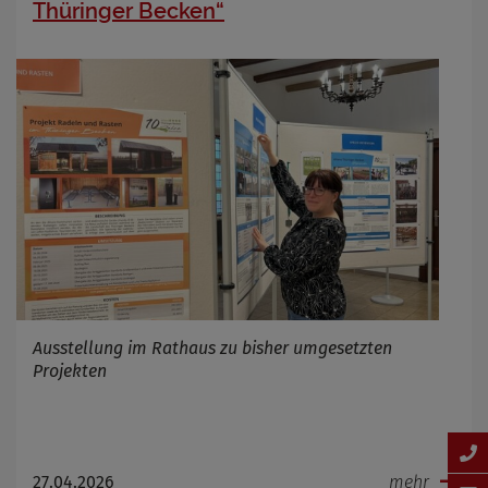
Thüringer Becken“
Ausstellung im Rathaus zu bisher umgesetzten
Projekten
27.04.2026
mehr