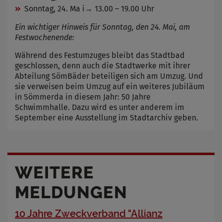
Sonntag, 24. Ma i→ 13.00 – 19.00 Uhr
Ein wichtiger Hinweis für Sonntag, den 24. Mai, am
Festwochenende:
Während des Festumzuges bleibt das Stadtbad
geschlossen, denn auch die Stadtwerke mit ihrer
Abteilung SömBäder beteiligen sich am Umzug. Und
sie verweisen beim Umzug auf ein weiteres Jubiläum
in Sömmerda in diesem Jahr: 50 Jahre
Schwimmhalle. Dazu wird es unter anderem im
September eine Ausstellung im Stadtarchiv geben.
WEITERE
MELDUNGEN
10 Jahre Zweckverband "Allianz