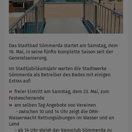
Das Stadtbad Sömmerda startet am Samstag, dem
16. Mai, in seine fünfte komplette Saison seit der
Generalsanierung.
Im Stadtjubiläumsjahr warten die Stadtwerke
Sömmerda als Betreiber des Bades mit einigen
Extras auf:
freier Eintritt am Samstag, dem 23. Mai, zum
Festwochenende
am selben Tag Angebote von Vereinen
- zwischen 10 und 14 Uhr zeigt die DRK-
Wasserwacht Rettungsübungen im Wasser und an
Land
- ab 14 Uhr steigt der Kanuclub Sömmerda zu