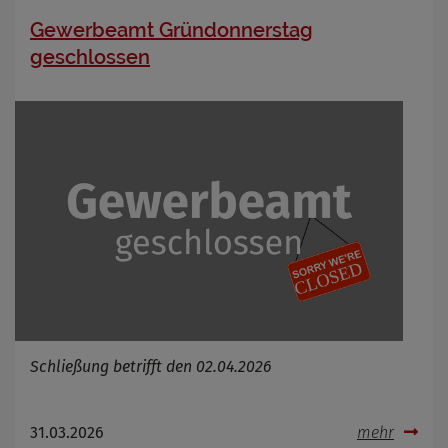
Gewerbeamt Gründonnerstag
geschlossen
Schließung betrifft den 02.04.2026
31.03.2026
mehr