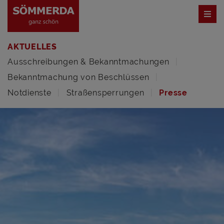
AKTUELLES
Ausschreibungen & Bekanntmachungen
Bekanntmachung von Beschlüssen
Notdienste
Straßensperrungen
Presse