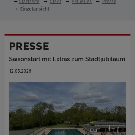
Startseite
Stadt
Aktuelles
Presse
Einzelansicht
PRESSE
Saisonstart mit Extras zum Stadtjubiläum
12.05.2026