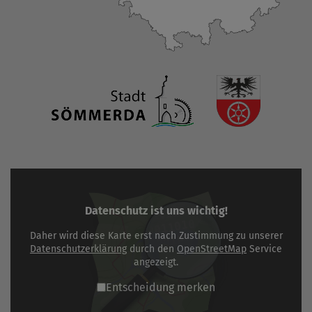
Datenschutz ist uns wichtig!
Daher wird diese Karte erst nach Zustimmung zu unserer
Datenschutzerklärung
durch den
OpenStreetMap
Service
angezeigt.
Entscheidung merken