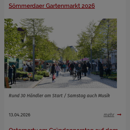
Sömmerdaer Gartenmarkt 2026
Rund 30 Händler am Start / Samstag auch Musik
13.04.2026
mehr