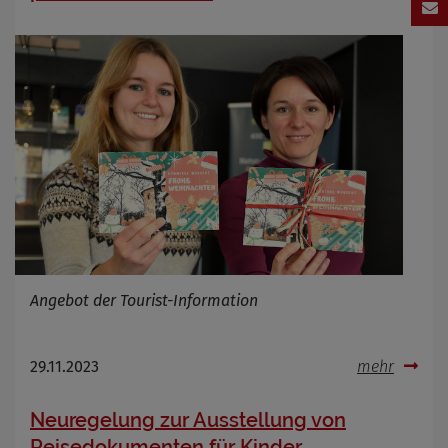
Angebot der Tourist-Information
29.11.2023
mehr
Neuregelung zur Ausstellung von
Reisedokumenten für Kinder