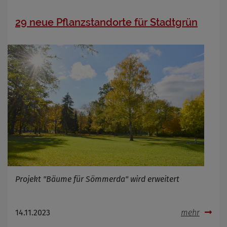
29 neue Pflanzstandorte für Stadtgrün
Projekt "Bäume für Sömmerda" wird erweitert
14.11.2023
mehr