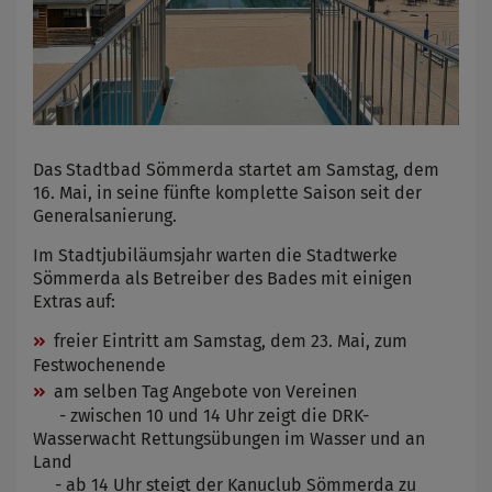
Das Stadtbad Sömmerda startet am Samstag, dem
16. Mai, in seine fünfte komplette Saison seit der
Generalsanierung.
Im Stadtjubiläumsjahr warten die Stadtwerke
Sömmerda als Betreiber des Bades mit einigen
Extras auf:
freier Eintritt am Samstag, dem 23. Mai, zum
Festwochenende
am selben Tag Angebote von Vereinen
- zwischen 10 und 14 Uhr zeigt die DRK-
Wasserwacht Rettungsübungen im Wasser und an
Land
- ab 14 Uhr steigt der Kanuclub Sömmerda zu