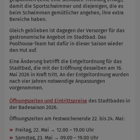
damit die Sportschwimmer und diejenigen, die es
beim Schwimmen gemütlicher angehen, ihre extra
Bereiche haben.
Gleich geblieben ist dagegen der Versorger für das
gastronomische Angebot im Stadtbad. Das
Poolhouse-Team hat dafür in dieser Saison wieder
den Hut auf.
Eine Änderung betrifft die Entgeltordnung für das
Stadtbad, die mit der Eröffnung desselben am 16.
Mai 2026 in Kraft tritt. An der Entgeltordnung wurden
nach vier Jahren notwendige Anpassungen
vorgenommen.
Öffnungszeiten und Eintrittspreise
des Stadtbades in
der Badesaison 2026.
Öffnungszeiten am Festwochenende 22. bis 24. Mai:
Freitag, 22. Mai → 12.00 – 19.00 Uhr
Samstag, 23. Mai → 09.00 – 19.00 Uhr