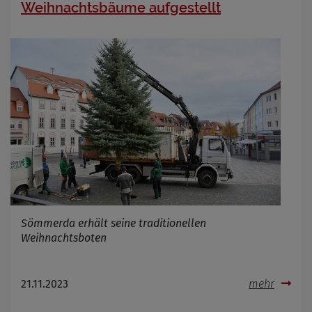
Weihnachtsbäume aufgestellt
Sömmerda erhält seine traditionellen
Weihnachtsboten
21.11.2023
mehr