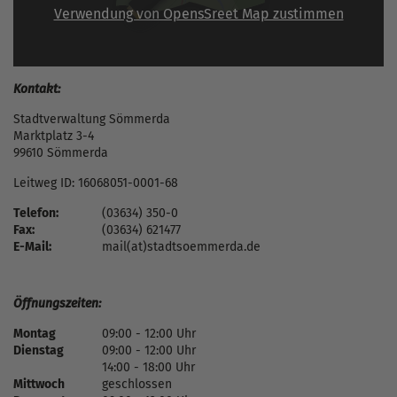
Verwendung von OpensSreet Map zustimmen
Kontakt:
Stadtverwaltung Sömmerda
Marktplatz 3-4
99610 Sömmerda
Leitweg ID: 16068051-0001-68
Telefon:
(03634) 350-0
Fax:
(03634) 621477
E-Mail:
mail(at)stadtsoemmerda.de
Öffnungszeiten:
Montag
09:00 - 12:00 Uhr
Dienstag
09:00 - 12:00 Uhr
14:00 - 18:00 Uhr
Mittwoch
geschlossen