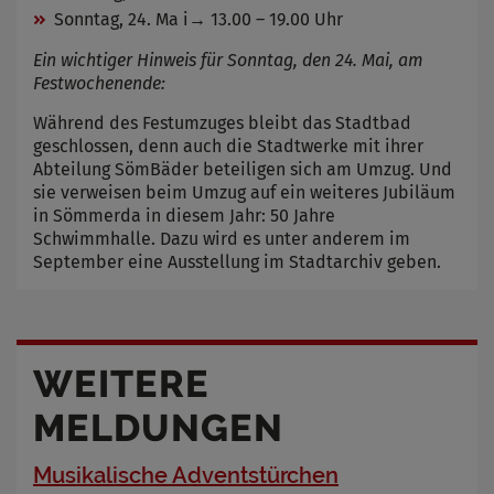
Sonntag, 24. Ma i→ 13.00 – 19.00 Uhr
Ein wichtiger Hinweis für Sonntag, den 24. Mai, am
Festwochenende:
Während des Festumzuges bleibt das Stadtbad
geschlossen, denn auch die Stadtwerke mit ihrer
Abteilung SömBäder beteiligen sich am Umzug. Und
sie verweisen beim Umzug auf ein weiteres Jubiläum
in Sömmerda in diesem Jahr: 50 Jahre
Schwimmhalle. Dazu wird es unter anderem im
September eine Ausstellung im Stadtarchiv geben.
WEITERE
MELDUNGEN
Musikalische Adventstürchen