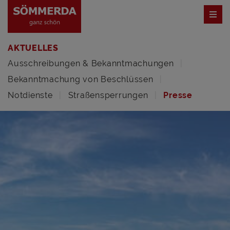
AKTUELLES
Ausschreibungen & Bekanntmachungen
Bekanntmachung von Beschlüssen
Notdienste
Straßensperrungen
Presse