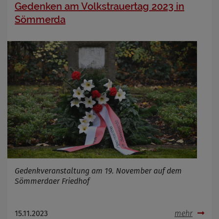
Gedenken am Volkstrauertag 2023 in
Sömmerda
Gedenkveranstaltung am 19. November auf dem
Sömmerdaer Friedhof
15.11.2023
mehr