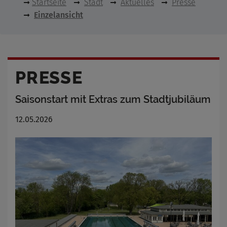
Startseite
Stadt
Aktuelles
Presse
Einzelansicht
PRESSE
Saisonstart mit Extras zum Stadtjubiläum
12.05.2026