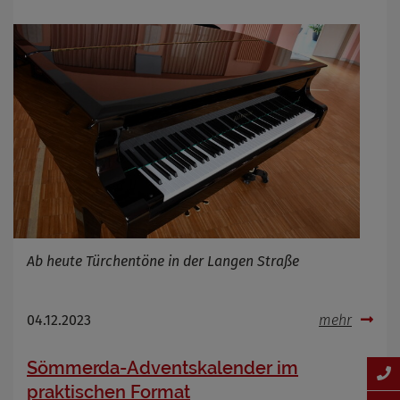
Ab heute Türchentöne in der Langen Straße
04.12.2023
mehr
Sömmerda-Adventskalender im
praktischen Format