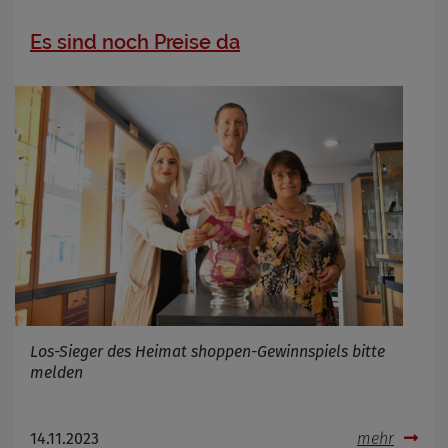
Es sind noch Preise da
Los-Sieger des Heimat shoppen-Gewinnspiels bitte
melden
14.11.2023
mehr