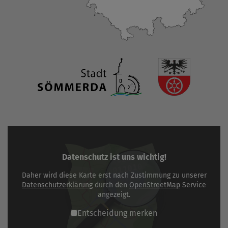
Datenschutz ist uns wichtig!
Daher wird diese Karte erst nach Zustimmung zu unserer
Datenschutzerklärung
durch den
OpenStreetMap
Service
angezeigt.
Entscheidung merken