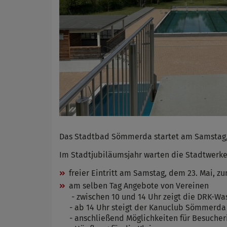
Das Stadtbad Sömmerda startet am Samstag, d
Im Stadtjubiläumsjahr warten die Stadtwerke
freier Eintritt am Samstag, dem 23. Mai, 
am selben Tag Angebote von Vereinen
- zwischen 10 und 14 Uhr zeigt die DRK-Wa
- ab 14 Uhr steigt der Kanuclub Sömmerda 
- anschließend Möglichkeiten für Besucher