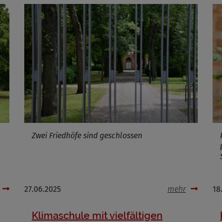
Zwei Friedhöfe sind geschlossen
27.06.2025
mehr
18
Klimaschule mit vielfältigen