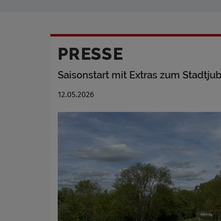
PRESSE
Saisonstart mit Extras zum Stadtju
12.05.2026