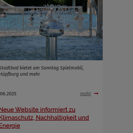
Stadtbad bietet am Sonntag Spielmobil,
Hüpfburg und mehr
.06.2025
mehr
Neue Website informiert zu
Klimaschutz, Nachhaltigkeit und
Energie