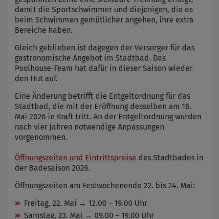
damit die Sportschwimmer und diejenigen, die es
beim Schwimmen gemütlicher angehen, ihre extra
Bereiche haben.
Gleich geblieben ist dagegen der Versorger für das
gastronomische Angebot im Stadtbad. Das
Poolhouse-Team hat dafür in dieser Saison wieder
den Hut auf.
Eine Änderung betrifft die Entgeltordnung für das
Stadtbad, die mit der Eröffnung desselben am 16.
Mai 2026 in Kraft tritt. An der Entgeltordnung wurden
nach vier Jahren notwendige Anpassungen
vorgenommen.
Öffnungszeiten und Eintrittspreise
des Stadtbades in
der Badesaison 2026.
Öffnungszeiten am Festwochenende 22. bis 24. Mai:
Freitag, 22. Mai → 12.00 – 19.00 Uhr
Samstag, 23. Mai → 09.00 – 19.00 Uhr