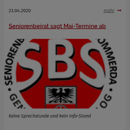
23.04.2020
mehr
Seniorenbeirat sagt Mai-Termine ab
Keine Sprechstunde und kein Info-Stand