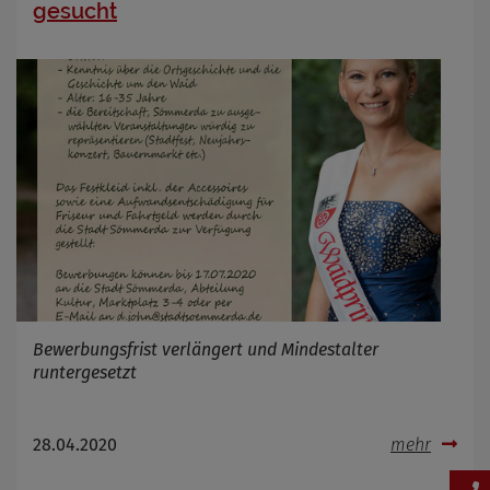
gesucht
Bewerbungsfrist verlängert und Mindestalter
runtergesetzt
28.04.2020
mehr