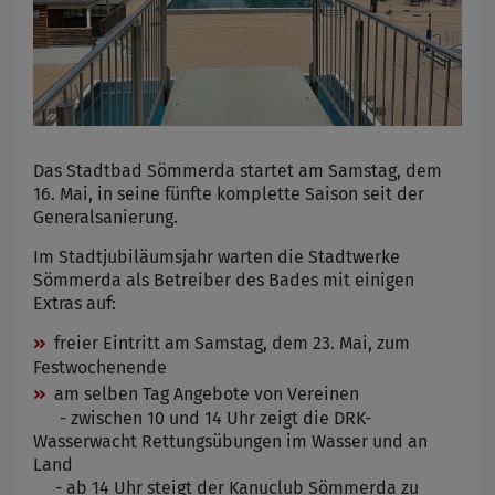
Das Stadtbad Sömmerda startet am Samstag, dem
16. Mai, in seine fünfte komplette Saison seit der
Generalsanierung.
Im Stadtjubiläumsjahr warten die Stadtwerke
Sömmerda als Betreiber des Bades mit einigen
Extras auf:
freier Eintritt am Samstag, dem 23. Mai, zum
Festwochenende
am selben Tag Angebote von Vereinen
- zwischen 10 und 14 Uhr zeigt die DRK-
Wasserwacht Rettungsübungen im Wasser und an
Land
- ab 14 Uhr steigt der Kanuclub Sömmerda zu