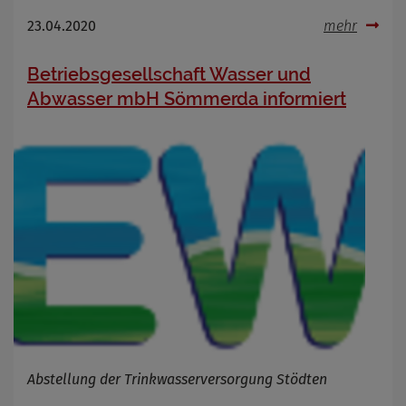
23.04.2020
mehr
Betriebsgesellschaft Wasser und
Abwasser mbH Sömmerda informiert
Abstellung der Trinkwasserversorgung Stödten