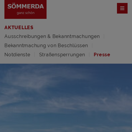
AKTUELLES
Ausschreibungen & Bekanntmachungen
Bekanntmachung von Beschlüssen
Notdienste
Straßensperrungen
Presse