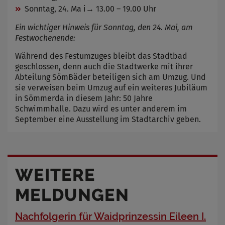
Sonntag, 24. Ma i→ 13.00 – 19.00 Uhr
Ein wichtiger Hinweis für Sonntag, den 24. Mai, am
Festwochenende:
Während des Festumzuges bleibt das Stadtbad
geschlossen, denn auch die Stadtwerke mit ihrer
Abteilung SömBäder beteiligen sich am Umzug. Und
sie verweisen beim Umzug auf ein weiteres Jubiläum
in Sömmerda in diesem Jahr: 50 Jahre
Schwimmhalle. Dazu wird es unter anderem im
September eine Ausstellung im Stadtarchiv geben.
WEITERE
MELDUNGEN
Nachfolgerin für Waidprinzessin Eileen I.