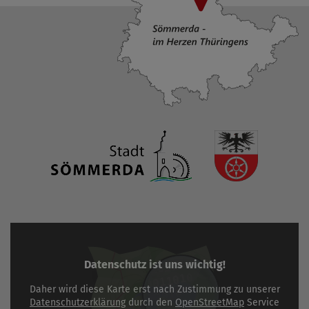
Datenschutz ist uns wichtig!
Daher wird diese Karte erst nach Zustimmung zu unserer
Datenschutzerklärung
durch den
OpenStreetMap
Service