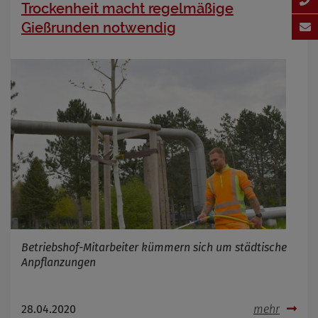
Trockenheit macht regelmäßige
Gießrunden notwendig
Betriebshof-Mitarbeiter kümmern sich um städtische
Anpflanzungen
28.04.2020
mehr