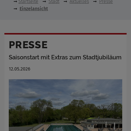
Startseite
Stadt
Aktuelles
Presse
Einzelansicht
PRESSE
Saisonstart mit Extras zum Stadtjubiläum
12.05.2026