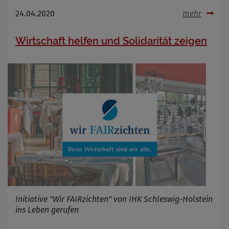
24.04.2020
mehr
Wirtschaft helfen und Solidarität zeigen
Initiative "Wir FAIRzichten" von IHK Schleswig-Holstein
ins Leben gerufen