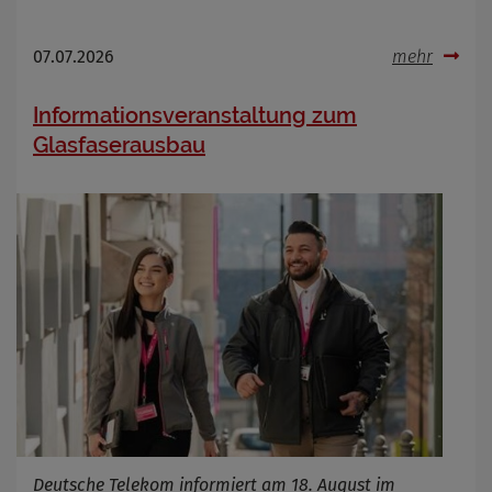
07.07.2026
mehr
Informationsveranstaltung zum
Glasfaserausbau
Deutsche Telekom informiert am 18. August im