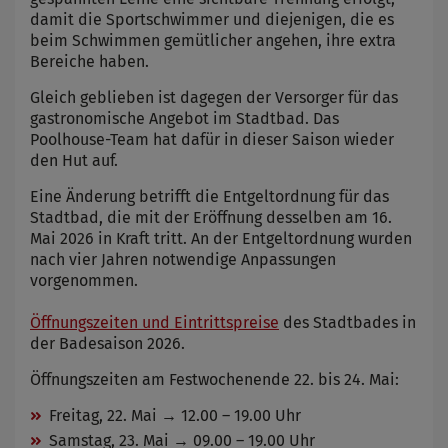
damit die Sportschwimmer und diejenigen, die es
beim Schwimmen gemütlicher angehen, ihre extra
Bereiche haben.
Gleich geblieben ist dagegen der Versorger für das
gastronomische Angebot im Stadtbad. Das
Poolhouse-Team hat dafür in dieser Saison wieder
den Hut auf.
Eine Änderung betrifft die Entgeltordnung für das
Stadtbad, die mit der Eröffnung desselben am 16.
Mai 2026 in Kraft tritt. An der Entgeltordnung wurden
nach vier Jahren notwendige Anpassungen
vorgenommen.
Öffnungszeiten und Eintrittspreise
des Stadtbades in
der Badesaison 2026.
Öffnungszeiten am Festwochenende 22. bis 24. Mai:
Freitag, 22. Mai → 12.00 – 19.00 Uhr
Samstag, 23. Mai → 09.00 – 19.00 Uhr