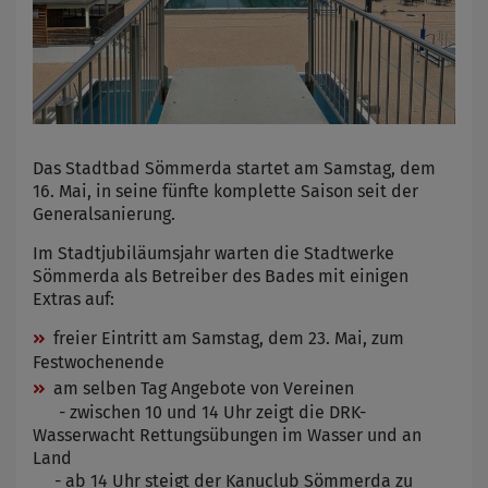
Das Stadtbad Sömmerda startet am Samstag, dem
16. Mai, in seine fünfte komplette Saison seit der
Generalsanierung.
Im Stadtjubiläumsjahr warten die Stadtwerke
Sömmerda als Betreiber des Bades mit einigen
Extras auf:
freier Eintritt am Samstag, dem 23. Mai, zum
Festwochenende
am selben Tag Angebote von Vereinen
- zwischen 10 und 14 Uhr zeigt die DRK-
Wasserwacht Rettungsübungen im Wasser und an
Land
- ab 14 Uhr steigt der Kanuclub Sömmerda zu