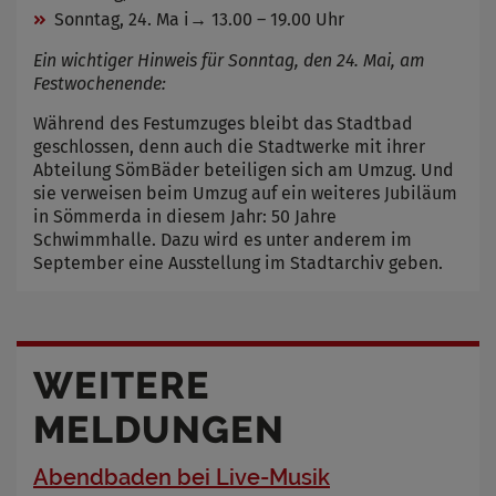
Sonntag, 24. Ma i→ 13.00 – 19.00 Uhr
Ein wichtiger Hinweis für Sonntag, den 24. Mai, am
Festwochenende:
Während des Festumzuges bleibt das Stadtbad
geschlossen, denn auch die Stadtwerke mit ihrer
Abteilung SömBäder beteiligen sich am Umzug. Und
sie verweisen beim Umzug auf ein weiteres Jubiläum
in Sömmerda in diesem Jahr: 50 Jahre
Schwimmhalle. Dazu wird es unter anderem im
September eine Ausstellung im Stadtarchiv geben.
WEITERE
MELDUNGEN
Abendbaden bei Live-Musik