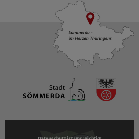
Datenschutz ist uns wichtig!