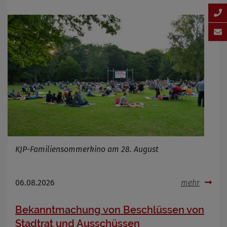
KJP-Familiensommerkino am 28. August
06.08.2026
mehr
Bekanntmachung von Beschlüssen von
Stadtrat und Ausschüssen