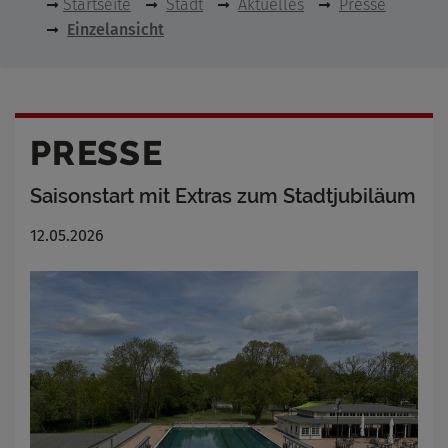
Startseite
Stadt
Aktuelles
Presse
Einzelansicht
PRESSE
Saisonstart mit Extras zum Stadtjubiläum
12.05.2026