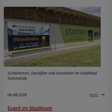
Schwimmen, Genießen und Saunieren im Stadtbad
Sömmerda
06.08.2026
mehr
Event im Stadtpark