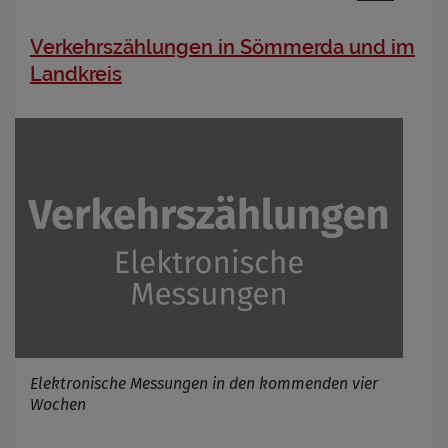
Verkehrszählungen in Sömmerda und im
Landkreis
Elektronische Messungen in den kommenden vier
Wochen