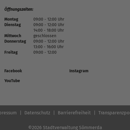
Öffnungszeiten:
Montag
09:00 - 12:00 Uhr
Dienstag
09:00 - 12:00 Uhr
14:00 - 18:00 Uhr
Mittwoch
geschlossen
Donnerstag
09:00 - 12:00 Uhr
13:00 - 16:00 Uhr
Freitag
09:00 - 12:00
Facebook
Instagram
YouTube
pressum
Datenschutz
Barrierefreiheit
Transparenzpo
©2026 Stadtverwaltung Sömmerda