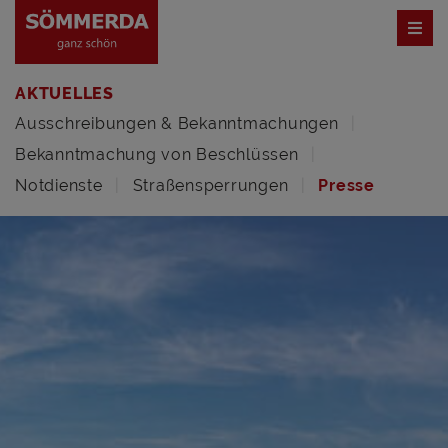
AKTUELLES
Ausschreibungen & Bekanntmachungen
Bekanntmachung von Beschlüssen
Notdienste
Straßensperrungen
Presse