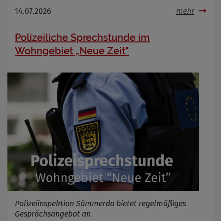
14.07.2026
mehr
Polizeiliche Sprechstunde im
Wohngebiet „Neue Zeit"
Polizeiinspektion Sömmerda bietet regelmäßiges
Gesprächsangebot an