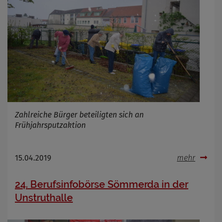
Zahlreiche Bürger beteiligten sich an
Frühjahrsputzaktion
15.04.2019
mehr
24. Berufsinfobörse Sömmerda in der
Unstruthalle