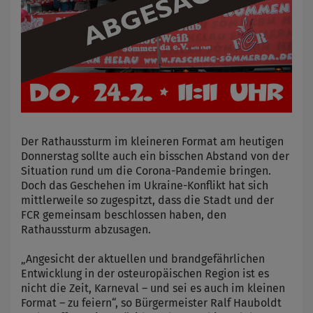
Der Rathaussturm im kleineren Format am heutigen
Donnerstag sollte auch ein bisschen Abstand von der
Situation rund um die Corona-Pandemie bringen.
Doch das Geschehen im Ukraine-Konflikt hat sich
mittlerweile so zugespitzt, dass die Stadt und der
FCR gemeinsam beschlossen haben, den
Rathaussturm abzusagen.
„Angesicht der aktuellen und brandgefährlichen
Entwicklung in der osteuropäischen Region ist es
nicht die Zeit, Karneval – und sei es auch im kleinen
Format – zu feiern“, so Bürgermeister Ralf Hauboldt