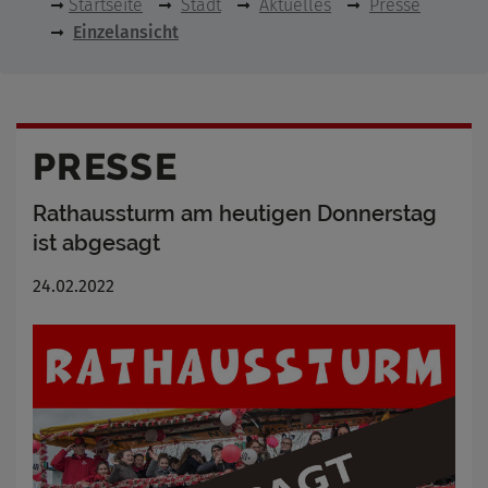
Startseite
Stadt
Aktuelles
Presse
Einzelansicht
PRESSE
Rathaussturm am heutigen Donnerstag
ist abgesagt
24.02.2022