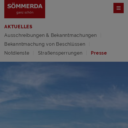
AKTUELLES
Ausschreibungen & Bekanntmachungen
Bekanntmachung von Beschlüssen
Notdienste
Straßensperrungen
Presse