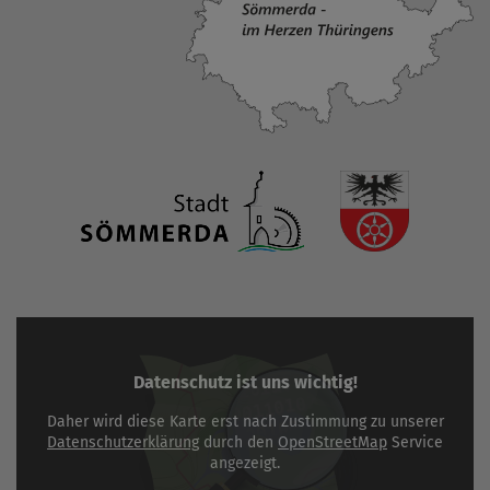
Datenschutz ist uns wichtig!
Daher wird diese Karte erst nach Zustimmung zu unserer
Datenschutzerklärung
durch den
OpenStreetMap
Service
angezeigt.