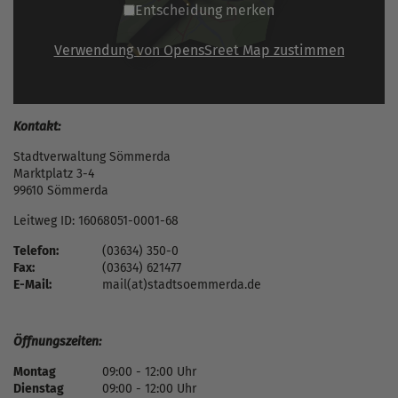
Entscheidung merken
Verwendung von OpensSreet Map zustimmen
Kontakt:
Stadtverwaltung Sömmerda
Marktplatz 3-4
99610 Sömmerda
Leitweg ID: 16068051-0001-68
Telefon:
(03634) 350-0
Fax:
(03634) 621477
E-Mail:
mail(at)stadtsoemmerda.de
Öffnungszeiten:
Montag
09:00 - 12:00 Uhr
Dienstag
09:00 - 12:00 Uhr