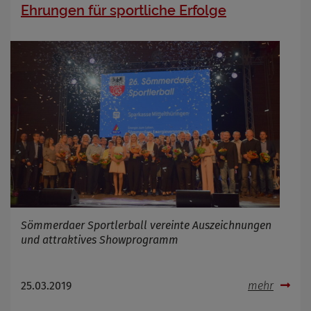
Ehrungen für sportliche Erfolge
Sömmerdaer Sportlerball vereinte Auszeichnungen
und attraktives Showprogramm
25.03.2019
mehr