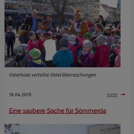
Osterhase verteilte Osterüberraschungen
18.04.2019
mehr
Eine saubere Sache für Sömmerda