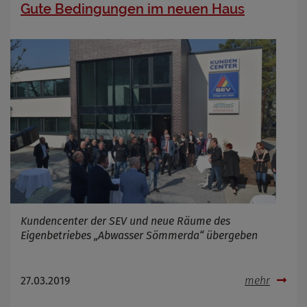
Gute Bedingungen im neuen Haus
Kundencenter der SEV und neue Räume des
Eigenbetriebes „Abwasser Sömmerda“ übergeben
27.03.2019
mehr