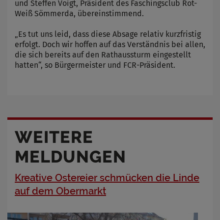
und Steffen Voigt, Präsident des Faschingsclub Rot-
Weiß Sömmerda, übereinstimmend.
„Es tut uns leid, dass diese Absage relativ kurzfristig
erfolgt. Doch wir hoffen auf das Verständnis bei allen,
die sich bereits auf den Rathaussturm eingestellt
hatten“, so Bürgermeister und FCR-Präsident.
WEITERE
MELDUNGEN
Kreative Ostereier schmücken die Linde
auf dem Obermarkt