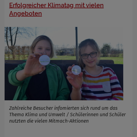
Erfolgreicher Klimatag mit vielen
Angeboten
Zahlreiche Besucher infomierten sich rund um das
Thema Klima und Umwelt / Schülerinnen und Schüler
nutzten die vielen Mitmach-Aktionen