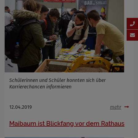
Schülerinnen und Schüler konnten sich über
Karrierechancen informieren
12.04.2019
mehr
Maibaum ist Blickfang vor dem Rathaus