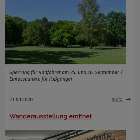
Sperrung für Radfahrer am 25. und 26. September /
Einlasspunkte für Fußgänger
23.09.2020
mehr
Wanderausstellung eröffnet