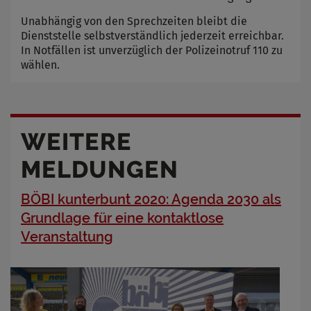
Unabhängig von den Sprechzeiten bleibt die
Dienststelle selbstverständlich jederzeit erreichbar.
In Notfällen ist unverzüglich der Polizeinotruf 110 zu
wählen.
WEITERE
MELDUNGEN
BÖBI kunterbunt 2020: Agenda 2030 als
Grundlage für eine kontaktlose
Veranstaltung