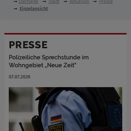
Startseite
Stadt
Aktuelles
Presse
Einzelansicht
PRESSE
Polizeiliche Sprechstunde im
Wohngebiet „Neue Zeit"
07.07.2026