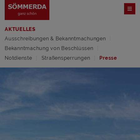
AKTUELLES
Ausschreibungen & Bekanntmachungen
Bekanntmachung von Beschlüssen
Notdienste
Straßensperrungen
Presse