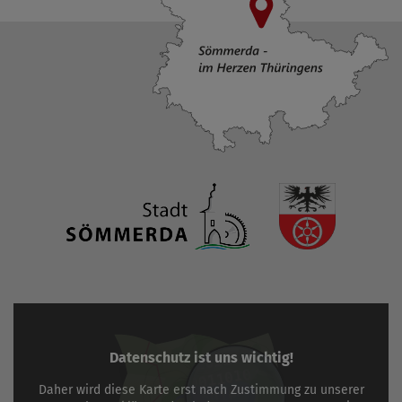
Datenschutz ist uns wichtig!
Daher wird diese Karte erst nach Zustimmung zu unserer