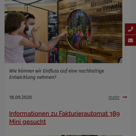
Wie können wir Einfluss auf eine nachhaltige
Entwicklung nehmen?
18.09.2020
mehr
Informationen zu Fakturierautomat 389
Mini gesucht