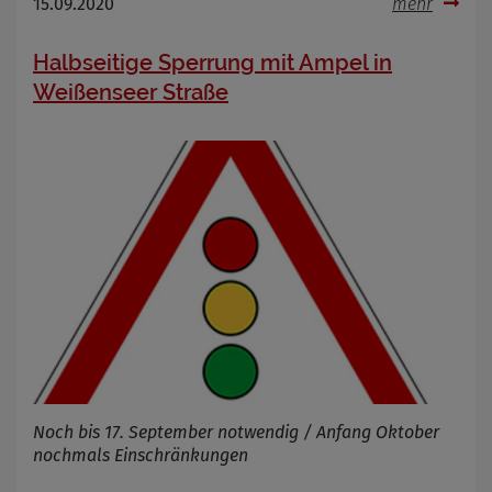
15.09.2020
mehr
Halbseitige Sperrung mit Ampel in
Weißenseer Straße
Noch bis 17. September notwendig / Anfang Oktober
nochmals Einschränkungen