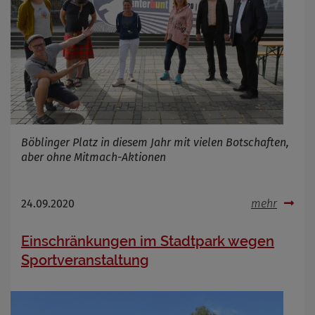
Böblinger Platz in diesem Jahr mit vielen Botschaften,
aber ohne Mitmach-Aktionen
24.09.2020
mehr
Einschränkungen im Stadtpark wegen
Sportveranstaltung