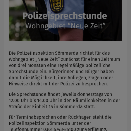
Die Polizeiinspektion Sömmerda richtet für das
Wohngebiet „Neue Zeit“ zunächst für einen Zeitraum
von drei Monaten eine regelmäßige polizeiliche
Sprechstunde ein. Bürgerinnen und Bürger haben
damit die Möglichkeit, ihre Anliegen, Fragen oder
Hinweise direkt mit der Polizei zu besprechen.
Die Sprechstunde findet jeweils donnerstags von
12:00 Uhr bis 14:00 Uhr in den Räumlichkeiten in der
Straße der Einheit 15 in Sömmerda statt.
Für Terminabsprachen oder Rückfragen steht die
Polizeiinspektion Sömmerda unter der
Telefonnummer 0361 5743-25100 zur Verfügung.