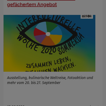
gefächertem Angebot
Ausstellung, kulinarische Weltreise, Fotoaktion und
mehr vom 20. bis 27. September