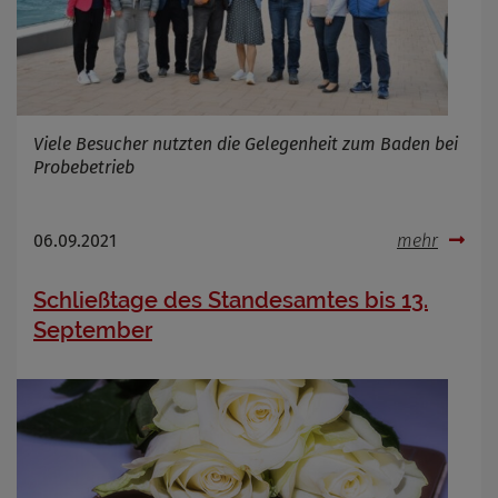
Viele Besucher nutzten die Gelegenheit zum Baden bei
Probebetrieb
06.09.2021
mehr
Schließtage des Standesamtes bis 13.
September