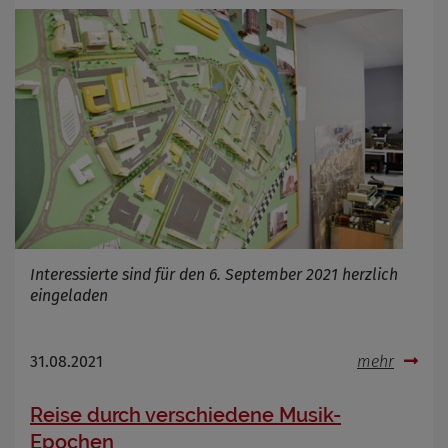
Interessierte sind für den 6. September 2021 herzlich
eingeladen
31.08.2021
mehr
Reise durch verschiedene Musik-
Epochen