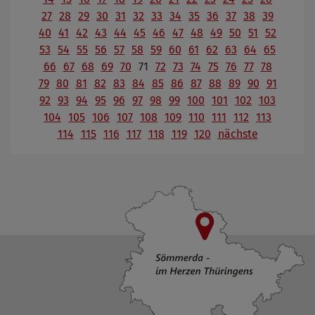
27
28
29
30
31
32
33
34
35
36
37
38
39
40
41
42
43
44
45
46
47
48
49
50
51
52
53
54
55
56
57
58
59
60
61
62
63
64
65
66
67
68
69
70
71
72
73
74
75
76
77
78
79
80
81
82
83
84
85
86
87
88
89
90
91
92
93
94
95
96
97
98
99
100
101
102
103
104
105
106
107
108
109
110
111
112
113
114
115
116
117
118
119
120
nächste