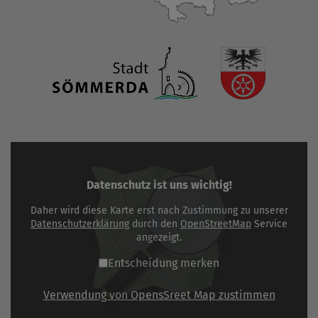
Datenschutz ist uns wichtig!
Daher wird diese Karte erst nach Zustimmung zu unserer
Datenschutzerklärung
durch den
OpenStreetMap
Service
angezeigt.
Entscheidung merken
Verwendung von OpensSreet Map zustimmen