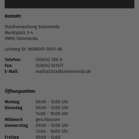
Kontakt:
Stadtverwaltung Sömmerda
Marktplatz 3-4
99610 Sömmerda
Leitweg ID: 16068051-0001-68
Telefon:
(03634) 350-0
Fax:
(03634) 621477
E-Mail:
mail(at)stadtsoemmerda.de
Öffnungszeiten:
Montag
09:00 - 12:00 Uhr
Dienstag
09:00 - 12:00 Uhr
14:00 - 18:00 Uhr
Mittwoch
geschlossen
Donnerstag
09:00 - 12:00 Uhr
13:00 - 16:00 Uhr
Freitag
09:00 - 12:00