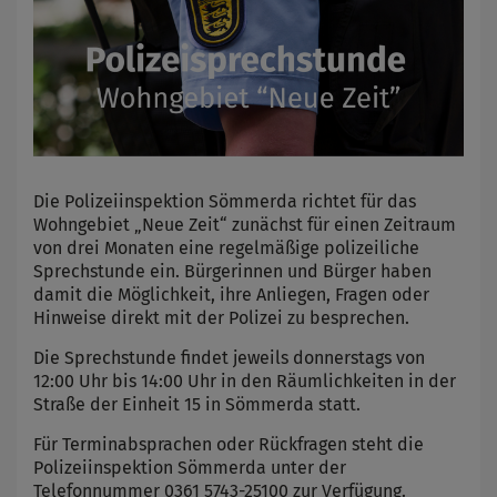
Die Polizeiinspektion Sömmerda richtet für das
Wohngebiet „Neue Zeit“ zunächst für einen Zeitraum
von drei Monaten eine regelmäßige polizeiliche
Sprechstunde ein. Bürgerinnen und Bürger haben
damit die Möglichkeit, ihre Anliegen, Fragen oder
Hinweise direkt mit der Polizei zu besprechen.
Die Sprechstunde findet jeweils donnerstags von
12:00 Uhr bis 14:00 Uhr in den Räumlichkeiten in der
Straße der Einheit 15 in Sömmerda statt.
Für Terminabsprachen oder Rückfragen steht die
Polizeiinspektion Sömmerda unter der
Telefonnummer 0361 5743-25100 zur Verfügung.