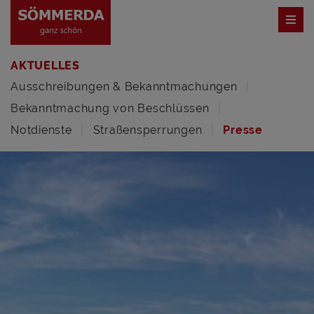
AKTUELLES
Ausschreibungen & Bekanntmachungen
Bekanntmachung von Beschlüssen
Notdienste
Straßensperrungen
Presse