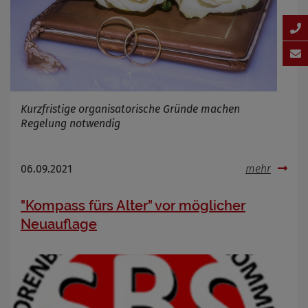
Kurzfristige organisatorische Gründe machen
Regelung notwendig
06.09.2021
mehr
"Kompass fürs Alter" vor möglicher
Neuauflage