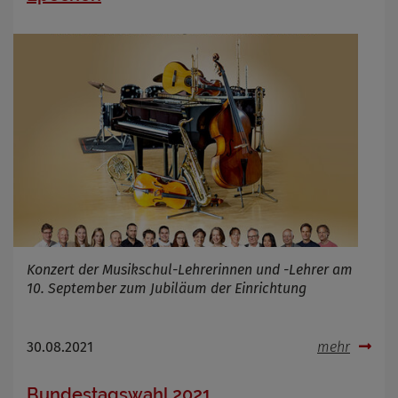
Konzert der Musikschul-Lehrerinnen und -Lehrer am
10. September zum Jubiläum der Einrichtung
30.08.2021
mehr
Bundestagswahl 2021