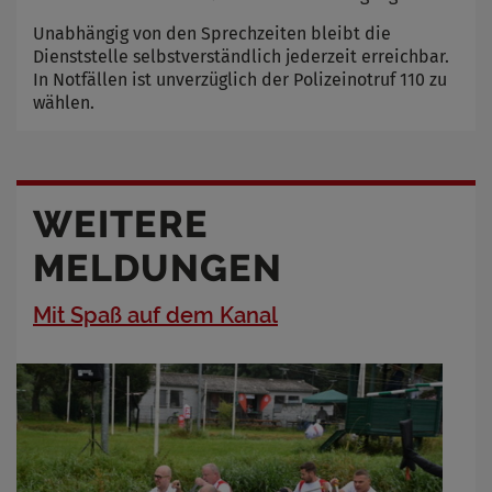
Unabhängig von den Sprechzeiten bleibt die
Dienststelle selbstverständlich jederzeit erreichbar.
In Notfällen ist unverzüglich der Polizeinotruf 110 zu
wählen.
WEITERE
MELDUNGEN
Mit Spaß auf dem Kanal