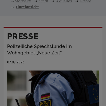
Startseite
Stadt
Aktuelles
Presse
Einzelansicht
PRESSE
Polizeiliche Sprechstunde im
Wohngebiet „Neue Zeit"
07.07.2026