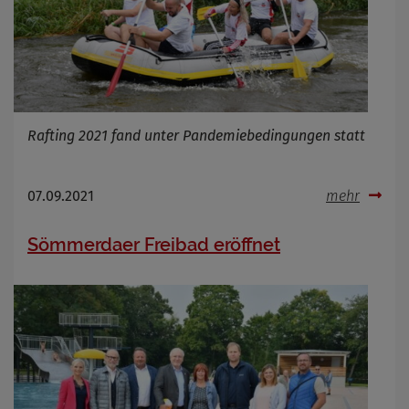
Rafting 2021 fand unter Pandemiebedingungen statt
07.09.2021
mehr
Sömmerdaer Freibad eröffnet