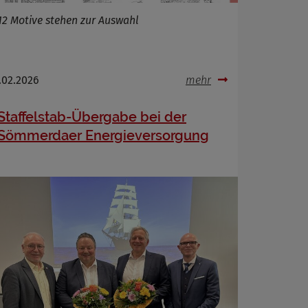
12 Motive stehen zur Auswahl
.02.2026
mehr
Staffelstab-Übergabe bei der
Sömmerdaer Energieversorgung