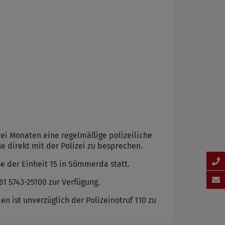
rei Monaten eine regelmäßige polizeiliche
e direkt mit der Polizei zu besprechen.
ße der Einheit 15 in Sömmerda statt.
1 5743-25100 zur Verfügung.
en ist unverzüglich der Polizeinotruf 110 zu