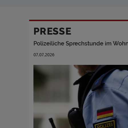
PRESSE
Polizeiliche Sprechstunde im Wohn
07.07.2026