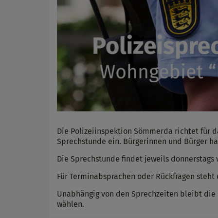
Die Polizeiinspektion Sömmerda richtet für d
Sprechstunde ein. Bürgerinnen und Bürger hab
Die Sprechstunde findet jeweils donnerstags v
Für Terminabsprachen oder Rückfragen steht 
Unabhängig von den Sprechzeiten bleibt die Di
wählen.