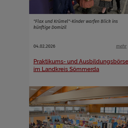
"Flax und Krümel"-Kinder warfen Blick ins
künftige Domizil
04.02.2026
mehr
Praktikums- und Ausbildungsbörs
im Landkreis Sömmerda