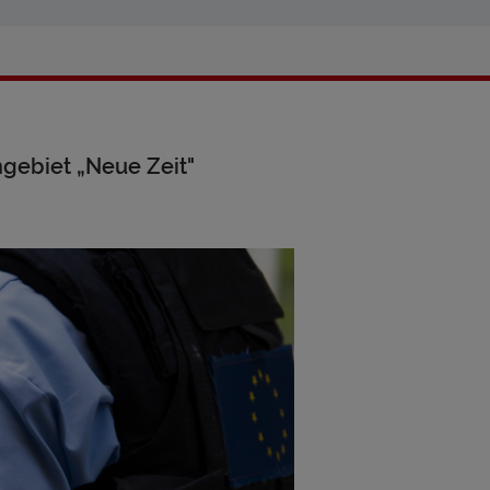
gebiet „Neue Zeit"