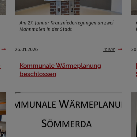
Am 27. Januar Kranzniederlegungen an zwei
Mahnmalen in der Stadt
26.01.2026
mehr
20
e
Kommunale Wärmeplanung
beschlossen