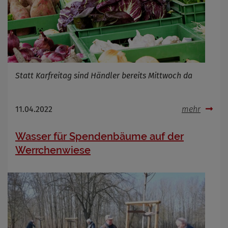
Statt Karfreitag sind Händler bereits Mittwoch da
11.04.2022
mehr
Wasser für Spendenbäume auf der
Werrchenwiese