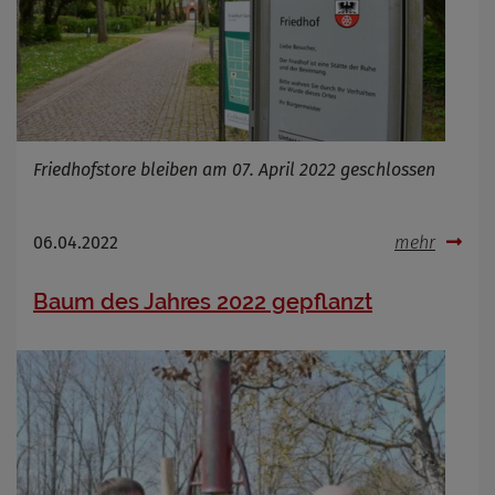
Friedhofstore bleiben am 07. April 2022 geschlossen
06.04.2022
mehr
Baum des Jahres 2022 gepflanzt