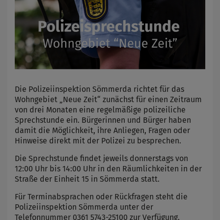
Die Polizeiinspektion Sömmerda richtet für das
Wohngebiet „Neue Zeit“ zunächst für einen Zeitraum
von drei Monaten eine regelmäßige polizeiliche
Sprechstunde ein. Bürgerinnen und Bürger haben
damit die Möglichkeit, ihre Anliegen, Fragen oder
Hinweise direkt mit der Polizei zu besprechen.
Die Sprechstunde findet jeweils donnerstags von
12:00 Uhr bis 14:00 Uhr in den Räumlichkeiten in der
Straße der Einheit 15 in Sömmerda statt.
Für Terminabsprachen oder Rückfragen steht die
Polizeiinspektion Sömmerda unter der
Telefonnummer 0361 5743-25100 zur Verfügung.