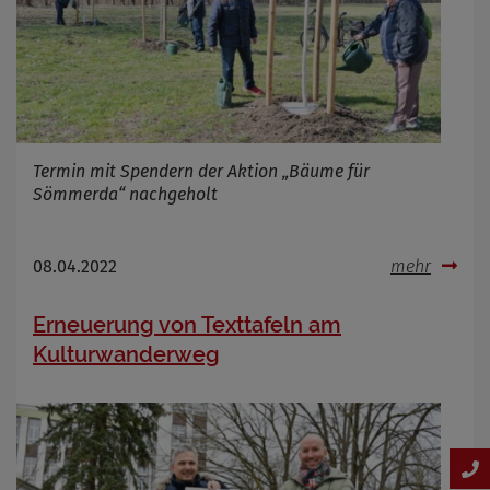
Termin mit Spendern der Aktion „Bäume für
Sömmerda“ nachgeholt
08.04.2022
mehr
Erneuerung von Texttafeln am
Kulturwanderweg