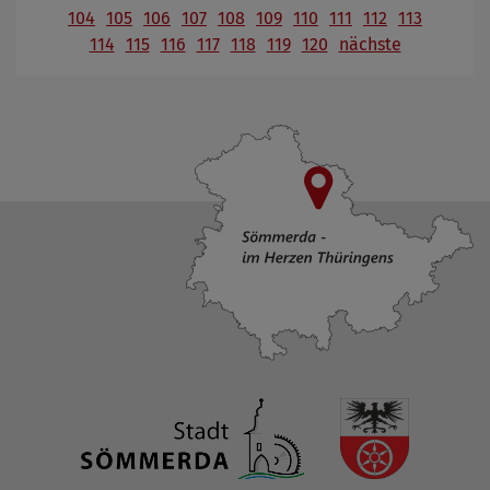
104
105
106
107
108
109
110
111
112
113
114
115
116
117
118
119
120
nächste