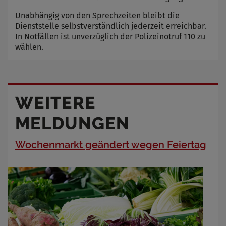
Unabhängig von den Sprechzeiten bleibt die
Dienststelle selbstverständlich jederzeit erreichbar.
In Notfällen ist unverzüglich der Polizeinotruf 110 zu
wählen.
WEITERE
MELDUNGEN
Wochenmarkt geändert wegen Feiertag