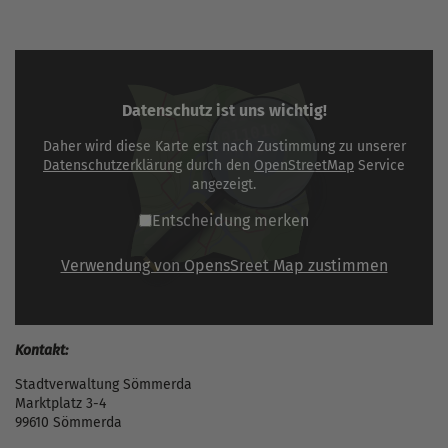
Datenschutz ist uns wichtig!
Daher wird diese Karte erst nach Zustimmung zu unserer
Datenschutzerklärung
durch den
OpenStreetMap
Service
angezeigt.
Entscheidung merken
Verwendung von OpensSreet Map zustimmen
Kontakt:
Stadtverwaltung Sömmerda
Marktplatz 3-4
99610 Sömmerda