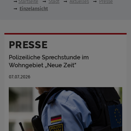
Startseite
Stadt
Aktuelles
Presse
Einzelansicht
PRESSE
Polizeiliche Sprechstunde im
Wohngebiet „Neue Zeit"
07.07.2026