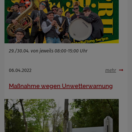
29./30.04. von jeweils 08:00-15:00 Uhr
06.04.2022
mehr
Maßnahme wegen Unwetterwarnung