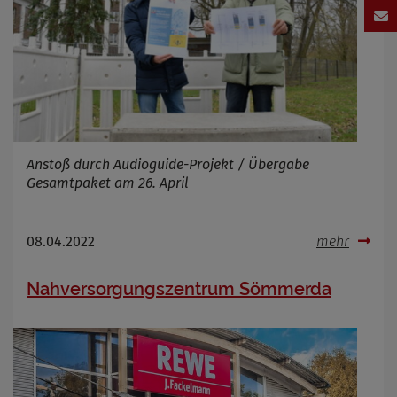
Anstoß durch Audioguide-Projekt / Übergabe
Gesamtpaket am 26. April
08.04.2022
mehr
Nahversorgungszentrum Sömmerda