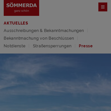
AKTUELLES
Ausschreibungen & Bekanntmachungen
Bekanntmachung von Beschlüssen
Notdienste
Straßensperrungen
Presse