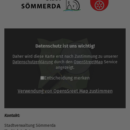
Datenschutz ist uns wichtig!
Daher wird diese Karte erst nach Zustimmung zu unserer
Datenschutzerklärung
durch den
OpenStreetMap
Service
angezeigt.
Entscheidung merken
Verwendung von OpensSreet Map zustimmen
Kontakt:
Stadtverwaltung Sömmerda