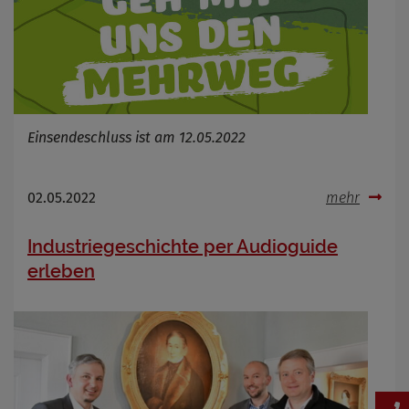
Einsendeschluss ist am 12.05.2022
02.05.2022
mehr
Industriegeschichte per Audioguide
erleben