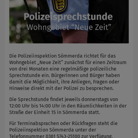
Die Polizeiinspektion Sömmerda richtet für das
Wohngebiet „Neue Zeit“ zunächst für einen Zeitraum
von drei Monaten eine regelmäßige polizeiliche
Sprechstunde ein. Bürgerinnen und Bürger haben
damit die Möglichkeit, ihre Anliegen, Fragen oder
Hinweise direkt mit der Polizei zu besprechen.
Die Sprechstunde findet jeweils donnerstags von
12:00 Uhr bis 14:00 Uhr in den Räumlichkeiten in der
Straße der Einheit 15 in Sömmerda statt.
Für Terminabsprachen oder Rückfragen steht die
Polizeiinspektion Sömmerda unter der
Telefonnummer 0361 5743-25100 zur Verfügung.