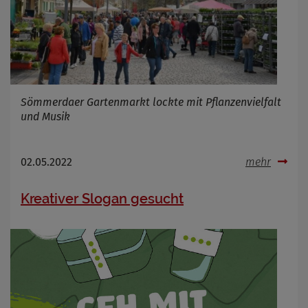
Sömmerdaer Gartenmarkt lockte mit Pflanzenvielfalt
und Musik
02.05.2022
mehr
Kreativer Slogan gesucht