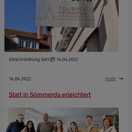
Einschränkung betrifft 14.04.2022
14.04.2022
mehr
Start in Sömmerda erleichtert