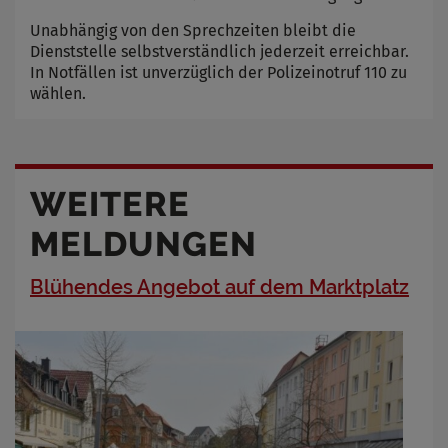
Unabhängig von den Sprechzeiten bleibt die
Dienststelle selbstverständlich jederzeit erreichbar.
In Notfällen ist unverzüglich der Polizeinotruf 110 zu
wählen.
WEITERE
MELDUNGEN
Blühendes Angebot auf dem Marktplatz