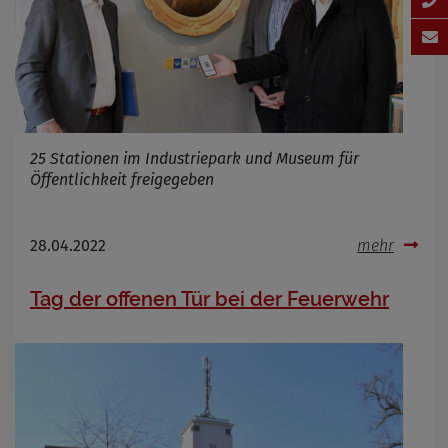
25 Stationen im Industriepark und Museum für
Öffentlichkeit freigegeben
28.04.2022
mehr
Tag der offenen Tür bei der Feuerwehr