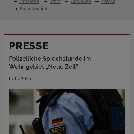
Startseite
Stadt
Aktuelles
Presse
Einzelansicht
PRESSE
Polizeiliche Sprechstunde im
Wohngebiet „Neue Zeit"
07.07.2026