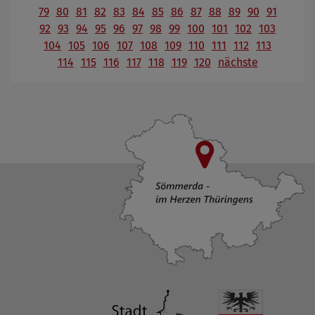
79
80
81
82
83
84
85
86
87
88
89
90
91
92
93
94
95
96
97
98
99
100
101
102
103
104
105
106
107
108
109
110
111
112
113
114
115
116
117
118
119
120
nächste