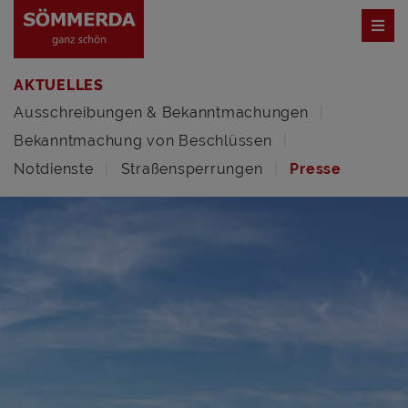
AKTUELLES
Ausschreibungen & Bekanntmachungen
Bekanntmachung von Beschlüssen
Notdienste
Straßensperrungen
Presse