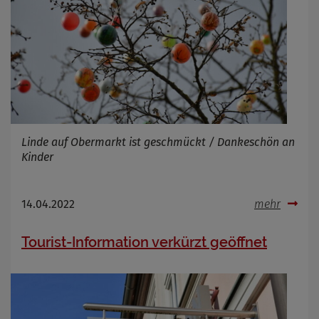
Linde auf Obermarkt ist geschmückt / Dankeschön an
Kinder
14.04.2022
mehr
Tourist-Information verkürzt geöffnet