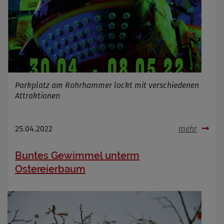
Infos schließen
Parkplatz am Rohrhammer lockt mit verschiedenen
Attraktionen
25.04.2022
mehr
Buntes Gewimmel unterm
Ostereierbaum