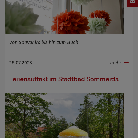
Von Souvenirs bis hin zum Buch
28.07.2023
mehr
Ferienauftakt im Stadtbad Sömmerda