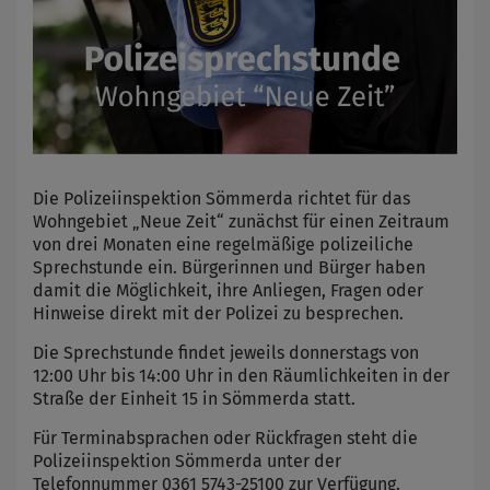
Die Polizeiinspektion Sömmerda richtet für das
Wohngebiet „Neue Zeit“ zunächst für einen Zeitraum
von drei Monaten eine regelmäßige polizeiliche
Sprechstunde ein. Bürgerinnen und Bürger haben
damit die Möglichkeit, ihre Anliegen, Fragen oder
Hinweise direkt mit der Polizei zu besprechen.
Die Sprechstunde findet jeweils donnerstags von
12:00 Uhr bis 14:00 Uhr in den Räumlichkeiten in der
Straße der Einheit 15 in Sömmerda statt.
Für Terminabsprachen oder Rückfragen steht die
Polizeiinspektion Sömmerda unter der
Telefonnummer 0361 5743-25100 zur Verfügung.