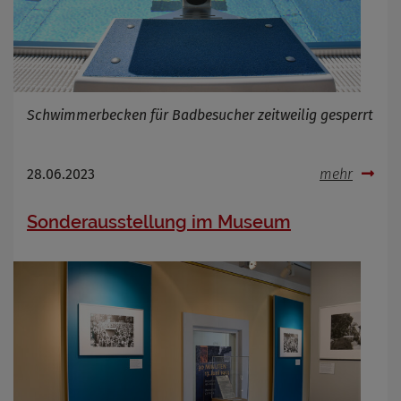
Schwimmerbecken für Badbesucher zeitweilig gesperrt
28.06.2023
mehr
Sonderausstellung im Museum