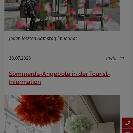
Jeden letzten Samstag im Monat
28.07.2023
mehr
Sömmerda-Angebote in der Tourist-
Information