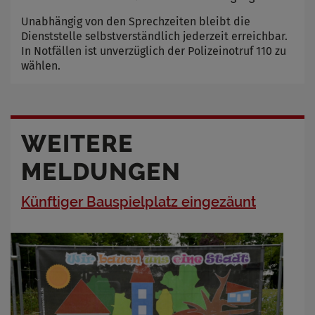
Unabhängig von den Sprechzeiten bleibt die
Dienststelle selbstverständlich jederzeit erreichbar.
In Notfällen ist unverzüglich der Polizeinotruf 110 zu
wählen.
WEITERE
MELDUNGEN
Künftiger Bauspielplatz eingezäunt