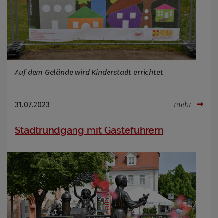
Auf dem Gelände wird Kinderstadt errichtet
31.07.2023
mehr
Stadtrundgang mit Gästeführern