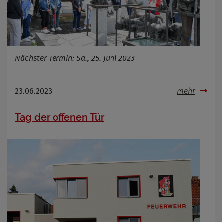
Nächster Termin: Sa., 25. Juni 2023
23.06.2023
mehr
Tag der offenen Tür