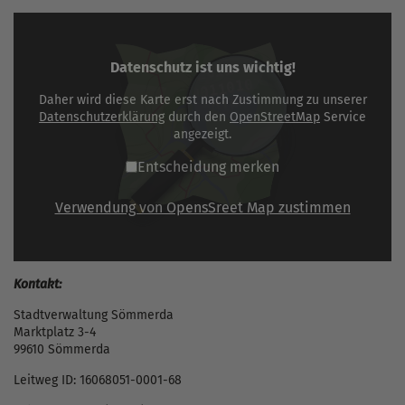
Datenschutz ist uns wichtig!
Daher wird diese Karte erst nach Zustimmung zu unserer
Datenschutzerklärung
durch den
OpenStreetMap
Service
angezeigt.
Entscheidung merken
Verwendung von OpensSreet Map zustimmen
Kontakt:
Stadtverwaltung Sömmerda
Marktplatz 3-4
99610 Sömmerda
Leitweg ID: 16068051-0001-68