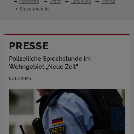
Startseite
Stadt
Aktuelles
Presse
Einzelansicht
PRESSE
Polizeiliche Sprechstunde im
Wohngebiet „Neue Zeit"
07.07.2026