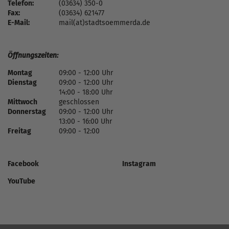
Telefon:
(03634) 350-0
Fax:
(03634) 621477
E-Mail:
mail(at)stadtsoemmerda.de
Öffnungszeiten:
Montag
09:00 - 12:00 Uhr
Dienstag
09:00 - 12:00 Uhr
14:00 - 18:00 Uhr
Mittwoch
geschlossen
Donnerstag
09:00 - 12:00 Uhr
13:00 - 16:00 Uhr
Freitag
09:00 - 12:00
Facebook
Instagram
YouTube