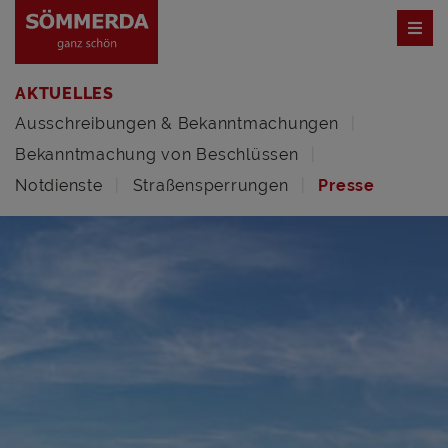
AKTUELLES
Ausschreibungen & Bekanntmachungen
Bekanntmachung von Beschlüssen
Notdienste
Straßensperrungen
Presse