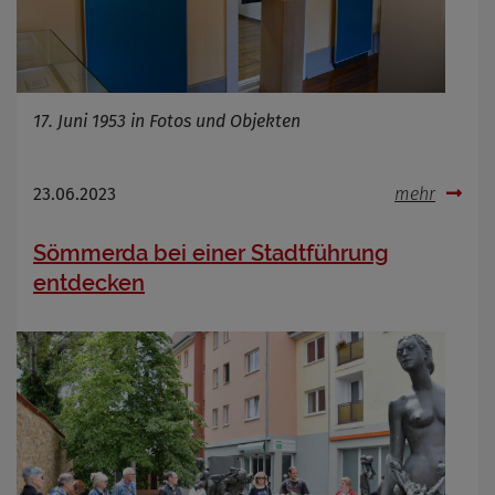
17. Juni 1953 in Fotos und Objekten
23.06.2023
mehr
Sömmerda bei einer Stadtführung
entdecken