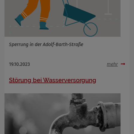
Sperrung in der Adolf-Barth-Straße
19.10.2023
mehr
Störung bei Wasserversorgung