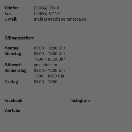
Telefon:
(03634) 350-0
Fax:
(03634) 621477
E-Mail:
mail(at)stadtsoemmerda.de
Öffnungszeiten:
Montag
09:00 - 12:00 Uhr
Dienstag
09:00 - 12:00 Uhr
14:00 - 18:00 Uhr
Mittwoch
geschlossen
Donnerstag
09:00 - 12:00 Uhr
13:00 - 16:00 Uhr
Freitag
09:00 - 12:00
Facebook
Instagram
YouTube