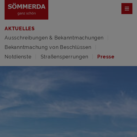
AKTUELLES
Ausschreibungen & Bekanntmachungen
Bekanntmachung von Beschlüssen
Notdienste
Straßensperrungen
Presse