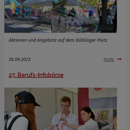
Aktionen und Angebote auf dem Böblinger Platz
26.09.2023
mehr
27. Berufs-Infobörse