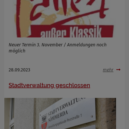
Infos schließen
Neuer Termin 3. November / Anmeldungen noch
möglich
28.09.2023
mehr
Stadtverwaltung geschlossen