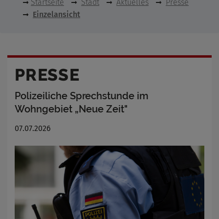
Startseite
Stadt
Aktuelles
Presse
Einzelansicht
PRESSE
Polizeiliche Sprechstunde im
Wohngebiet „Neue Zeit"
07.07.2026