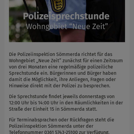
Die Polizeiinspektion Sömmerda richtet für das
Wohngebiet „Neue Zeit“ zunächst für einen Zeitraum
von drei Monaten eine regelmäßige polizeiliche
Sprechstunde ein. Bürgerinnen und Bürger haben
damit die Möglichkeit, ihre Anliegen, Fragen oder
Hinweise direkt mit der Polizei zu besprechen.
Die Sprechstunde findet jeweils donnerstags von
12:00 Uhr bis 14:00 Uhr in den Räumlichkeiten in der
Straße der Einheit 15 in Sömmerda statt.
Für Terminabsprachen oder Rückfragen steht die
Polizeiinspektion Sömmerda unter der
Telefonnummer 0361 5743-25100 zur Verfügung.