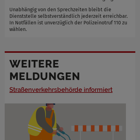
Unabhängig von den Sprechzeiten bleibt die
Dienststelle selbstverständlich jederzeit erreichbar.
In Notfällen ist unverzüglich der Polizeinotruf 110 zu
wählen.
WEITERE
MELDUNGEN
Straßenverkehrsbehörde informiert