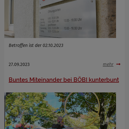
Betroffen ist der 02.10.2023
27.09.2023
mehr
Buntes Miteinander bei BÖBI kunterbunt