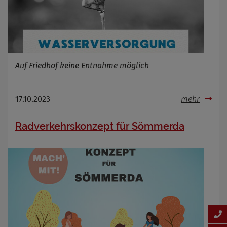
Auf Friedhof keine Entnahme möglich
17.10.2023
mehr
Radverkehrskonzept für Sömmerda