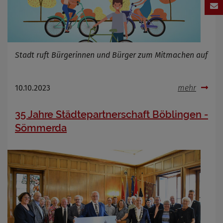
Stadt ruft Bürgerinnen und Bürger zum Mitmachen auf
10.10.2023
mehr
35 Jahre Städtepartnerschaft Böblingen -
Sömmerda