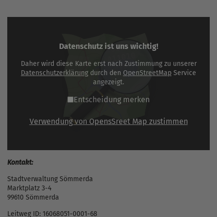
Datenschutz ist uns wichtig!
Daher wird diese Karte erst nach Zustimmung zu unserer
Datenschutzerklärung
durch den
OpenStreetMap
Service
angezeigt.
Entscheidung merken
Verwendung von OpensSreet Map zustimmen
Kontakt:
Stadtverwaltung Sömmerda
Marktplatz 3-4
99610 Sömmerda
Leitweg ID: 16068051-0001-68