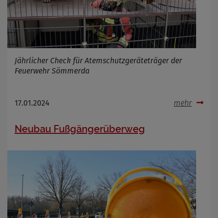
Jährlicher Check für Atemschutzgeräteträger der
Feuerwehr Sömmerda
17.01.2024
mehr
Neubau Fußgängerüberweg