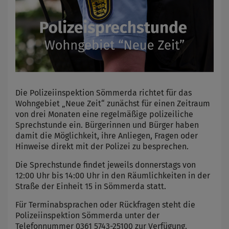
Die Polizeiinspektion Sömmerda richtet für das
Wohngebiet „Neue Zeit“ zunächst für einen Zeitraum
von drei Monaten eine regelmäßige polizeiliche
Sprechstunde ein. Bürgerinnen und Bürger haben
damit die Möglichkeit, ihre Anliegen, Fragen oder
Hinweise direkt mit der Polizei zu besprechen.
Die Sprechstunde findet jeweils donnerstags von
12:00 Uhr bis 14:00 Uhr in den Räumlichkeiten in der
Straße der Einheit 15 in Sömmerda statt.
Für Terminabsprachen oder Rückfragen steht die
Polizeiinspektion Sömmerda unter der
Telefonnummer 0361 5743-25100 zur Verfügung.