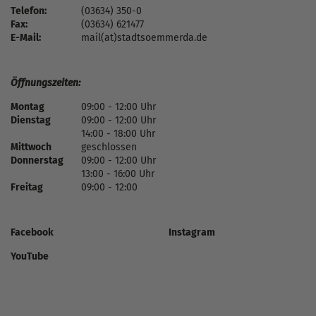
Telefon:
(03634) 350-0
Fax:
(03634) 621477
E-Mail:
mail(at)stadtsoemmerda.de
Öffnungszeiten:
Montag
09:00 - 12:00 Uhr
Dienstag
09:00 - 12:00 Uhr
14:00 - 18:00 Uhr
Mittwoch
geschlossen
Donnerstag
09:00 - 12:00 Uhr
13:00 - 16:00 Uhr
Freitag
09:00 - 12:00
Facebook
Instagram
YouTube