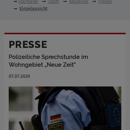
Startseite
Stadt
Aktuelles
Presse
Einzelansicht
PRESSE
Polizeiliche Sprechstunde im
Wohngebiet „Neue Zeit"
07.07.2026