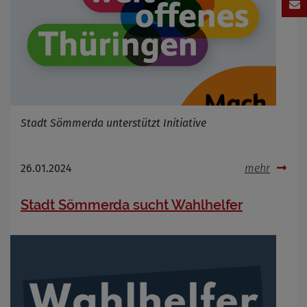
Stadt Sömmerda unterstützt Initiative
26.01.2024
mehr
Stadt Sömmerda sucht Wahlhelfer