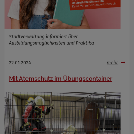
Infos schließen
Stadtverwaltung informiert über
Ausbildungsmöglichkeiten und Praktika
22.01.2024
mehr
Mit Atemschutz im Übungscontainer