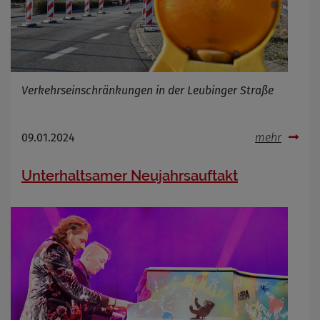
Verkehrseinschränkungen in der Leubinger Straße
09.01.2024
mehr
Unterhaltsamer Neujahrsauftakt