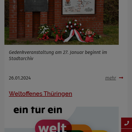
Gedenkveranstaltung am 27. Januar beginnt im
Stadtarchiv
26.01.2024
mehr
Weltoffenes Thüringen