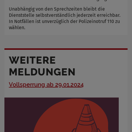
Unabhängig von den Sprechzeiten bleibt die
Dienststelle selbstverständlich jederzeit erreichbar.
In Notfällen ist unverzüglich der Polizeinotruf 110 zu
wählen.
WEITERE
MELDUNGEN
Vollsperrung ab 29.01.2024