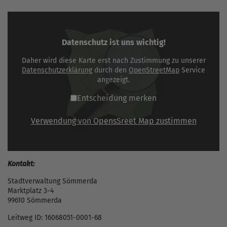
Datenschutz ist uns wichtig!
Daher wird diese Karte erst nach Zustimmung zu unserer
Datenschutzerklärung
durch den
OpenStreetMap
Service
angezeigt.
Entscheidung merken
Verwendung von OpensSreet Map zustimmen
Kontakt:
Stadtverwaltung Sömmerda
Marktplatz 3-4
99610 Sömmerda
Leitweg ID: 16068051-0001-68