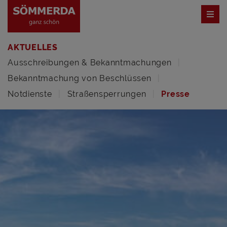
AKTUELLES
Ausschreibungen & Bekanntmachungen
Bekanntmachung von Beschlüssen
Notdienste
Straßensperrungen
Presse