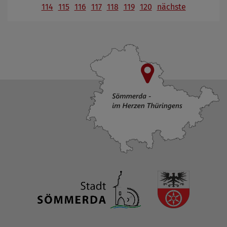
114
115
116
117
118
119
120
nächste