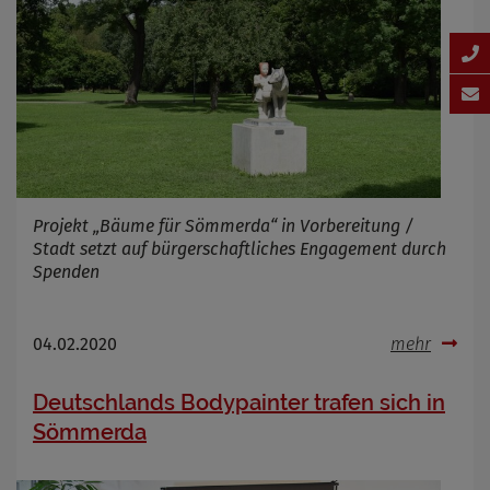
Projekt „Bäume für Sömmerda“ in Vorbereitung /
Stadt setzt auf bürgerschaftliches Engagement durch
Spenden
04.02.2020
mehr
Deutschlands Bodypainter trafen sich in
Sömmerda