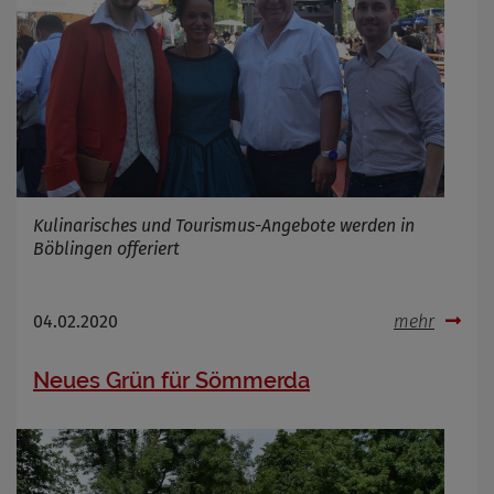
Kulinarisches und Tourismus-Angebote werden in
Böblingen offeriert
04.02.2020
mehr
Neues Grün für Sömmerda