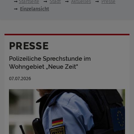
Startseite
Stadt
Aktuelles
Presse
Einzelansicht
PRESSE
Polizeiliche Sprechstunde im
Wohngebiet „Neue Zeit"
07.07.2026