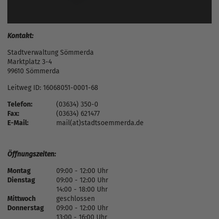
Kontakt:
Stadtverwaltung Sömmerda
Marktplatz 3-4
99610 Sömmerda
Leitweg ID: 16068051-0001-68
Telefon:
(03634) 350-0
Fax:
(03634) 621477
E-Mail:
mail(at)stadtsoemmerda.de
Öffnungszeiten:
Montag
09:00 - 12:00 Uhr
Dienstag
09:00 - 12:00 Uhr
14:00 - 18:00 Uhr
Mittwoch
geschlossen
Donnerstag
09:00 - 12:00 Uhr
13:00 - 16:00 Uhr