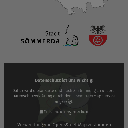
Datenschutz ist uns wichtig!
Daher wird diese Karte erst nach Zustimmung zu unserer
Datenschutzerklärung
durch den
OpenStreetMap
Service
angezeigt.
Entscheidung merken
Verwendung von OpensSreet Map zustimmen