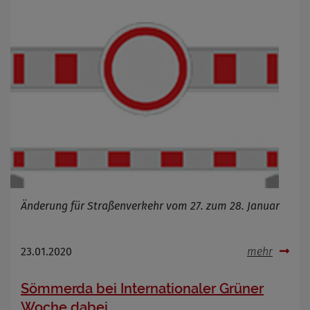
Änderung für Straßenverkehr vom 27. zum 28. Januar
23.01.2020
mehr
Sömmerda bei Internationaler Grüner
Woche dabei