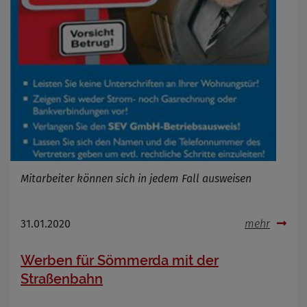
Cookie Name
Cookie Laufzeit
Infos schließen
Mitarbeiter können sich in jedem Fall ausweisen
31.01.2020
mehr
Werben für Sömmerda mit der
Straßenbahn