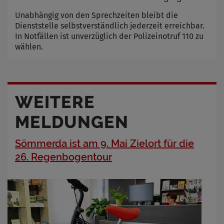
Unabhängig von den Sprechzeiten bleibt die
Dienststelle selbstverständlich jederzeit erreichbar.
In Notfällen ist unverzüglich der Polizeinotruf 110 zu
wählen.
WEITERE
MELDUNGEN
Sömmerda ist am 9. Mai Zielort für die
26. Regenbogentour