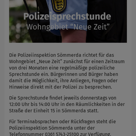
Die Polizeiinspektion Sömmerda richtet für das
Wohngebiet „Neue Zeit“ zunächst für einen Zeitraum
von drei Monaten eine regelmäßige polizeiliche
Sprechstunde ein. Bürgerinnen und Bürger haben
damit die Möglichkeit, ihre Anliegen, Fragen oder
Hinweise direkt mit der Polizei zu besprechen.
Die Sprechstunde findet jeweils donnerstags von
12:00 Uhr bis 14:00 Uhr in den Räumlichkeiten in der
Straße der Einheit 15 in Sömmerda statt.
Für Terminabsprachen oder Rückfragen steht die
Polizeiinspektion Sömmerda unter der
Telefonnummer 0361 5743-25100 zur Verfügung.