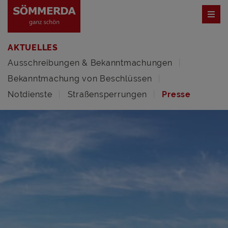
AKTUELLES
Ausschreibungen & Bekanntmachungen
Bekanntmachung von Beschlüssen
Notdienste
Straßensperrungen
Presse