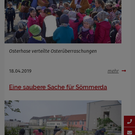
Osterhase verteilte Osterüberraschungen
18.04.2019
mehr
Eine saubere Sache für Sömmerda