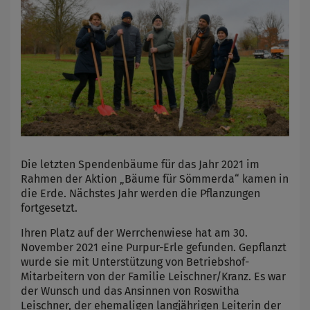
Die letzten Spendenbäume für das Jahr 2021 im
Rahmen der Aktion „Bäume für Sömmerda“ kamen in
die Erde. Nächstes Jahr werden die Pflanzungen
fortgesetzt.
Ihren Platz auf der Werrchenwiese hat am 30.
November 2021 eine Purpur-Erle gefunden. Gepflanzt
wurde sie mit Unterstützung von Betriebshof-
Mitarbeitern von der Familie Leischner/Kranz. Es war
der Wunsch und das Ansinnen von Roswitha
Leischner, der ehemaligen langjährigen Leiterin der