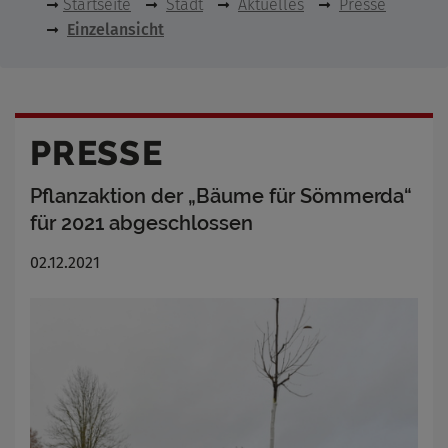
Startseite
Stadt
Aktuelles
Presse
Einzelansicht
PRESSE
Pflanzaktion der „Bäume für Sömmerda“
für 2021 abgeschlossen
02.12.2021