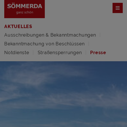
AKTUELLES
Ausschreibungen & Bekanntmachungen
Bekanntmachung von Beschlüssen
Notdienste
Straßensperrungen
Presse