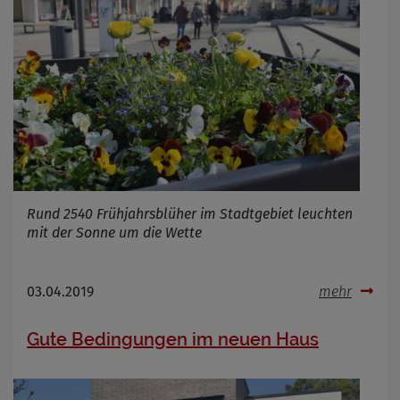
Rund 2540 Frühjahrsblüher im Stadtgebiet leuchten
mit der Sonne um die Wette
03.04.2019
mehr
Gute Bedingungen im neuen Haus