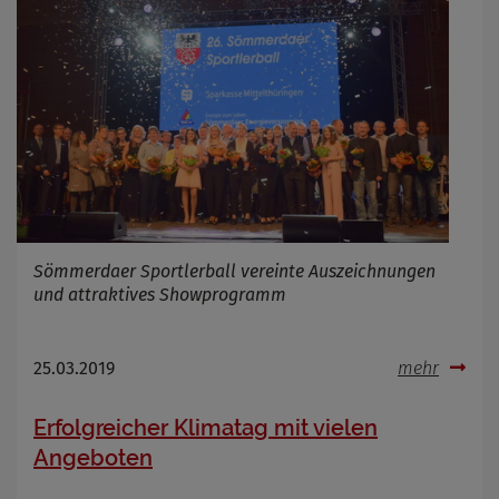
Sömmerdaer Sportlerball vereinte Auszeichnungen
und attraktives Showprogramm
25.03.2019
mehr
Erfolgreicher Klimatag mit vielen
Angeboten