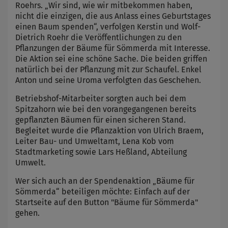
Roehrs. „Wir sind, wie wir mitbekommen haben,
nicht die einzigen, die aus Anlass eines Geburtstages
einen Baum spenden“, verfolgen Kerstin und Wolf-
Dietrich Roehr die Veröffentlichungen zu den
Pflanzungen der Bäume für Sömmerda mit Interesse.
Die Aktion sei eine schöne Sache. Die beiden griffen
natürlich bei der Pflanzung mit zur Schaufel. Enkel
Anton und seine Uroma verfolgten das Geschehen.
Betriebshof-Mitarbeiter sorgten auch bei dem
Spitzahorn wie bei den vorangegangenen bereits
gepflanzten Bäumen für einen sicheren Stand.
Begleitet wurde die Pflanzaktion von Ulrich Braem,
Leiter Bau- und Umweltamt, Lena Kob vom
Stadtmarketing sowie Lars Heßland, Abteilung
Umwelt.
Wer sich auch an der Spendenaktion „Bäume für
Sömmerda“ beteiligen möchte: Einfach auf der
Startseite auf den Button "Bäume für Sömmerda"
gehen.