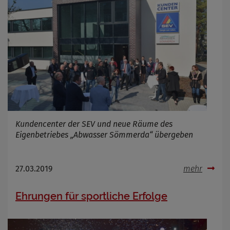
Kundencenter der SEV und neue Räume des
Eigenbetriebes „Abwasser Sömmerda“ übergeben
27.03.2019
mehr
Ehrungen für sportliche Erfolge