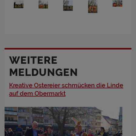
WEITERE
MELDUNGEN
Kreative Ostereier schmücken die Linde
auf dem Obermarkt