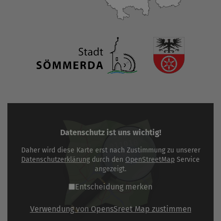
Datenschutz ist uns wichtig!
Daher wird diese Karte erst nach Zustimmung zu unserer
Datenschutzerklärung
durch den
OpenStreetMap
Service
angezeigt.
Entscheidung merken
Verwendung von OpensSreet Map zustimmen