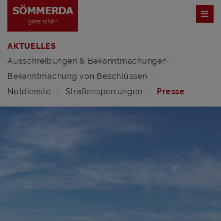
AKTUELLES
Ausschreibungen & Bekanntmachungen
Bekanntmachung von Beschlüssen
Notdienste
Straßensperrungen
Presse