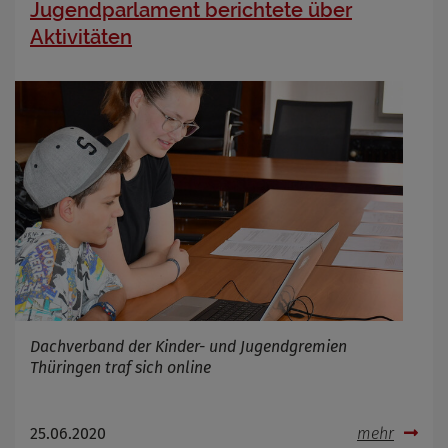
Jugendparlament berichtete über
Aktivitäten
Dachverband der Kinder- und Jugendgremien
Thüringen traf sich online
25.06.2020
mehr