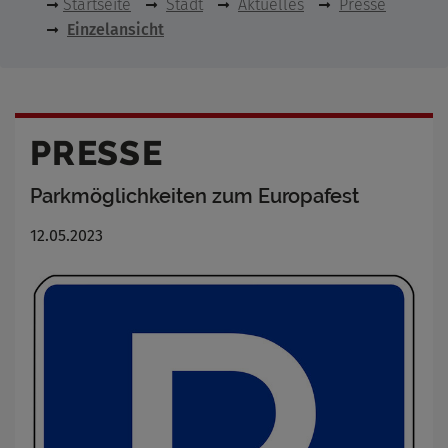
Startseite
Stadt
Aktuelles
Presse
Einzelansicht
PRESSE
Parkmöglichkeiten zum Europafest
12.05.2023