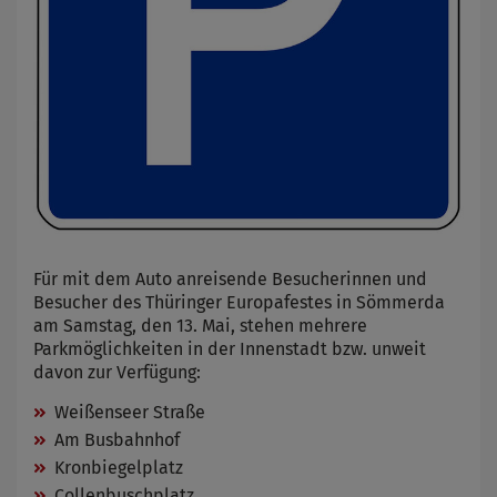
Für mit dem Auto anreisende Besucherinnen und
Besucher des Thüringer Europafestes in Sömmerda
am Samstag, den 13. Mai, stehen mehrere
Parkmöglichkeiten in der Innenstadt bzw. unweit
davon zur Verfügung:
Weißenseer Straße
Am Busbahnhof
Kronbiegelplatz
Collenbuschplatz