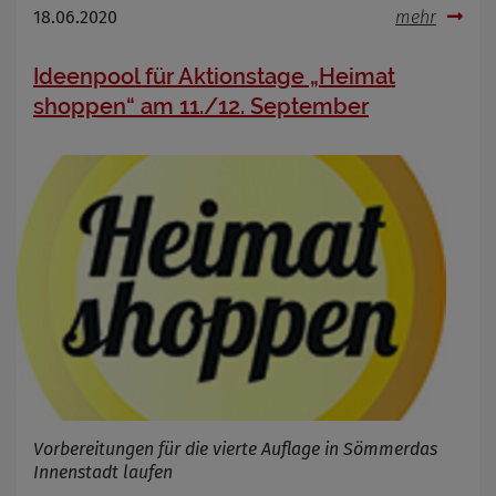
18.06.2020
mehr
Ideenpool für Aktionstage „Heimat
shoppen“ am 11./12. September
Vorbereitungen für die vierte Auflage in Sömmerdas
Innenstadt laufen