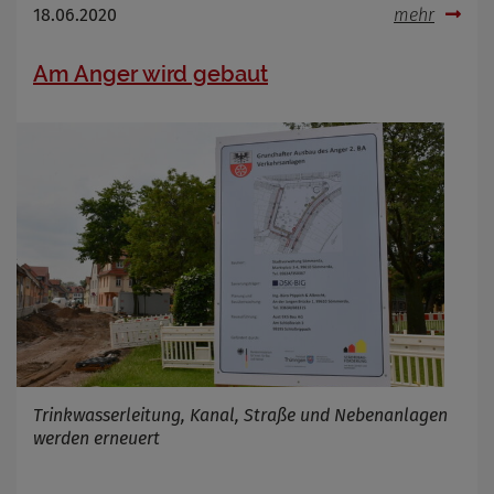
18.06.2020
mehr
Am Anger wird gebaut
Trinkwasserleitung, Kanal, Straße und Nebenanlagen
werden erneuert