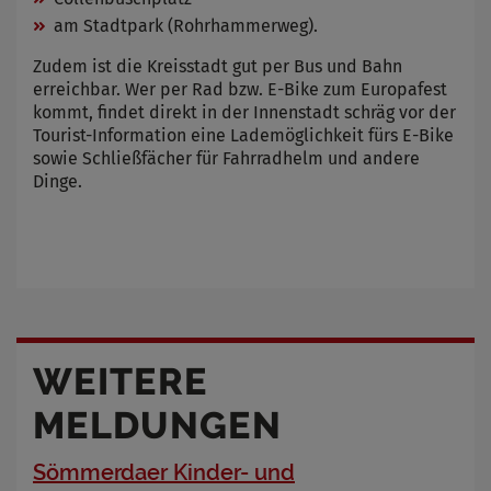
am Stadtpark (Rohrhammerweg).
Zudem ist die Kreisstadt gut per Bus und Bahn
erreichbar. Wer per Rad bzw. E-Bike zum Europafest
kommt, findet direkt in der Innenstadt schräg vor der
Tourist-Information eine Lademöglichkeit fürs E-Bike
sowie Schließfächer für Fahrradhelm und andere
Dinge.
WEITERE
MELDUNGEN
Sömmerdaer Kinder- und