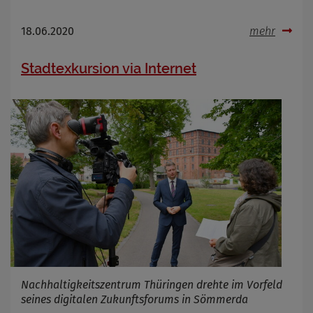
18.06.2020
mehr
Stadtexkursion via Internet
Nachhaltigkeitszentrum Thüringen drehte im Vorfeld
seines digitalen Zukunftsforums in Sömmerda