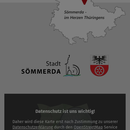
Datenschutz ist uns wichtig!
Daher wird diese Karte erst nach Zustimmung zu unserer
Datenschutzerklärung
durch den
OpenStreetMap
Service