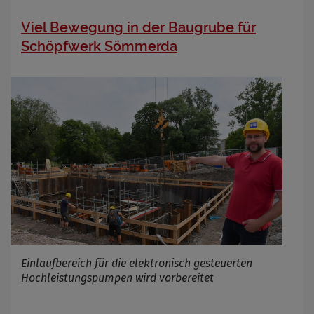
Viel Bewegung in der Baugrube für
Schöpfwerk Sömmerda
Einlaufbereich für die elektronisch gesteuerten
Hochleistungspumpen wird vorbereitet