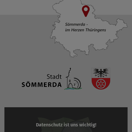
Datenschutz ist uns wichtig!