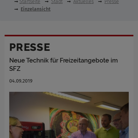
Startseite
Stadt
Aktuelles
Presse
Einzelansicht
PRESSE
Neue Technik für Freizeitangebote im
SFZ
04.09.2019