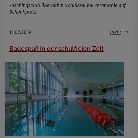
Faschingsclub übernahm Schlüssel bei Zeremonie auf
Schenkplatz
11.02.2019
mehr
Badespaß in der schulfreien Zeit