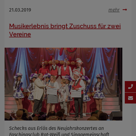
21.03.2019
mehr
Musikerlebnis bringt Zuschuss für zwei
Vereine
Schecks aus Erlös des Neujahrskonzertes an
Faschingsclub Rot-Weiß und Singgemeinschaft