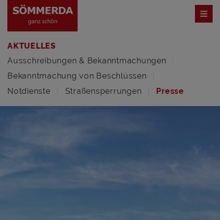
AKTUELLES
Ausschreibungen & Bekanntmachungen
Bekanntmachung von Beschlüssen
Notdienste
Straßensperrungen
Presse