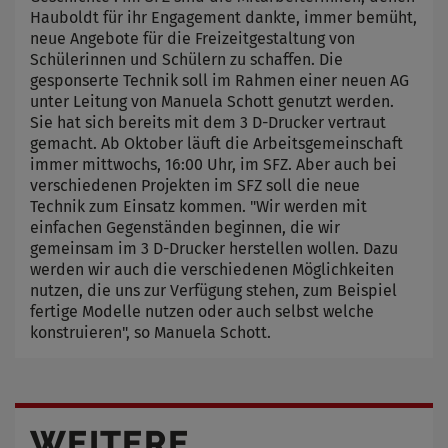
Hauboldt für ihr Engagement dankte, immer bemüht,
neue Angebote für die Freizeitgestaltung von
Schülerinnen und Schülern zu schaffen. Die
gesponserte Technik soll im Rahmen einer neuen AG
unter Leitung von Manuela Schott genutzt werden.
Sie hat sich bereits mit dem 3 D-Drucker vertraut
gemacht. Ab Oktober läuft die Arbeitsgemeinschaft
immer mittwochs, 16:00 Uhr, im SFZ. Aber auch bei
verschiedenen Projekten im SFZ soll die neue
Technik zum Einsatz kommen. "Wir werden mit
einfachen Gegenständen beginnen, die wir
gemeinsam im 3 D-Drucker herstellen wollen. Dazu
werden wir auch die verschiedenen Möglichkeiten
nutzen, die uns zur Verfügung stehen, zum Beispiel
fertige Modelle nutzen oder auch selbst welche
konstruieren", so Manuela Schott.
WEITERE