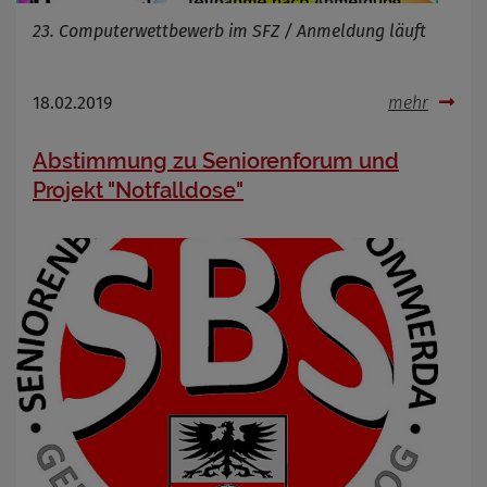
23. Computerwettbewerb im SFZ / Anmeldung läuft
18.02.2019
mehr
Abstimmung zu Seniorenforum und
Projekt "Notfalldose"