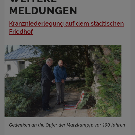
MELDUNGEN
Kranzniederlegung auf dem städtischen
Friedhof
Gedenken an die Opfer der Märzkämpfe vor 100 Jahren