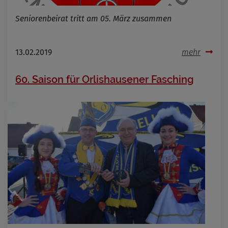
Seniorenbeirat tritt am 05. März zusammen
13.02.2019
mehr
60. Saison für Orlishausener Fasching