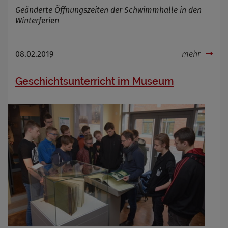
Geänderte Öffnungszeiten der Schwimmhalle in den
Winterferien
08.02.2019
mehr
Geschichtsunterricht im Museum