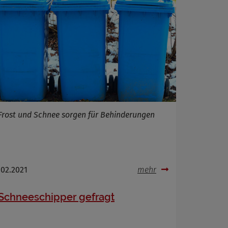
Frost und Schnee sorgen für Behinderungen
.02.2021
mehr
Schneeschipper gefragt