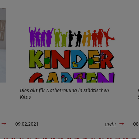
Dies gilt für Notbetreuung in städtischen
Kitas
09.02.2021
mehr
08