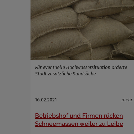
Cookie La
Für eventuelle Hochwassersituation orderte
Stadt zusätzliche Sandsäcke
16.02.2021
mehr
Betriebshof und Firmen rücken
Schneemassen weiter zu Leibe