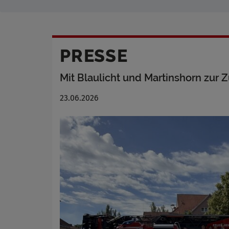
PRESSE
Mit Blaulicht und Martinshorn zur
23.06.2026