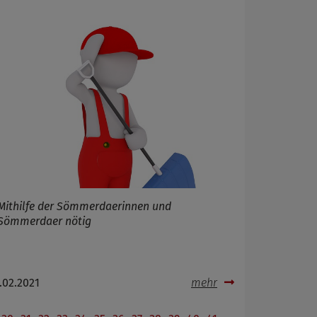
Mithilfe der Sömmerdaerinnen und
Sömmerdaer nötig
.02.2021
mehr