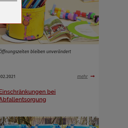
n
Öffnungszeiten bleiben unverändert
.02.2021
mehr
Einschränkungen bei
Abfallentsorgung