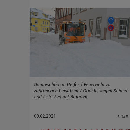
Dankeschön an Helfer / Feuerwehr zu
zahlreichen Einsätzen / Obacht wegen Schnee-
und Eislasten auf Bäumen
09.02.2021
mehr