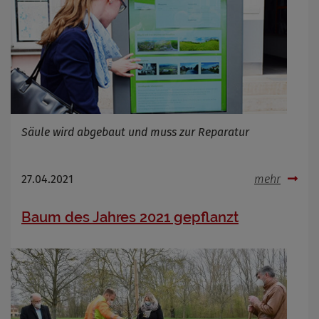
Säule wird abgebaut und muss zur Reparatur
27.04.2021
mehr
Baum des Jahres 2021 gepflanzt