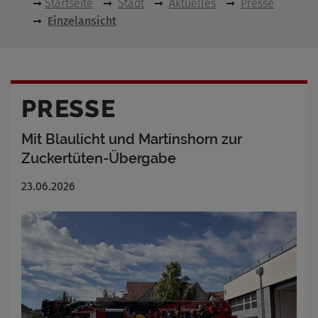
Startseite
Stadt
Aktuelles
Presse
Einzelansicht
PRESSE
Mit Blaulicht und Martinshorn zur
Zuckertüten-Übergabe
23.06.2026