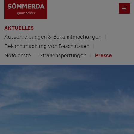
AKTUELLES
Ausschreibungen & Bekanntmachungen
Bekanntmachung von Beschlüssen
Notdienste
Straßensperrungen
Presse