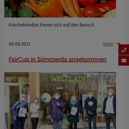
Frischehändler freuen sich auf den Besuch
06.05.2021
mehr
FairCup in Sömmerda angekommen