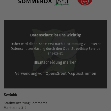
Datenschutz ist uns wichtig!
Daher wird diese Karte erst nach Zustimmung zu unserer
Datenschutzerklärung
durch den
OpenStreetMap
Service
angezeigt.
Entscheidung merken
Verwendung von OpensSreet Map zustimmen
Kontakt:
Stadtverwaltung Sömmerda
Marktplatz 3-4