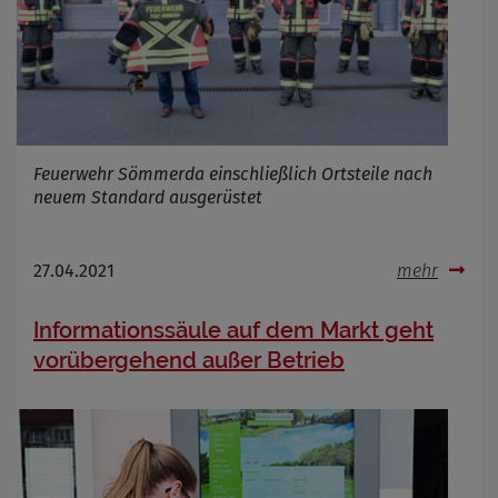
Feuerwehr Sömmerda einschließlich Ortsteile nach
neuem Standard ausgerüstet
27.04.2021
mehr
Informationssäule auf dem Markt geht
vorübergehend außer Betrieb