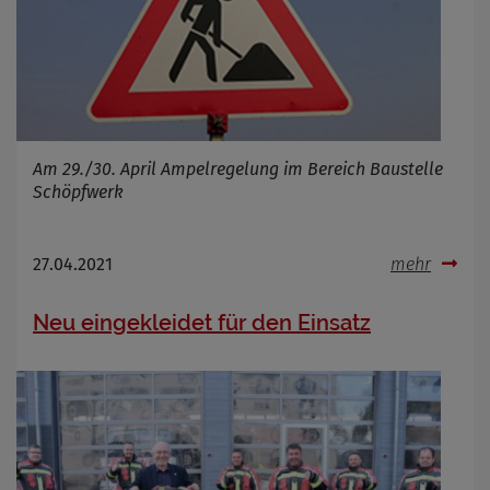
Am 29./30. April Ampelregelung im Bereich Baustelle
Schöpfwerk
27.04.2021
mehr
Neu eingekleidet für den Einsatz