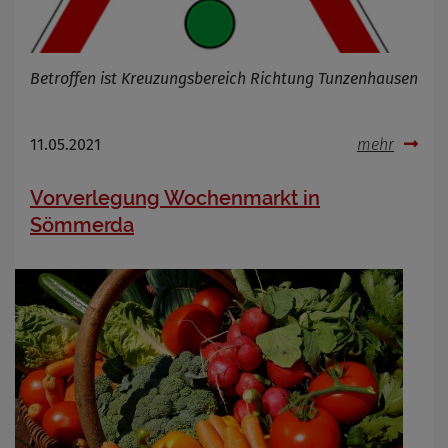
Betroffen ist Kreuzungsbereich Richtung Tunzenhausen
11.05.2021
mehr
Vorverlegung Wochenmarkt in
Sömmerda