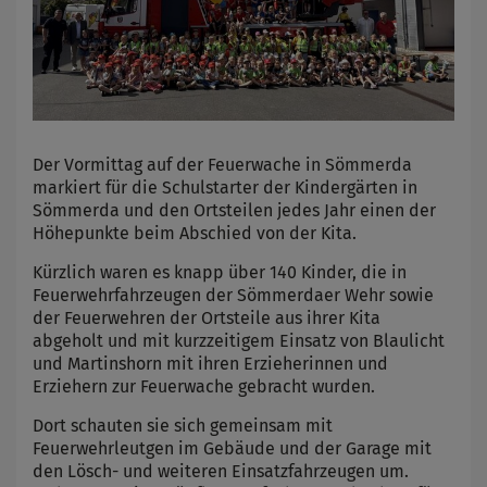
Der Vormittag auf der Feuerwache in Sömmerda
markiert für die Schulstarter der Kindergärten in
Sömmerda und den Ortsteilen jedes Jahr einen der
Höhepunkte beim Abschied von der Kita.
Kürzlich waren es knapp über 140 Kinder, die in
Feuerwehrfahrzeugen der Sömmerdaer Wehr sowie
der Feuerwehren der Ortsteile aus ihrer Kita
abgeholt und mit kurzzeitigem Einsatz von Blaulicht
und Martinshorn mit ihren Erzieherinnen und
Erziehern zur Feuerwache gebracht wurden.
Dort schauten sie sich gemeinsam mit
Feuerwehrleutgen im Gebäude und der Garage mit
den Lösch- und weiteren Einsatzfahrzeugen um.