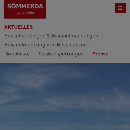
AKTUELLES
Ausschreibungen & Bekanntmachungen
Bekanntmachung von Beschlüssen
Notdienste
Straßensperrungen
Presse