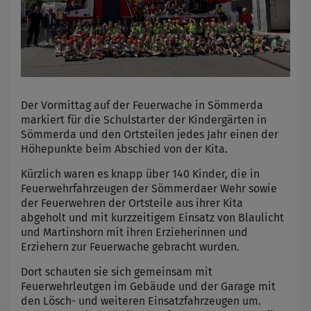
Der Vormittag auf der Feuerwache in Sömmerda
markiert für die Schulstarter der Kindergärten in
Sömmerda und den Ortsteilen jedes Jahr einen der
Höhepunkte beim Abschied von der Kita.
Kürzlich waren es knapp über 140 Kinder, die in
Feuerwehrfahrzeugen der Sömmerdaer Wehr sowie
der Feuerwehren der Ortsteile aus ihrer Kita
abgeholt und mit kurzzeitigem Einsatz von Blaulicht
und Martinshorn mit ihren Erzieherinnen und
Erziehern zur Feuerwache gebracht wurden.
Dort schauten sie sich gemeinsam mit
Feuerwehrleutgen im Gebäude und der Garage mit
den Lösch- und weiteren Einsatzfahrzeugen um.