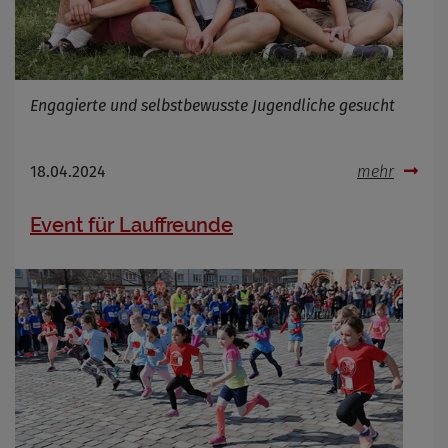
Engagierte und selbstbewusste Jugendliche gesucht
18.04.2024
mehr
Event für Lauffreunde