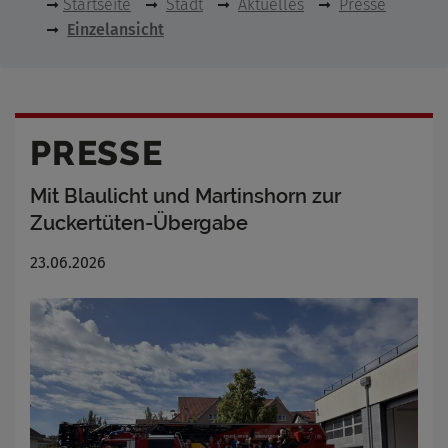
Startseite
Stadt
Aktuelles
Presse
Einzelansicht
PRESSE
Mit Blaulicht und Martinshorn zur
Zuckertüten-Übergabe
23.06.2026