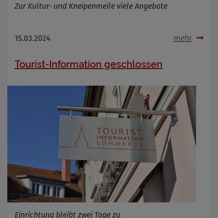
Zur Kultur- und Kneipenmeile viele Angebote
15.03.2024
mehr
Tourist-Information geschlossen
Einrichtung bleibt zwei Tage zu