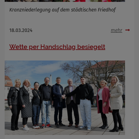
Kranzniederlegung auf dem städtischen Friedhof
18.03.2024
mehr
Wette per Handschlag besiegelt