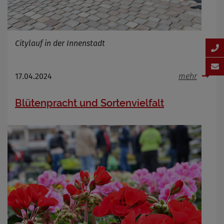
Citylauf in der Innenstadt
17.04.2024
mehr
Blütenpracht und Sortenvielfalt