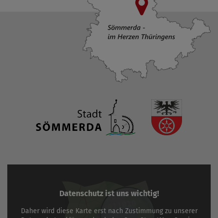
Datenschutz ist uns wichtig!
Daher wird diese Karte erst nach Zustimmung zu unserer