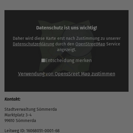
Datenschutz ist uns wichtig!
Daher wird diese Karte erst nach Zustimmung zu unserer
Datenschutzerklärung
durch den
OpenStreetMap
Service
angezeigt.
Entscheidung merken
Verwendung von OpensSreet Map zustimmen
Kontakt:
Stadtverwaltung Sömmerda
Marktplatz 3-4
99610 Sömmerda
Leitweg ID: 16068051-0001-68