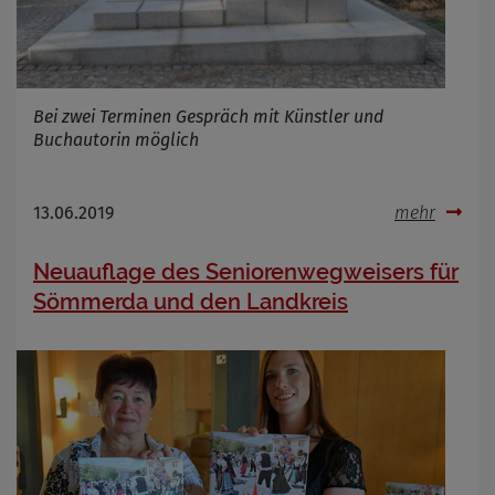
Bei zwei Terminen Gespräch mit Künstler und
Buchautorin möglich
13.06.2019
mehr
Neuauflage des Seniorenwegweisers für
Sömmerda und den Landkreis