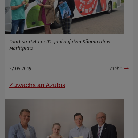
Fahrt startet am 02. Juni auf dem Sömmerdaer
Marktplatz
27.05.2019
mehr
Zuwachs an Azubis