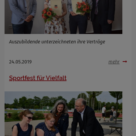
Auszubildende unterzeichneten ihre Verträge
24.05.2019
mehr
Sportfest für Vielfalt