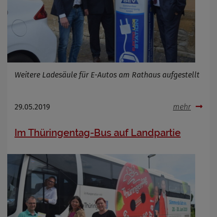
Weitere Ladesäule für E-Autos am Rathaus aufgestellt
29.05.2019
mehr
Im Thüringentag-Bus auf Landpartie