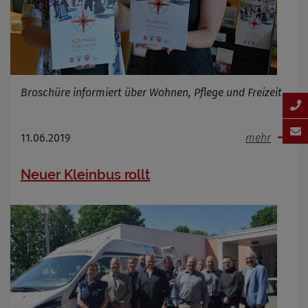
Broschüre informiert über Wohnen, Pflege und Freizeit
11.06.2019
mehr
Neuer Kleinbus rollt