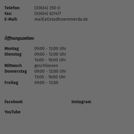
Telefon:
(03634) 350-0
Fax:
(03634) 621477
E-Mail:
mail(at)stadtsoemmerda.de
Öffnungszeiten:
Montag
09:00 - 12:00 Uhr
Dienstag
09:00 - 12:00 Uhr
14:00 - 18:00 Uhr
Mittwoch
geschlossen
Donnerstag
09:00 - 12:00 Uhr
13:00 - 16:00 Uhr
Freitag
09:00 - 12:00
Facebook
Instagram
YouTube