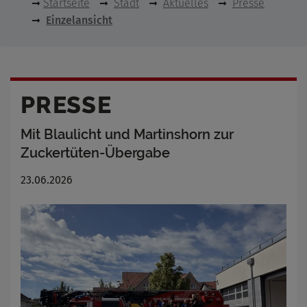
Startseite
Stadt
Aktuelles
Presse
Einzelansicht
PRESSE
Mit Blaulicht und Martinshorn zur
Zuckertüten-Übergabe
23.06.2026