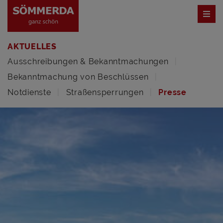
AKTUELLES
Ausschreibungen & Bekanntmachungen
Bekanntmachung von Beschlüssen
Notdienste
Straßensperrungen
Presse