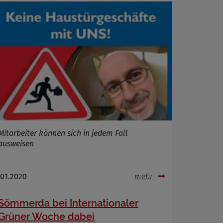
Mitarbeiter können sich in jedem Fall
ausweisen
.01.2020
mehr
Sömmerda bei Internationaler
Grüner Woche dabei