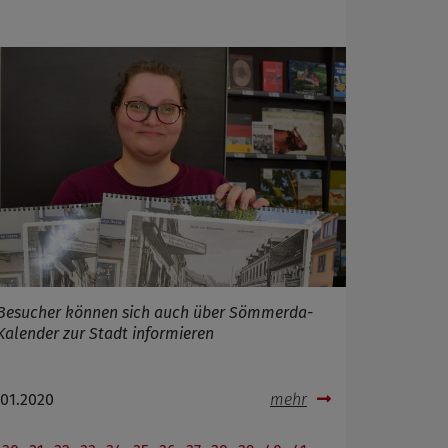
Besucher können sich auch über Sömmerda-
Kalender zur Stadt informieren
.01.2020
mehr