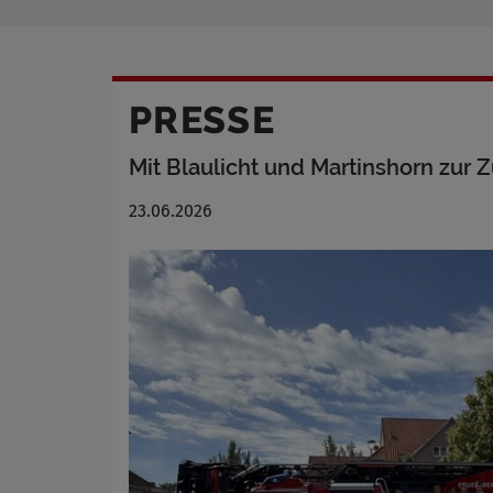
PRESSE
Mit Blaulicht und Martinshorn zur
23.06.2026