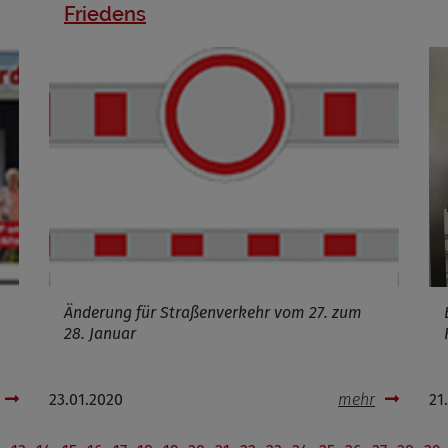
Friedens
Änderung für Straßenverkehr vom 27. zum
28. Januar
23.01.2020
mehr
21