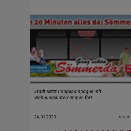
Stadt setzt Imagekampagne mit
Wohnungsunternehmen fort
24.01.2020
mehr