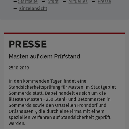
Startseite
Stadt
Aktuelles
Presse
Einzelansicht
PRESSE
Masten auf dem Prüfstand
25.10.2019
In den kommenden Tagen findet eine
Standsicherheitsprüfung für Masten im Stadtgebiet
Sömmerda statt. Dabei handelt es sich um die
ältesten Masten - 250 Stahl- und Betonmasten in
Sömmerda sowie den Ortsteilen Frohndorf und
Orlishausen -, die durch eine Firma mit einem
speziellen Verfahren auf Standsicherheit geprüft
werden.