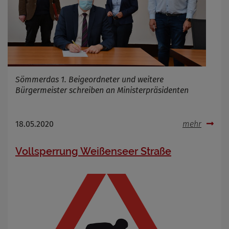
Infos schließen
Sömmerdas 1. Beigeordneter und weitere
Bürgermeister schreiben an Ministerpräsidenten
18.05.2020
mehr
Vollsperrung Weißenseer Straße