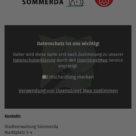
Datenschutz ist uns wichtig!
Daher wird diese Karte erst nach Zustimmung zu unserer
Datenschutzerklärung
durch den
OpenStreetMap
Service
angezeigt.
Entscheidung merken
Verwendung von OpensSreet Map zustimmen
Kontakt:
Stadtverwaltung Sömmerda
Marktplatz 3-4