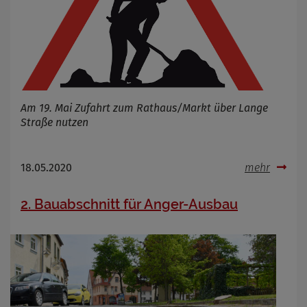
Am 19. Mai Zufahrt zum Rathaus/Markt über Lange
Straße nutzen
18.05.2020
mehr
2. Bauabschnitt für Anger-Ausbau