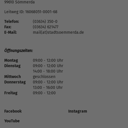
99610 Sömmerda
Leitweg ID: 16068051-0001-68
Telefon:
(03634) 350-0
Fax:
(03634) 621477
E-Mail:
mail(at)stadtsoemmerda.de
Öffnungszeiten:
Montag
09:00 - 12:00 Uhr
Dienstag
09:00 - 12:00 Uhr
14:00 - 18:00 Uhr
Mittwoch
geschlossen
Donnerstag
09:00 - 12:00 Uhr
13:00 - 16:00 Uhr
Freitag
09:00 - 12:00
Facebook
Instagram
YouTube