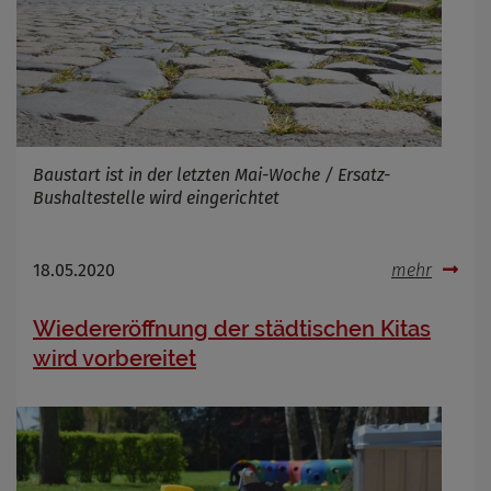
Baustart ist in der letzten Mai-Woche / Ersatz-
Bushaltestelle wird eingerichtet
18.05.2020
mehr
Wiedereröffnung der städtischen Kitas
wird vorbereitet