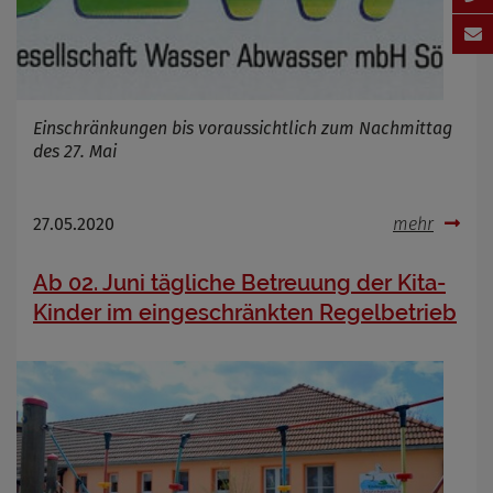
Einschränkungen bis voraussichtlich zum Nachmittag
des 27. Mai
27.05.2020
mehr
Ab 02. Juni tägliche Betreuung der Kita-
Kinder im eingeschränkten Regelbetrieb