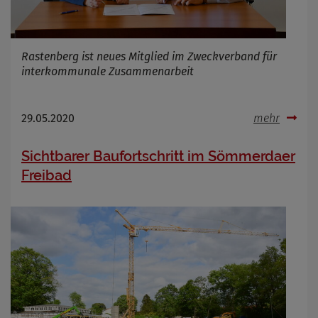
Rastenberg ist neues Mitglied im Zweckverband für
interkommunale Zusammenarbeit
29.05.2020
mehr
Sichtbarer Baufortschritt im Sömmerdaer
Freibad