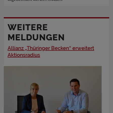
WEITERE
MELDUNGEN
Allianz „Thüringer Becken“ erweitert
Aktionsradius