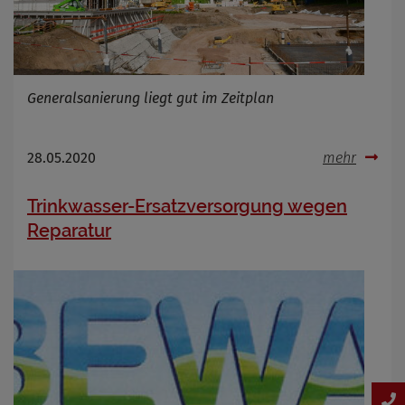
Generalsanierung liegt gut im Zeitplan
28.05.2020
mehr
Trinkwasser-Ersatzversorgung wegen
Reparatur