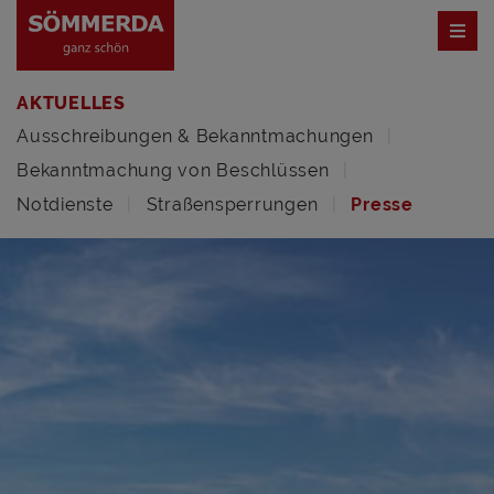
AKTUELLES
Ausschreibungen & Bekanntmachungen
Bekanntmachung von Beschlüssen
Notdienste
Straßensperrungen
Presse