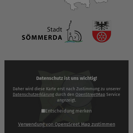
Datenschutz ist uns wichtig!
Daher wird diese Karte erst nach Zustimmung zu unserer
Datenschutzerklärung
durch den
OpenStreetMap
Service
angezeigt.
Entscheidung merken
Verwendung von OpensSreet Map zustimmen