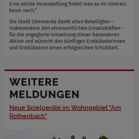
Eine solche Veranstaltung findet man so im Umkreis
kaum noch.“
Die Stadt Sömmerda dankt allen Beteiligten –
insbesondere den ehrenamtlichen Einsatzkräften –
für die engagierte Umsetzung dieser besonderen
Aktion und wünscht den künftigen Erstklässlerinnen
und Erstklässlern einen erfolgreichen Schulstart.
WEITERE
MELDUNGEN
Neue Spielgeräte im Wohngebiet "Am
Rothenbach"