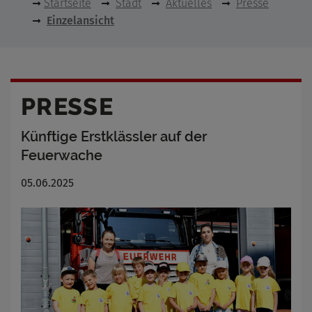
Startseite
Stadt
Aktuelles
Presse
Einzelansicht
PRESSE
Künftige Erstklässler auf der
Feuerwache
05.06.2025