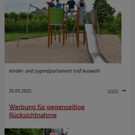
Kinder- und Jugendparlament traf Auswahl
25.05.2022
mehr
Werbung für gegenseitige
Rücksichtnahme