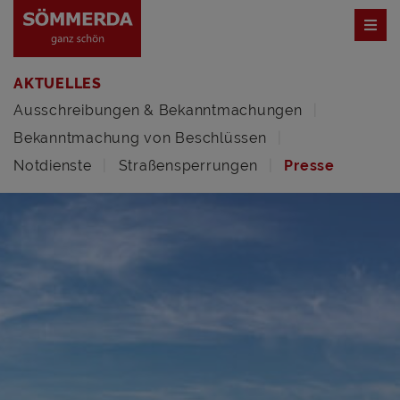
AKTUELLES
Ausschreibungen & Bekanntmachungen
Bekanntmachung von Beschlüssen
Notdienste
Straßensperrungen
Presse