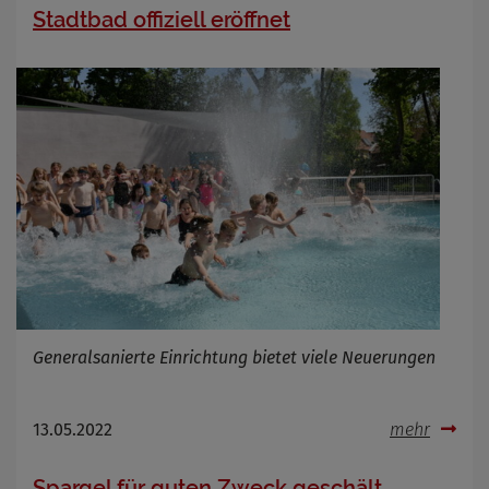
Stadtbad offiziell eröffnet
Generalsanierte Einrichtung bietet viele Neuerungen
13.05.2022
mehr
Spargel für guten Zweck geschält