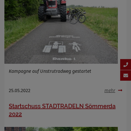
Kampagne auf Unstrutradweg gestartet
25.05.2022
mehr
Startschuss STADTRADELN Sömmerda
2022