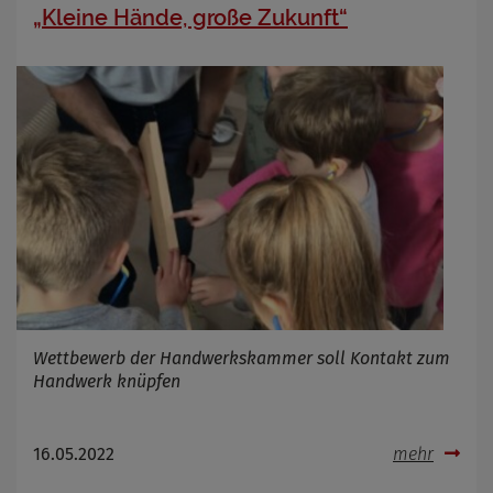
„Kleine Hände, große Zukunft“
Wettbewerb der Handwerkskammer soll Kontakt zum
Handwerk knüpfen
16.05.2022
mehr