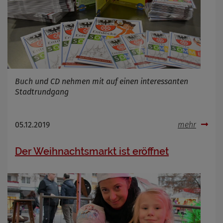
Buch und CD nehmen mit auf einen interessanten
Stadtrundgang
05.12.2019
mehr
Der Weihnachtsmarkt ist eröffnet