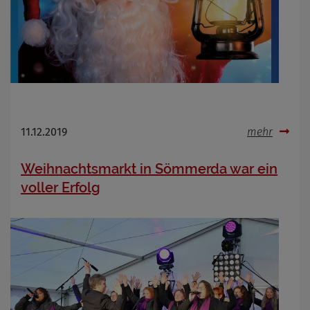
11.12.2019
mehr
Weihnachtsmarkt in Sömmerda war ein
voller Erfolg