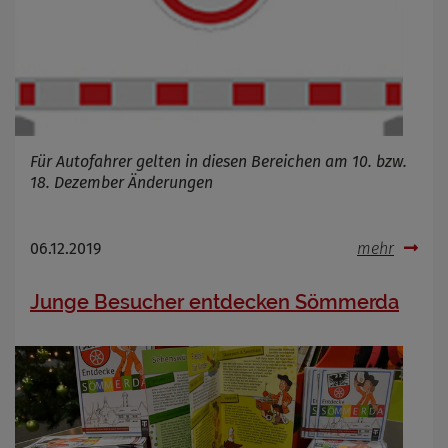
Für Autofahrer gelten in diesen Bereichen am 10. bzw.
18. Dezember Änderungen
06.12.2019
mehr
Junge Besucher entdecken Sömmerda