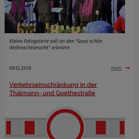
Kleine Fotogalerie soll an den "Ganz schön
Weihnachtsmarkt" erinnern
09.12.2019
mehr
Verkehrseinschränkung in der
Thälmann- und Goethestraße