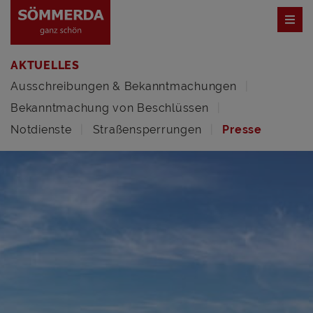
AKTUELLES
Ausschreibungen & Bekanntmachungen
Bekanntmachung von Beschlüssen
Notdienste
Straßensperrungen
Presse