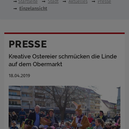
Startseite
Stadt
Aktuelles
Presse
Einzelansicht
PRESSE
Kreative Ostereier schmücken die Linde
auf dem Obermarkt
18.04.2019