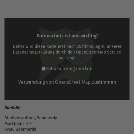
Datenschutz ist uns wichtig!
Daher wird diese Karte erst nach Zustimmung zu unserer
Datenschutzerklärung
durch den
OpenStreetMap
Service
angezeigt.
Entscheidung merken
Verwendung von OpensSreet Map zustimmen
Kontakt:
Stadtverwaltung Sömmerda
Marktplatz 3-4
99610 Sömmerda