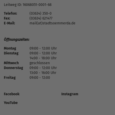
Leitweg ID: 16068051-0001-68
Telefon:
(03634) 350-0
Fax:
(03634) 621477
E-Mail:
mail(at)stadtsoemmerda.de
Öffnungszeiten:
Montag
09:00 - 12:00 Uhr
Dienstag
09:00 - 12:00 Uhr
14:00 - 18:00 Uhr
Mittwoch
geschlossen
Donnerstag
09:00 - 12:00 Uhr
13:00 - 16:00 Uhr
Freitag
09:00 - 12:00
Facebook
Instagram
YouTube