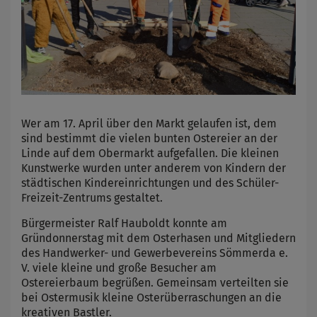
Wer am 17. April über den Markt gelaufen ist, dem
sind bestimmt die vielen bunten Ostereier an der
Linde auf dem Obermarkt aufgefallen. Die kleinen
Kunstwerke wurden unter anderem von Kindern der
städtischen Kindereinrichtungen und des Schüler-
Freizeit-Zentrums gestaltet.
Bürgermeister Ralf Hauboldt konnte am
Gründonnerstag mit dem Osterhasen und Mitgliedern
des Handwerker- und Gewerbevereins Sömmerda e.
V. viele kleine und große Besucher am
Ostereierbaum begrüßen. Gemeinsam verteilten sie
bei Ostermusik kleine Osterüberraschungen an die
kreativen Bastler.