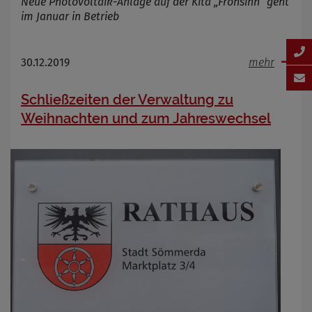
Neue Photovoltaik-Anlage auf der Kita „Frohsinn“ geht
im Januar in Betrieb
30.12.2019
mehr
Schließzeiten der Verwaltung zu
Weihnachten und zum Jahreswechsel