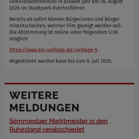
Familiensommerkino in diesem Jahr am 28. August
2026 im Stadtpark durchzuführen.
Bereits ab sofort können Bürgerinnen und Bürger
mitentscheiden, welcher Film gezeigt werden soll.
Die Abstimmung ist online unter folgendem Link
möglich:
https://www.kjp-umfrage.de/umfrage-5
Abgestimmt werden kann bis zum 8. Juli 2026.
WEITERE
MELDUNGEN
Sömmerdaer Marktmeister in den
Ruhestand verabschiedet