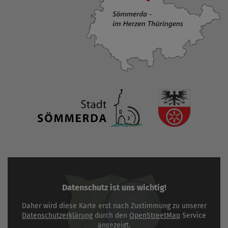
Datenschutz ist uns wichtig!
Daher wird diese Karte erst nach Zustimmung zu unserer
Datenschutzerklärung
durch den
OpenStreetMap
Service
angezeigt.