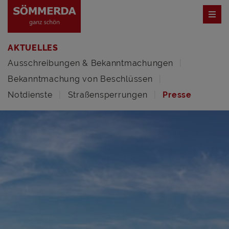
AKTUELLES
Ausschreibungen & Bekanntmachungen
Bekanntmachung von Beschlüssen
Notdienste
Straßensperrungen
Presse