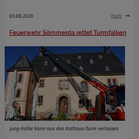
03.08.2020
mehr
Feuerwehr Sömmerda rettet Turmfalken
Jung-Falke kann nun den Rathaus-Turm verlassen