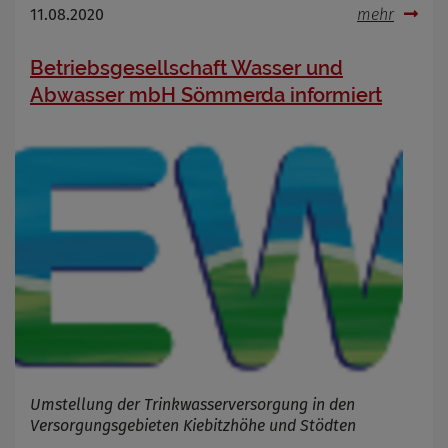
11.08.2020
mehr
Betriebsgesellschaft Wasser und
Abwasser mbH Sömmerda informiert
Umstellung der Trinkwasserversorgung in den
Versorgungsgebieten Kiebitzhöhe und Stödten