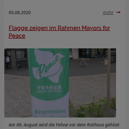
05.08.2020
mehr
Flagge zeigen im Rahmen Mayors for
Peace
Am 06. August wird die Fahne vor dem Rathaus gehisst