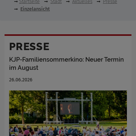
Startseite
Stadt
Aktuelles
Presse
Einzelansicht
PRESSE
KJP-Familiensommerkino: Neuer Termin
im August
26.06.2026