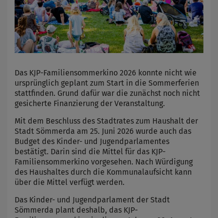
Das KJP-Familiensommerkino 2026 konnte nicht wie
ursprünglich geplant zum Start in die Sommerferien
stattfinden. Grund dafür war die zunächst noch nicht
gesicherte Finanzierung der Veranstaltung.
Mit dem Beschluss des Stadtrates zum Haushalt der
Stadt Sömmerda am 25. Juni 2026 wurde auch das
Budget des Kinder- und Jugendparlamentes
bestätigt. Darin sind die Mittel für das KJP-
Familiensommerkino vorgesehen. Nach Würdigung
des Haushaltes durch die Kommunalaufsicht kann
über die Mittel verfügt werden.
Das Kinder- und Jugendparlament der Stadt
Sömmerda plant deshalb, das KJP-