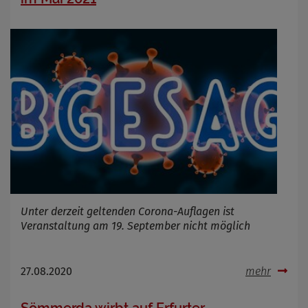
Unter derzeit geltenden Corona-Auflagen ist
Veranstaltung am 19. September nicht möglich
27.08.2020
mehr
Sömmerda wirbt auf Erfurter