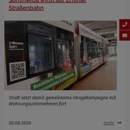
Straßenbahn
Stadt setzt damit gemeinsame Imagekampagne mit
Wohnungsunternehmen fort
20.08.2020
mehr