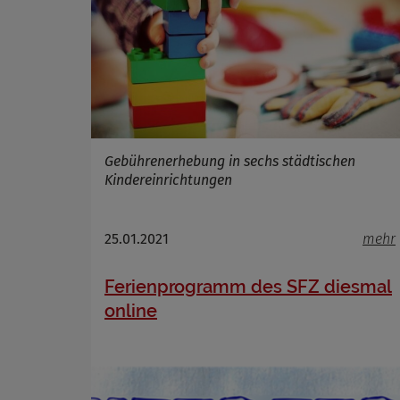
Gebührenerhebung in sechs städtischen
Kindereinrichtungen
25.01.2021
mehr
Ferienprogramm des SFZ diesmal
online