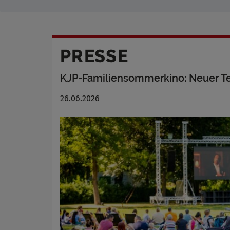
PRESSE
KJP-Familiensommerkino: Neuer T
26.06.2026