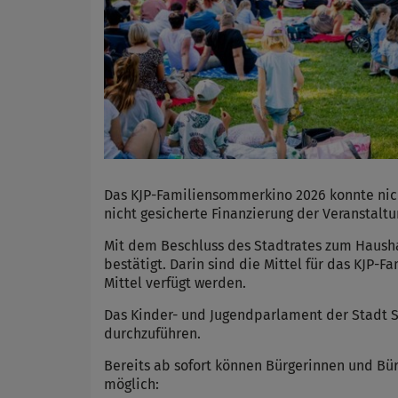
Das KJP-Familiensommerkino 2026 konnte nich
nicht gesicherte Finanzierung der Veranstaltu
Mit dem Beschluss des Stadtrates zum Haush
bestätigt. Darin sind die Mittel für das KJ
Mittel verfügt werden.
Das Kinder- und Jugendparlament der Stadt 
durchzuführen.
Bereits ab sofort können Bürgerinnen und Bür
möglich: