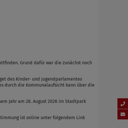
ttfinden. Grund dafür war die zunächst noch
get des Kinder- und Jugendparlamentes
tes durch die Kommunalaufsicht kann über die
em Jahr am 28. August 2026 im Stadtpark
stimmung ist online unter folgendem Link