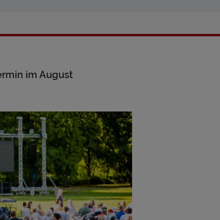
ermin im August