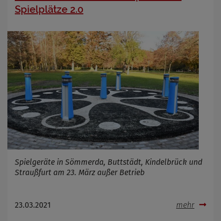
Spielplätze 2.0
Spielgeräte in Sömmerda, Buttstädt, Kindelbrück und
Straußfurt am 23. März außer Betrieb
23.03.2021
mehr