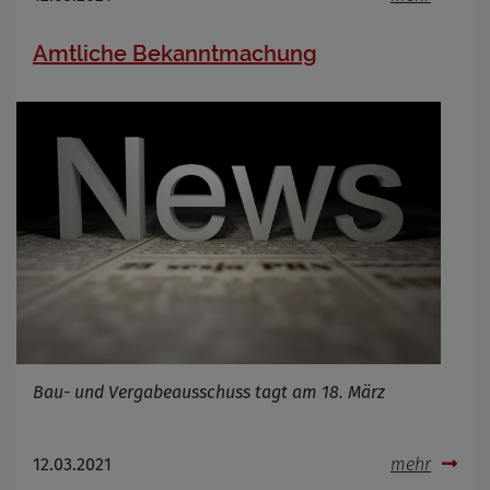
Amtliche Bekanntmachung
Bau- und Vergabeausschuss tagt am 18. März
12.03.2021
mehr