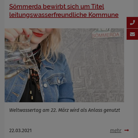
Sömmerda bewirbt sich um Titel
leitungswasserfreundliche Kommune
Weltwassertag am 22. März wird als Anlass genutzt
22.03.2021
mehr