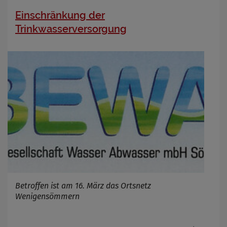
Einschränkung der
Trinkwasserversorgung
Betroffen ist am 16. März das Ortsnetz
Wenigensömmern