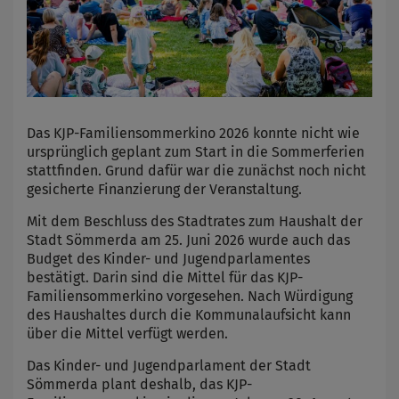
Das KJP-Familiensommerkino 2026 konnte nicht wie
ursprünglich geplant zum Start in die Sommerferien
stattfinden. Grund dafür war die zunächst noch nicht
gesicherte Finanzierung der Veranstaltung.
Mit dem Beschluss des Stadtrates zum Haushalt der
Stadt Sömmerda am 25. Juni 2026 wurde auch das
Budget des Kinder- und Jugendparlamentes
bestätigt. Darin sind die Mittel für das KJP-
Familiensommerkino vorgesehen. Nach Würdigung
des Haushaltes durch die Kommunalaufsicht kann
über die Mittel verfügt werden.
Das Kinder- und Jugendparlament der Stadt
Sömmerda plant deshalb, das KJP-