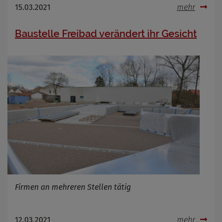
15.03.2021
mehr
Baustelle Freibad verändert ihr Gesicht
Firmen an mehreren Stellen tätig
12.03.2021
mehr