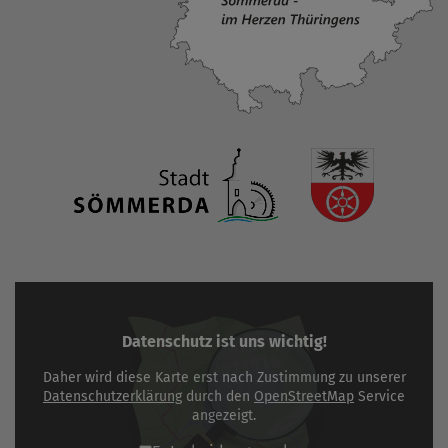
Datenschutz ist uns wichtig!
Daher wird diese Karte erst nach Zustimmung zu unserer
Datenschutzerklärung
durch den
OpenStreetMap
Service
angezeigt.