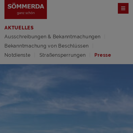
AKTUELLES
Ausschreibungen & Bekanntmachungen
Bekanntmachung von Beschlüssen
Notdienste
Straßensperrungen
Presse