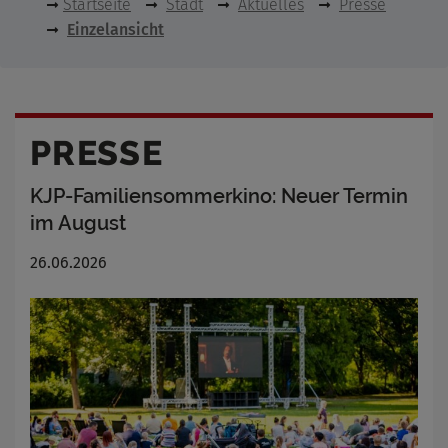
Startseite
Stadt
Aktuelles
Presse
Einzelansicht
PRESSE
KJP-Familiensommerkino: Neuer Termin
im August
26.06.2026