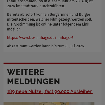
Familiensommerkino in diesem Jahr am 28. August
2026 im Stadtpark durchzuführen.
Bereits ab sofort können Bürgerinnen und Bürger
mitentscheiden, welcher Film gezeigt werden soll.
Die Abstimmung ist online unter folgendem Link
möglich:
https://www.kjp-umfrage.de/umfrage-5
Abgestimmt werden kann bis zum 8. Juli 2026.
WEITERE
MELDUNGEN
189 neue Nutzer, fast 90.000 Ausleihen