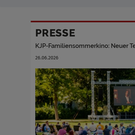
PRESSE
KJP-Familiensommerkino: Neuer T
26.06.2026