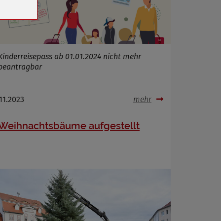
Kinderreisepass ab 01.01.2024 nicht mehr
beantragbar
.11.2023
mehr
Weihnachtsbäume aufgestellt