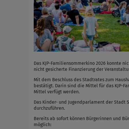
Das KJP-Familiensommerkino 2026 konnte nich
nicht gesicherte Finanzierung der Veranstaltu
Mit dem Beschluss des Stadtrates zum Haush
bestätigt. Darin sind die Mittel für das KJ
Mittel verfügt werden.
Das Kinder- und Jugendparlament der Stadt 
durchzuführen.
Bereits ab sofort können Bürgerinnen und Bür
möglich: