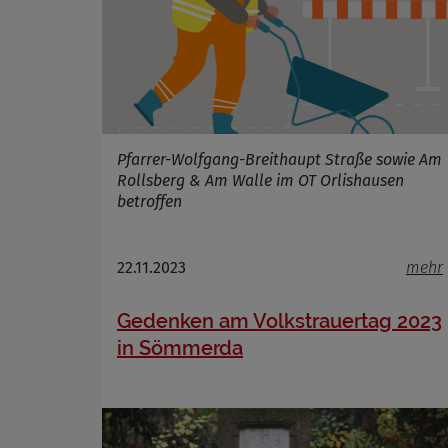
Pfarrer-Wolfgang-Breithaupt Straße sowie Am
Rollsberg & Am Walle im OT Orlishausen
betroffen
22.11.2023
mehr
Gedenken am Volkstrauertag 2023
in Sömmerda