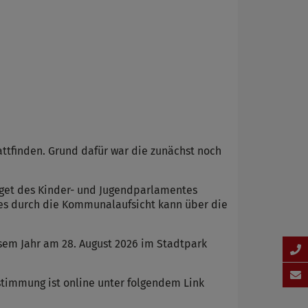
ttfinden. Grund dafür war die zunächst noch
get des Kinder- und Jugendparlamentes
tes durch die Kommunalaufsicht kann über die
em Jahr am 28. August 2026 im Stadtpark
stimmung ist online unter folgendem Link