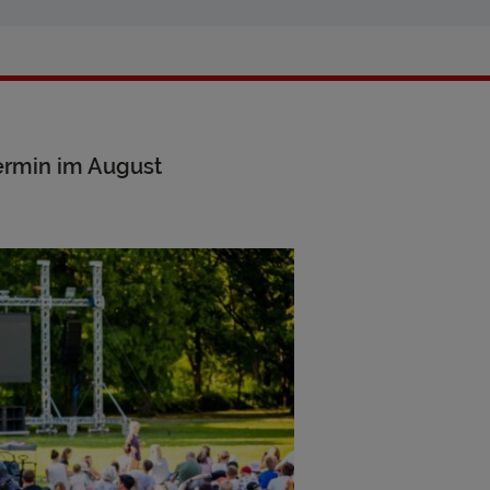
ermin im August