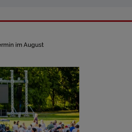
ermin im August