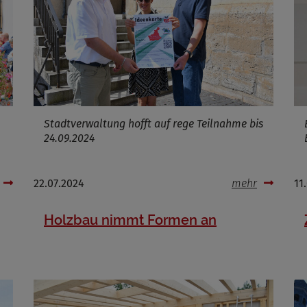
Infos schließen
Stadtverwaltung hofft auf rege Teilnahme bis
24.09.2024
22.07.2024
mehr
11
Holzbau nimmt Formen an