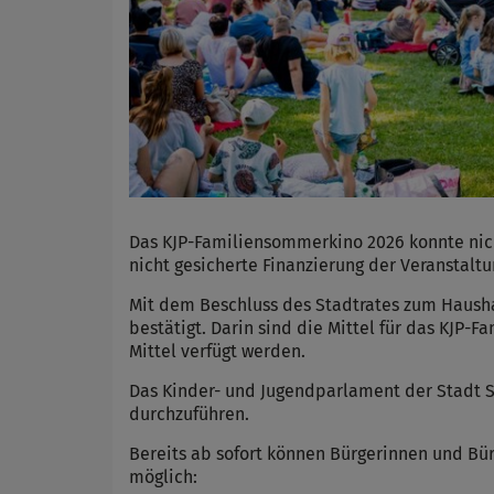
Das KJP-Familiensommerkino 2026 konnte nich
nicht gesicherte Finanzierung der Veranstaltu
Mit dem Beschluss des Stadtrates zum Haush
bestätigt. Darin sind die Mittel für das KJ
Mittel verfügt werden.
Das Kinder- und Jugendparlament der Stadt 
durchzuführen.
Bereits ab sofort können Bürgerinnen und Bür
möglich: