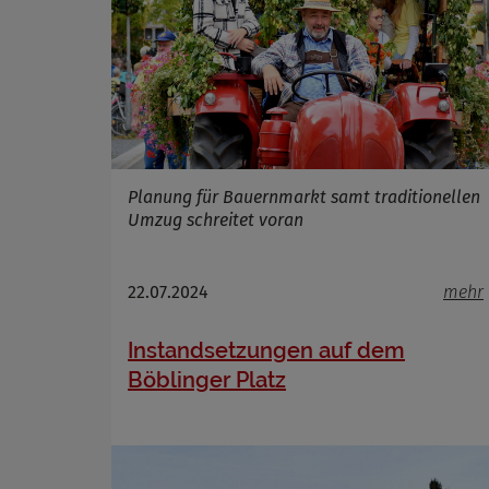
Planung für Bauernmarkt samt traditionellen
Umzug schreitet voran
22.07.2024
mehr
Instandsetzungen auf dem
Böblinger Platz