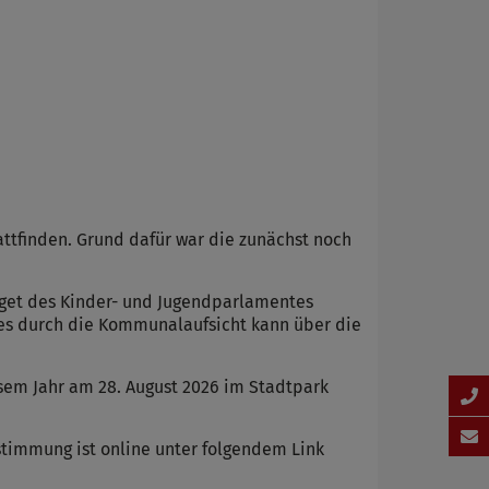
ttfinden. Grund dafür war die zunächst noch
get des Kinder- und Jugendparlamentes
tes durch die Kommunalaufsicht kann über die
em Jahr am 28. August 2026 im Stadtpark
stimmung ist online unter folgendem Link