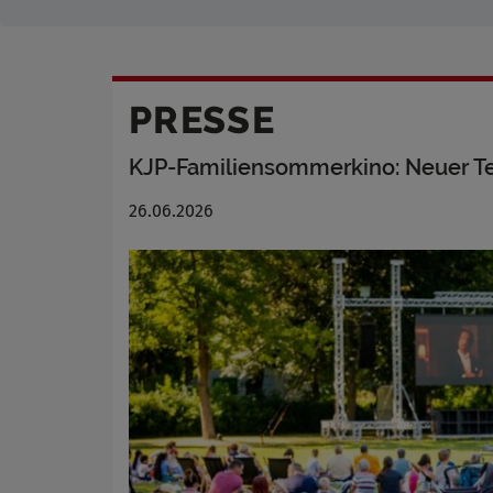
PRESSE
KJP-Familiensommerkino: Neuer T
26.06.2026