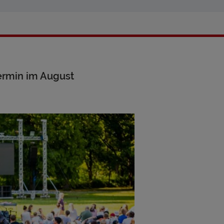
ermin im August