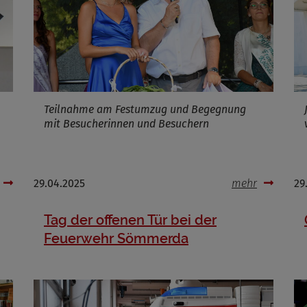
Infos schließen
Teilnahme am Festumzug und Begegnung
mit Besucherinnen und Besuchern
29.04.2025
mehr
29
Tag der offenen Tür bei der
Feuerwehr Sömmerda