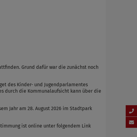
ttfinden. Grund dafür war die zunächst noch
get des Kinder- und Jugendparlamentes
tes durch die Kommunalaufsicht kann über die
em Jahr am 28. August 2026 im Stadtpark
stimmung ist online unter folgendem Link