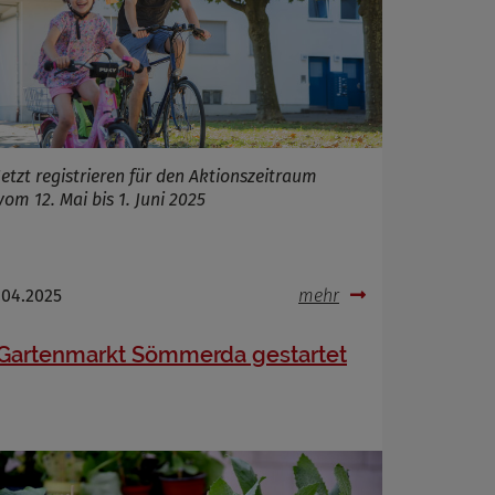
Jetzt registrieren für den Aktionszeitraum
vom 12. Mai bis 1. Juni 2025
.04.2025
mehr
Gartenmarkt Sömmerda gestartet