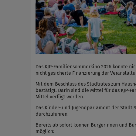
Das KJP-Familiensommerkino 2026 konnte nich
nicht gesicherte Finanzierung der Veranstaltu
Mit dem Beschluss des Stadtrates zum Haush
bestätigt. Darin sind die Mittel für das KJ
Mittel verfügt werden.
Das Kinder- und Jugendparlament der Stadt 
durchzuführen.
Bereits ab sofort können Bürgerinnen und Bür
möglich: