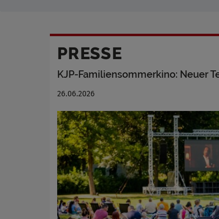
PRESSE
KJP-Familiensommerkino: Neuer T
26.06.2026