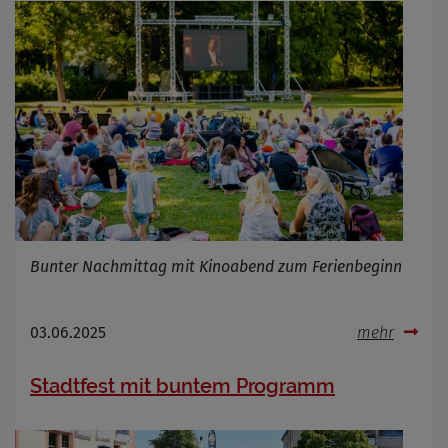
Bunter Nachmittag mit Kinoabend zum Ferienbeginn
03.06.2025
mehr
Stadtfest mit buntem Programm