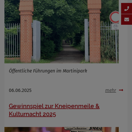
Öffentliche Führungen im Martinipark
06.06.2025
mehr
Gewinnspiel zur Kneipenmeile &
Kulturnacht 2025