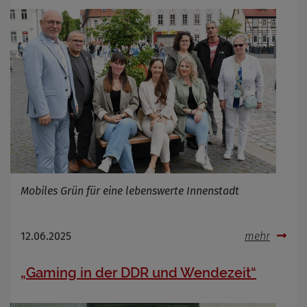
Mobiles Grün für eine lebenswerte Innenstadt
12.06.2025
mehr
„Gaming in der DDR und Wendezeit“