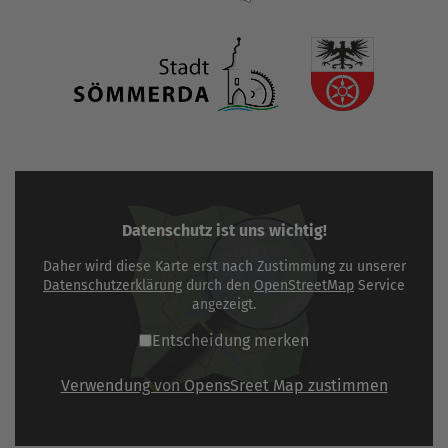
Datenschutz ist uns wichtig!
Daher wird diese Karte erst nach Zustimmung zu unserer
Datenschutzerklärung
durch den
OpenStreetMap
Service
angezeigt.
Entscheidung merken
Verwendung von OpensSreet Map zustimmen