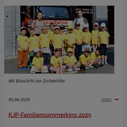
Cookie Laufzeit
Infos schließen
Mit Blaulicht zur Zuckertüte
05.06.2025
mehr
KJP-Familiensommerkino 2025