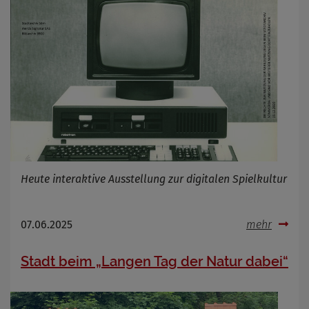
Heute interaktive Ausstellung zur digitalen Spielkultur
07.06.2025
mehr
Stadt beim „Langen Tag der Natur dabei“