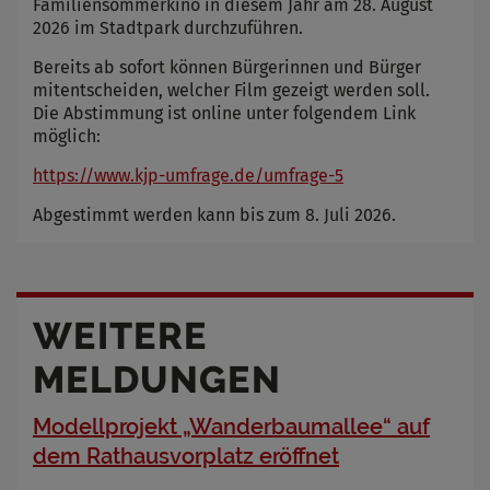
Familiensommerkino in diesem Jahr am 28. August
2026 im Stadtpark durchzuführen.
Bereits ab sofort können Bürgerinnen und Bürger
mitentscheiden, welcher Film gezeigt werden soll.
Die Abstimmung ist online unter folgendem Link
möglich:
https://www.kjp-umfrage.de/umfrage-5
Abgestimmt werden kann bis zum 8. Juli 2026.
WEITERE
MELDUNGEN
Modellprojekt „Wanderbaumallee“ auf
dem Rathausvorplatz eröffnet