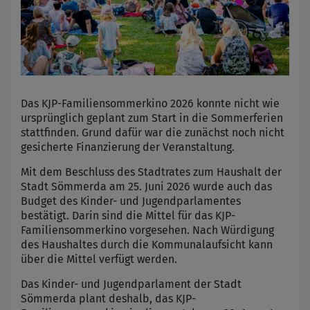
Das KJP-Familiensommerkino 2026 konnte nicht wie
ursprünglich geplant zum Start in die Sommerferien
stattfinden. Grund dafür war die zunächst noch nicht
gesicherte Finanzierung der Veranstaltung.
Mit dem Beschluss des Stadtrates zum Haushalt der
Stadt Sömmerda am 25. Juni 2026 wurde auch das
Budget des Kinder- und Jugendparlamentes
bestätigt. Darin sind die Mittel für das KJP-
Familiensommerkino vorgesehen. Nach Würdigung
des Haushaltes durch die Kommunalaufsicht kann
über die Mittel verfügt werden.
Das Kinder- und Jugendparlament der Stadt
Sömmerda plant deshalb, das KJP-