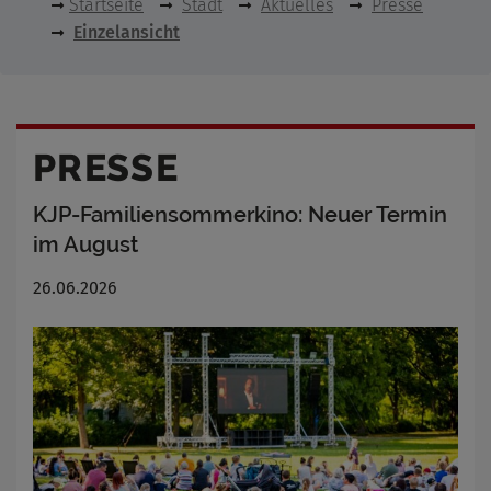
Startseite
Stadt
Aktuelles
Presse
Einzelansicht
PRESSE
KJP-Familiensommerkino: Neuer Termin
im August
26.06.2026