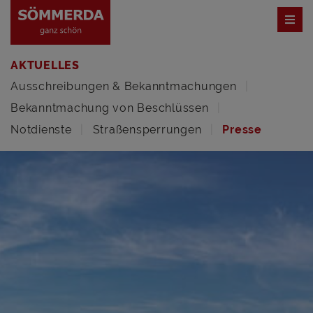
AKTUELLES
Ausschreibungen & Bekanntmachungen
Bekanntmachung von Beschlüssen
Notdienste
Straßensperrungen
Presse