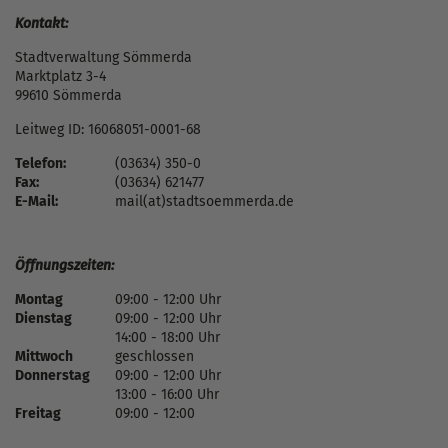
Kontakt:
Stadtverwaltung Sömmerda
Marktplatz 3-4
99610 Sömmerda
Leitweg ID: 16068051-0001-68
Telefon:
(03634) 350-0
Fax:
(03634) 621477
E-Mail:
mail(at)stadtsoemmerda.de
Öffnungszeiten:
Montag
09:00 - 12:00 Uhr
Dienstag
09:00 - 12:00 Uhr
14:00 - 18:00 Uhr
Mittwoch
geschlossen
Donnerstag
09:00 - 12:00 Uhr
13:00 - 16:00 Uhr
Freitag
09:00 - 12:00