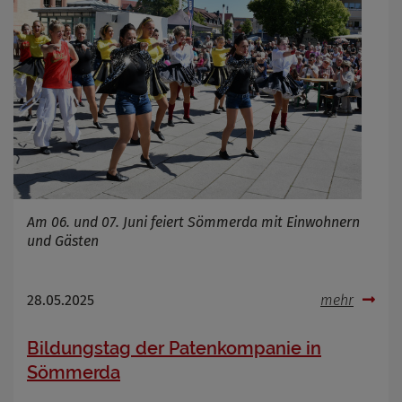
Am 06. und 07. Juni feiert Sömmerda mit Einwohnern
und Gästen
28.05.2025
mehr
Bildungstag der Patenkompanie in
Sömmerda