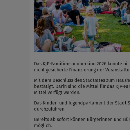
Das KJP-Familiensommerkino 2026 konnte nich
nicht gesicherte Finanzierung der Veranstaltu
Mit dem Beschluss des Stadtrates zum Haush
bestätigt. Darin sind die Mittel für das KJ
Mittel verfügt werden.
Das Kinder- und Jugendparlament der Stadt 
durchzuführen.
Bereits ab sofort können Bürgerinnen und Bür
möglich: