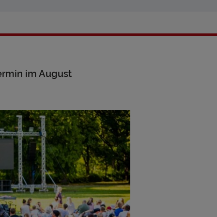
ermin im August