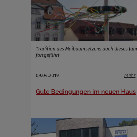
Tradition des Maibaumsetzens auch dieses Jah
fortgeführt
09.04.2019
mehr
Gute Bedingungen im neuen Haus