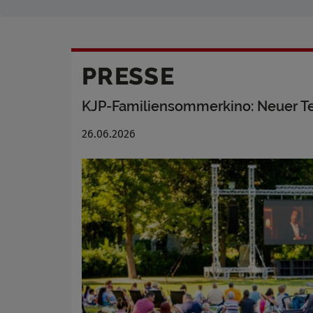
PRESSE
KJP-Familiensommerkino: Neuer T
26.06.2026