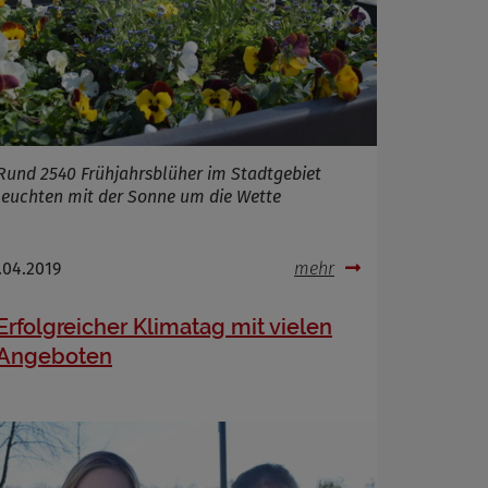
Rund 2540 Frühjahrsblüher im Stadtgebiet
leuchten mit der Sonne um die Wette
.04.2019
mehr
Erfolgreicher Klimatag mit vielen
Angeboten