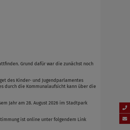
ttfinden. Grund dafür war die zunächst noch
get des Kinder- und Jugendparlamentes
tes durch die Kommunalaufsicht kann über die
em Jahr am 28. August 2026 im Stadtpark
stimmung ist online unter folgendem Link