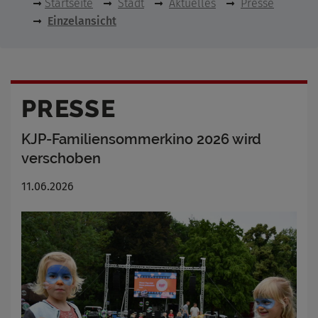
Startseite
Stadt
Aktuelles
Presse
Einzelansicht
PRESSE
KJP-Familiensommerkino 2026 wird
verschoben
11.06.2026