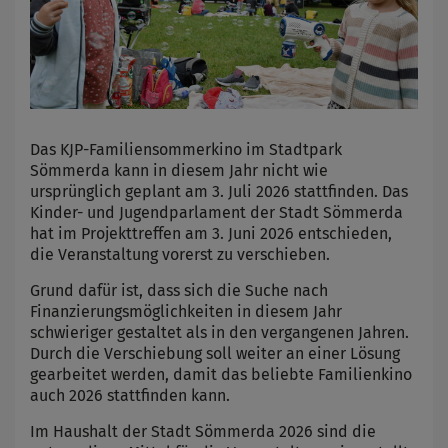
Das KJP-Familiensommerkino im Stadtpark
Sömmerda kann in diesem Jahr nicht wie
ursprünglich geplant am 3. Juli 2026 stattfinden. Das
Kinder- und Jugendparlament der Stadt Sömmerda
hat im Projekttreffen am 3. Juni 2026 entschieden,
die Veranstaltung vorerst zu verschieben.
Grund dafür ist, dass sich die Suche nach
Finanzierungsmöglichkeiten in diesem Jahr
schwieriger gestaltet als in den vergangenen Jahren.
Durch die Verschiebung soll weiter an einer Lösung
gearbeitet werden, damit das beliebte Familienkino
auch 2026 stattfinden kann.
Im Haushalt der Stadt Sömmerda 2026 sind die