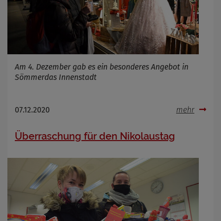
Am 4. Dezember gab es ein besonderes Angebot in
Sömmerdas Innenstadt
07.12.2020
mehr
Überraschung für den Nikolaustag