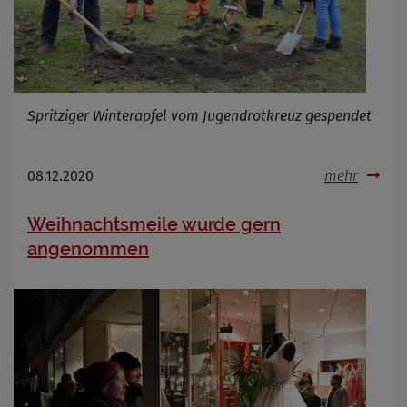
Spritziger Winterapfel vom Jugendrotkreuz gespendet
08.12.2020
mehr
Weihnachtsmeile wurde gern
angenommen