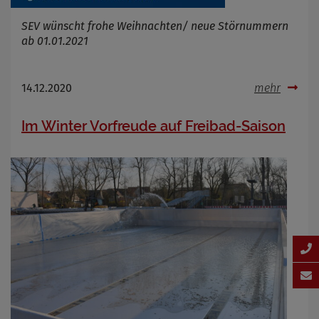
SEV wünscht frohe Weihnachten/ neue Störnummern
ab 01.01.2021
14.12.2020
mehr
Im Winter Vorfreude auf Freibad-Saison