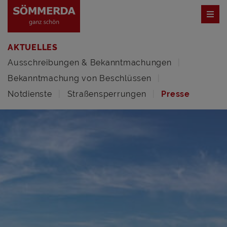
AKTUELLES
Ausschreibungen & Bekanntmachungen
Bekanntmachung von Beschlüssen
Notdienste
Straßensperrungen
Presse