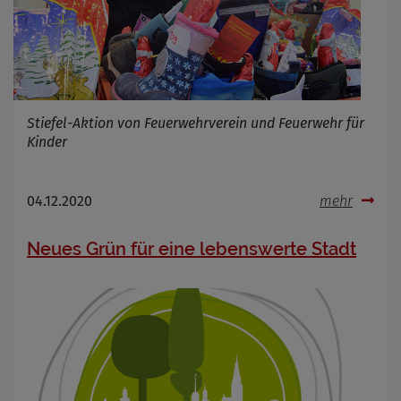
Stiefel-Aktion von Feuerwehrverein und Feuerwehr für
Kinder
04.12.2020
mehr
Neues Grün für eine lebenswerte Stadt