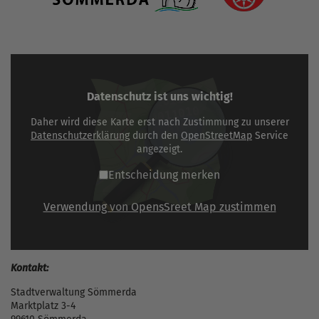
Datenschutz ist uns wichtig!
Daher wird diese Karte erst nach Zustimmung zu unserer
Datenschutzerklärung
durch den
OpenStreetMap
Service
angezeigt.
Entscheidung merken
Verwendung von OpensSreet Map zustimmen
Kontakt:
Stadtverwaltung Sömmerda
Marktplatz 3-4