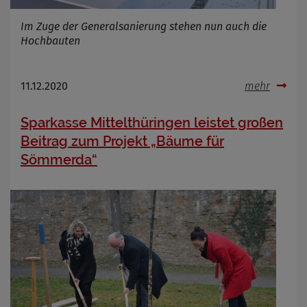
Im Zuge der Generalsanierung stehen nun auch die
Hochbauten
11.12.2020
mehr
Sparkasse Mittelthüringen leistet großen
Beitrag zum Projekt „Bäume für
Sömmerda“